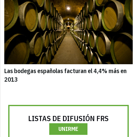
Las bodegas españolas facturan el 4,4% más en
2013
LISTAS DE DIFUSIÓN FRS
UNIRME