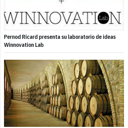
Pernod Ricard presenta su laboratorio de ideas
Winnovation Lab