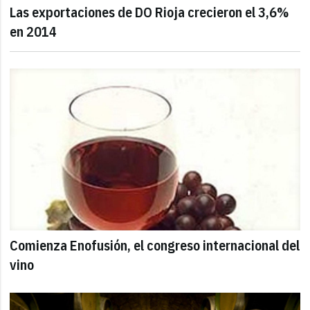
Las exportaciones de DO Rioja crecieron el 3,6%
en 2014
Comienza Enofusión, el congreso internacional del
vino