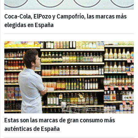
Coca-Cola, ElPozo y Campofrío, las marcas más
elegidas en España
Estas son las marcas de gran consumo más
auténticas de España