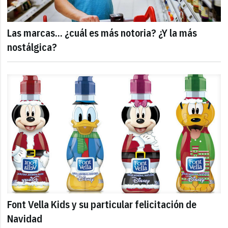
Las marcas... ¿cuál es más notoria? ¿Y la más
nostálgica?
Font Vella Kids y su particular felicitación de
Navidad