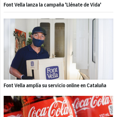
Font Vella lanza la campaña 'Llénate de Vida'
Font Vella amplía su servicio online en Cataluña