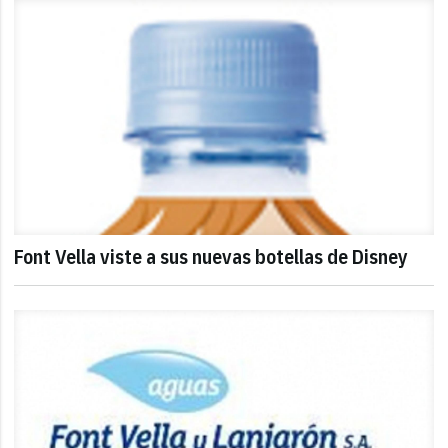
Font Vella viste a sus nuevas botellas de Disney