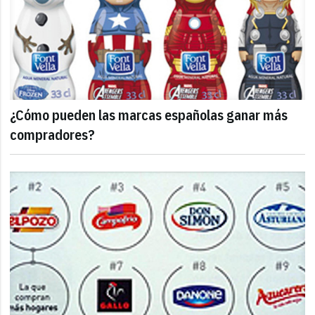
¿Cómo pueden las marcas españolas ganar más
compradores?