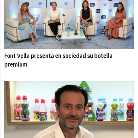
Font Vella presenta en sociedad su botella
premium