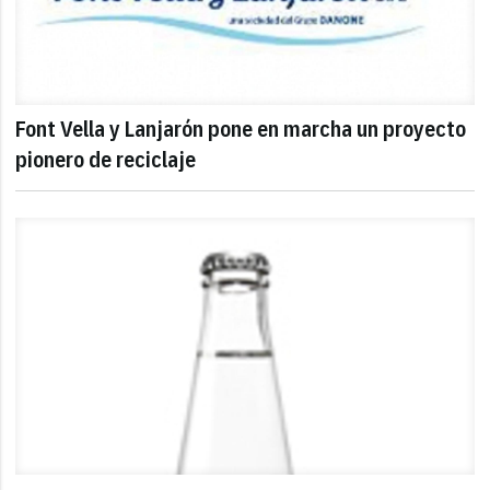
Font Vella y Lanjarón pone en marcha un proyecto
pionero de reciclaje