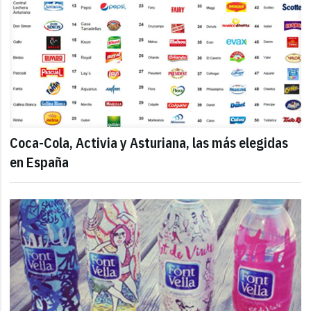
Coca-Cola, Activia y Asturiana, las más elegidas
en España