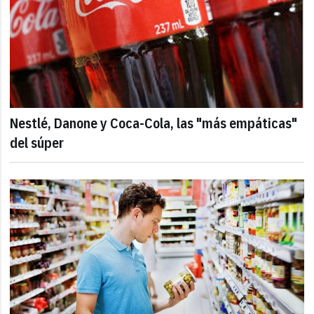
Nestlé, Danone y Coca-Cola, las "más empáticas"
del súper