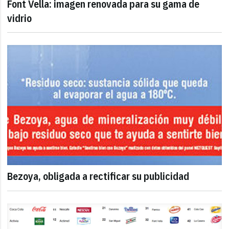
Font Vella: imagen renovada para su gama de
vidrio
Bezoya, obligada a rectificar su publicidad