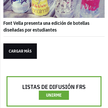
Font Vella presenta una edición de botellas
diseñadas por estudiantes
CARGAR MÁS
LISTAS DE DIFUSIÓN FRS
UNIRME