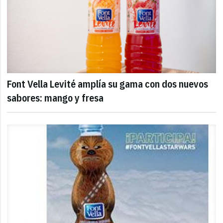
Font Vella Levité amplía su gama con dos nuevos
sabores: mango y fresa