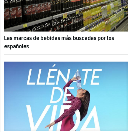
Las marcas de bebidas más buscadas por los
españoles