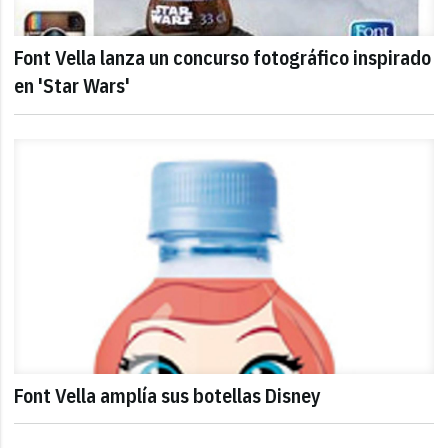
Font Vella lanza un concurso fotográfico inspirado
en 'Star Wars'
Font Vella amplía sus botellas Disney