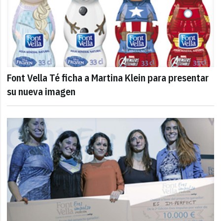
Font Vella Té ficha a Martina Klein para presentar
su nueva imagen