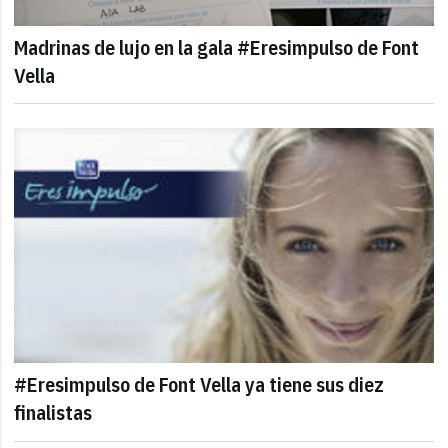
Madrinas de lujo en la gala #Eresimpulso de Font
Vella
#Eresimpulso de Font Vella ya tiene sus diez
finalistas