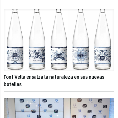
Font Vella ensalza la naturaleza en sus nuevas
botellas