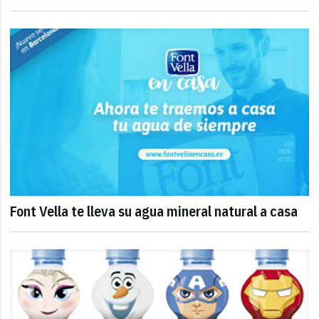
Font Vella te lleva su agua mineral natural a casa