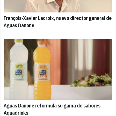
François-Xavier Lacroix, nuevo director general de
Aguas Danone
Aguas Danone reformula su gama de sabores
Aquadrinks