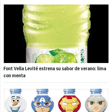
Font Vella Levité estrena su sabor de verano: lima
con menta