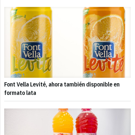
Font Vella Levité, ahora también disponible en
formato lata