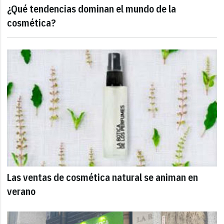
¿Qué tendencias dominan el mundo de la
cosmética?
Las ventas de cosmética natural se animan en
verano