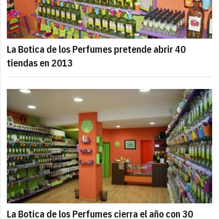
La Botica de los Perfumes pretende abrir 40
tiendas en 2013
La Botica de los Perfumes cierra el año con 30