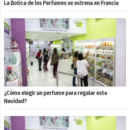
La Botica de los Perfumes se estrena en Francia
¿Cómo elegir un perfume para regalar esta
Navidad?