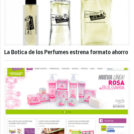
La Botica de los Perfumes estrena formato ahorro