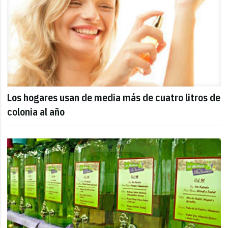
Los hogares usan de media más de cuatro litros de
colonia al año