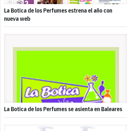
La Botica de los Perfumes estrena el año con
nueva web
La Botica de los Perfumes se asienta en Baleares