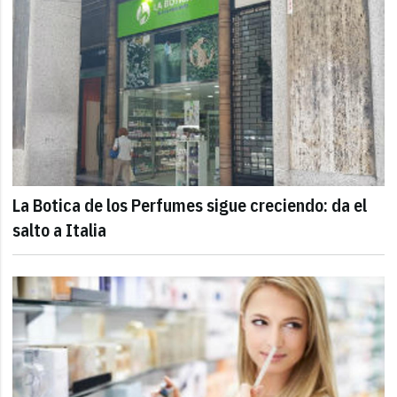
La Botica de los Perfumes sigue creciendo: da el
salto a Italia