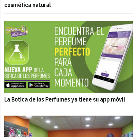
cosmética natural
La Botica de los Perfumes ya tiene su app móvil