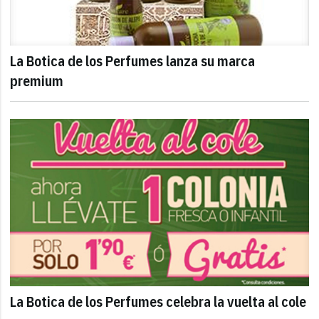
La Botica de los Perfumes lanza su marca
premium
La Botica de los Perfumes celebra la vuelta al cole