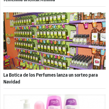
La Botica de los Perfumes lanza un sorteo para
Navidad