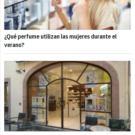
¿Qué perfume utilizan las mujeres durante el
verano?