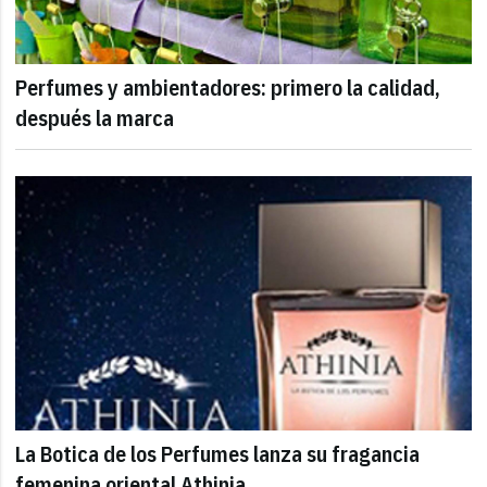
Perfumes y ambientadores: primero la calidad,
después la marca
La Botica de los Perfumes lanza su fragancia
femenina oriental Athinia