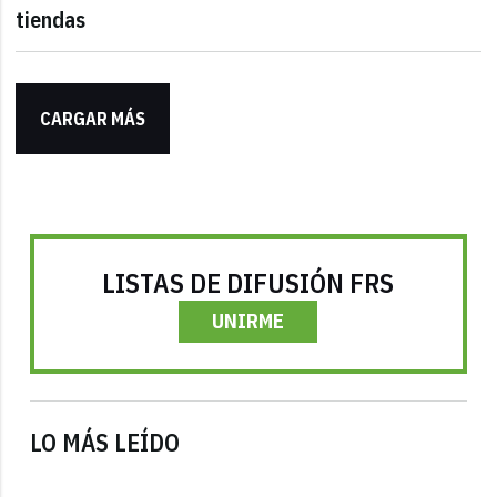
tiendas
CARGAR MÁS
LISTAS DE DIFUSIÓN FRS
UNIRME
LO MÁS LEÍDO