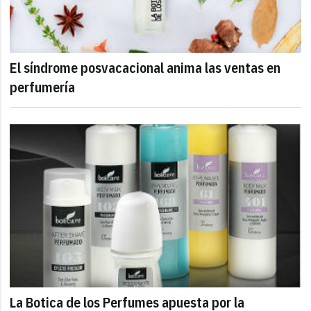
El síndrome posvacacional anima las ventas en
perfumería
La Botica de los Perfumes apuesta por la