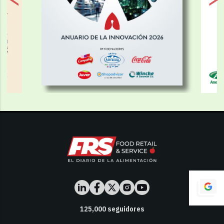
125,000
seguidores