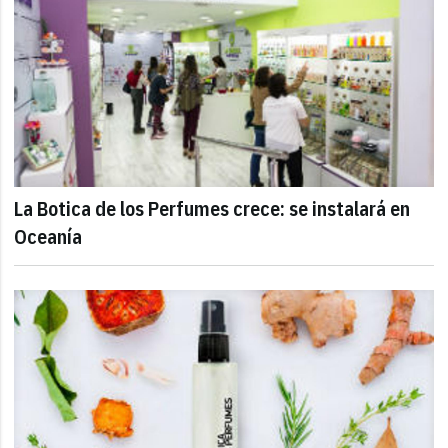
La Botica de los Perfumes crece: se instalará en
Oceanía