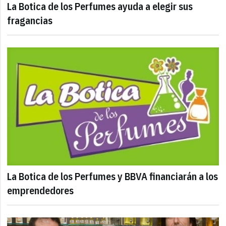
La Botica de los Perfumes ayuda a elegir sus
fragancias
La Botica de los Perfumes y BBVA financiarán a los
emprendedores