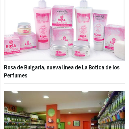
Rosa de Bulgaria, nueva línea de La Botica de los
Perfumes