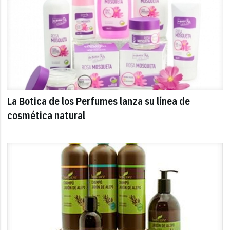
La Botica de los Perfumes lanza su línea de
cosmética natural