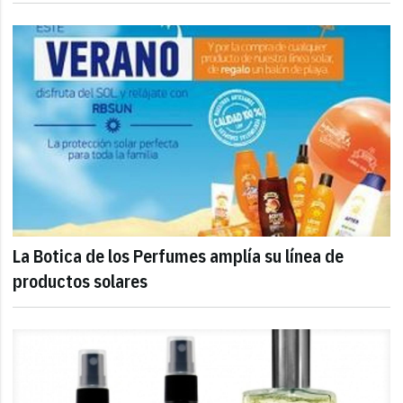
La Botica de los Perfumes amplía su línea de
productos solares