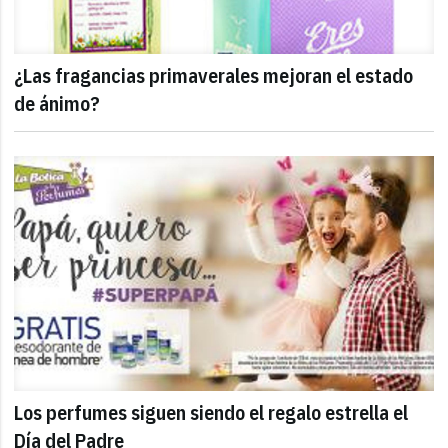
¿Las fragancias primaverales mejoran el estado
de ánimo?
Los perfumes siguen siendo el regalo estrella el
Día del Padre