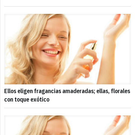
Ellos eligen fragancias amaderadas; ellas, florales
con toque exótico