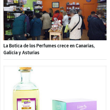
La Botica de los Perfumes crece en Canarias,
Galicia y Asturias