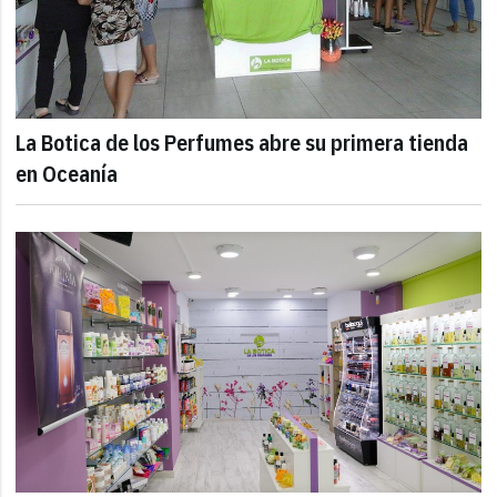
La Botica de los Perfumes abre su primera tienda
en Oceanía