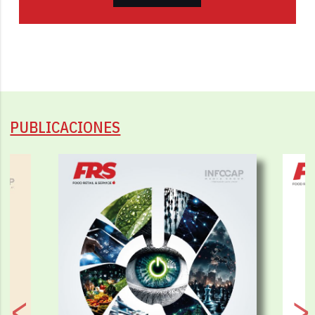
PUBLICACIONES