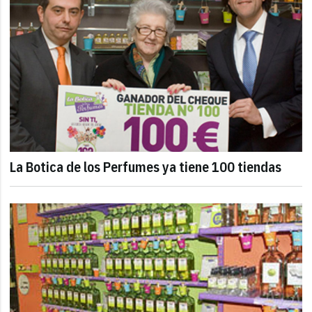
La Botica de los Perfumes ya tiene 100 tiendas