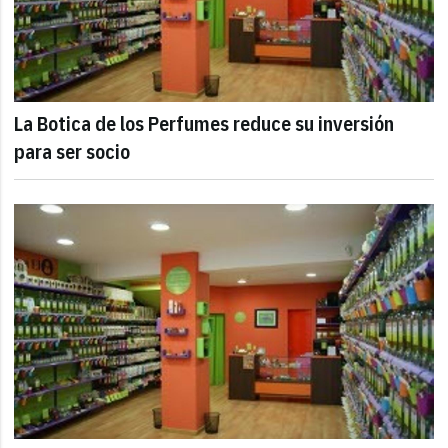
La Botica de los Perfumes reduce su inversión
para ser socio