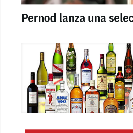
Pernod lanza una selec