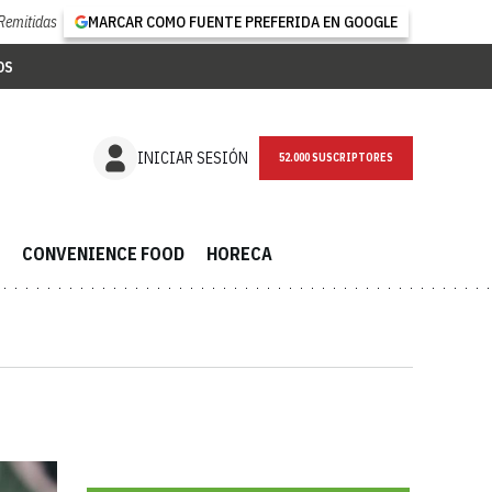
Remitidas
MARCAR COMO FUENTE PREFERIDA EN GOOGLE
OS
NEWSLETTER
INICIAR SESIÓN
CONVENIENCE FOOD
HORECA