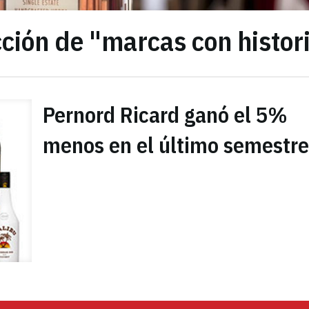
ción de "marcas con histor
Pernord Ricard ganó el 5%
menos en el último semestre