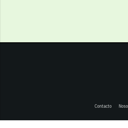
Contacto
Noso