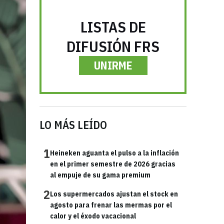
LISTAS DE
DIFUSIÓN FRS
UNIRME
LO MÁS LEÍDO
1
Heineken aguanta el pulso a la inflación
en el primer semestre de 2026 gracias
al empuje de su gama premium
2
Los supermercados ajustan el stock en
agosto para frenar las mermas por el
calor y el éxodo vacacional