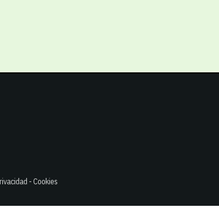
rivacidad - Cookies