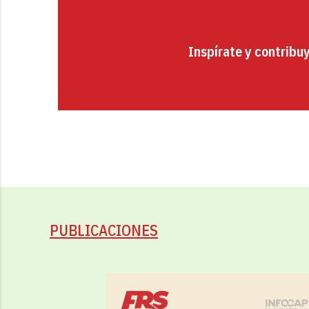
Inspírate y contribu
PUBLICACIONES