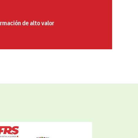
rmación de alto valor