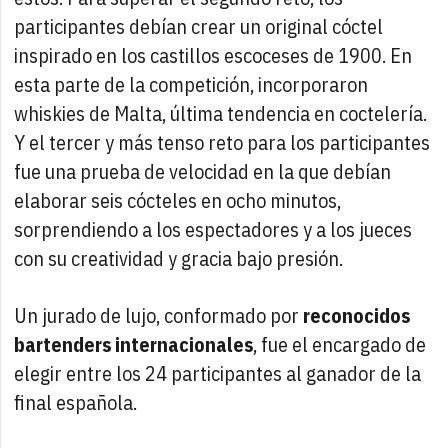
participantes debían crear un original cóctel
inspirado en los castillos escoceses de 1900. En
esta parte de la competición, incorporaron
whiskies de Malta, última tendencia en coctelería.
Y el tercer y más tenso reto para los participantes
fue una prueba de velocidad en la que debían
elaborar seis cócteles en ocho minutos,
sorprendiendo a los espectadores y a los jueces
con su creatividad y gracia bajo presión.
Un jurado de lujo, conformado por
reconocidos
bartenders internacionales
, fue el encargado de
elegir entre los 24 participantes al ganador de la
final española.