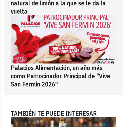
natural de limón a la que se le da la
vuelta
Palacios Alimentación, un año más
como Patrocinador Principal de "Vive
San Fermín 2026"
TAMBIÉN TE PUEDE INTERESAR