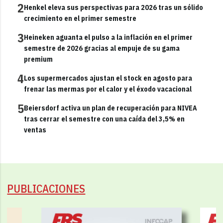
2
Henkel eleva sus perspectivas para 2026 tras un sólido
crecimiento en el primer semestre
3
Heineken aguanta el pulso a la inflación en el primer
semestre de 2026 gracias al empuje de su gama
premium
4
Los supermercados ajustan el stock en agosto para
frenar las mermas por el calor y el éxodo vacacional
5
Beiersdorf activa un plan de recuperación para NIVEA
tras cerrar el semestre con una caída del 3,5% en
ventas
PUBLICACIONES