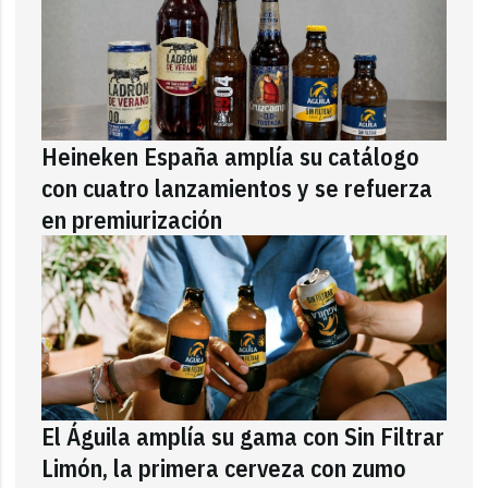
Heineken España amplía su catálogo
con cuatro lanzamientos y se refuerza
en premiurización
El Águila amplía su gama con Sin Filtrar
Limón, la primera cerveza con zumo