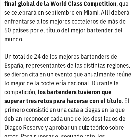
final global de la World Class Competition
, que
se celebrará en septiembre en Miami. Allí deberá
enfrentarse a los mejores cocteleros de más de
50 países por el título del mejor bartender del
mundo.
Un total de 24 de los mejores bartenders de
España, representantes de las distintas regiones,
se dieron cita en un evento que anualmente reúne
lo mejor de la coctelería nacional. Durante la
competición,
los bartenders tuvieron que
superar tres retos para hacerse con el título
. El
primero consistió en una cata a ciegas en la que
debían reconocer cada uno de los destilados de
Diageo Reserve y aprobar un quiz teórico sobre
estos. Para superar el segundo reto, los