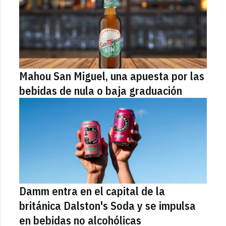
Mahou San Miguel, una apuesta por las
bebidas de nula o baja graduación
Damm entra en el capital de la
británica Dalston's Soda y se impulsa
en bebidas no alcohólicas