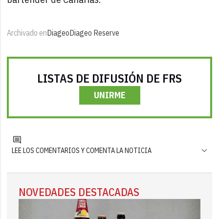
Archivado en
Diageo
Diageo Reserve
LISTAS DE DIFUSIÓN DE FRS
UNIRME
LEE LOS COMENTARIOS Y COMENTA LA NOTICIA
NOVEDADES DESTACADAS