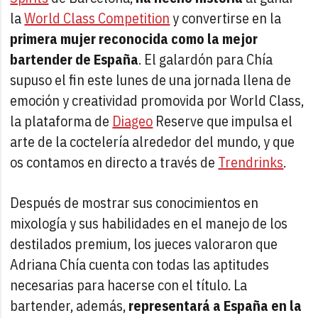
la
World Class Competition
y convertirse en la
primera mujer reconocida como la mejor
bartender de España
. El galardón para Chía
supuso el fin este lunes de una jornada llena de
emoción y creatividad promovida por World Class,
la plataforma de
Diageo
Reserve que impulsa el
arte de la coctelería alrededor del mundo, y que
os contamos en directo a través de
Trendrinks
.
Después de mostrar sus conocimientos en
mixología y sus habilidades en el manejo de los
destilados premium, los jueces valoraron que
Adriana Chía cuenta con todas las aptitudes
necesarias para hacerse con el título. La
bartender, además,
representará a España en la