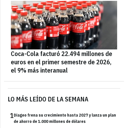
Coca-Cola facturó 22.494 millones de
euros en el primer semestre de 2026,
el 9% más interanual
LO MÁS LEÍDO DE LA SEMANA
1
Diageo frena su crecimiento hasta 2027 y lanza un plan
de ahorro de 1.000 millones de dólares