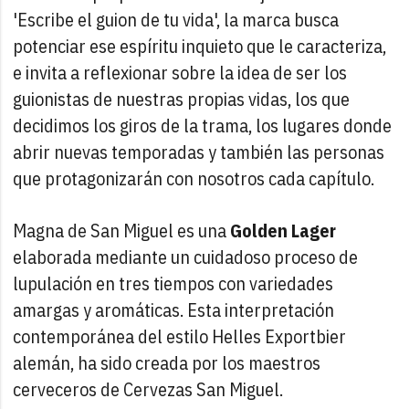
'Escribe el guion de tu vida', la marca busca
potenciar ese espíritu inquieto que le caracteriza,
e invita a reflexionar sobre la idea de ser los
guionistas de nuestras propias vidas, los que
decidimos los giros de la trama, los lugares donde
abrir nuevas temporadas y también las personas
que protagonizarán con nosotros cada capítulo.
Magna de San Miguel es una
Golden Lager
elaborada mediante un cuidadoso proceso de
lupulación en tres tiempos con variedades
amargas y aromáticas. Esta interpretación
contemporánea del estilo Helles Exportbier
alemán, ha sido creada por los maestros
cerveceros de Cervezas San Miguel.