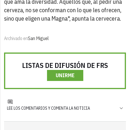
que ama la diversidad. Aquellos que, al pedir una
cerveza, no se conforman con lo que les ofrecen,
sino que eligen una Magna", apunta la cervecera.
Archivado en
San Miguel
LISTAS DE DIFUSIÓN DE FRS
UNIRME
LEE LOS COMENTARIOS Y COMENTA LA NOTICIA