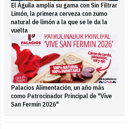
El Águila amplía su gama con Sin Filtrar
Limón, la primera cerveza con zumo
natural de limón a la que se le da la
vuelta
Palacios Alimentación, un año más
como Patrocinador Principal de "Vive
San Fermín 2026"