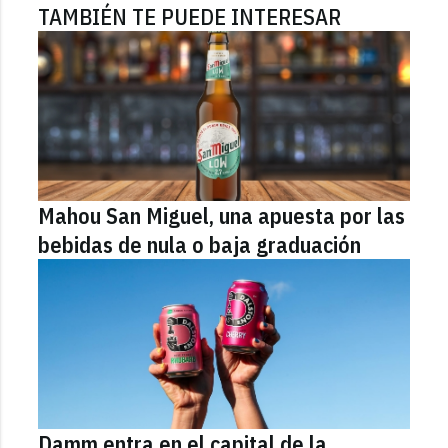
TAMBIÉN TE PUEDE INTERESAR
Mahou San Miguel, una apuesta por las
bebidas de nula o baja graduación
Damm entra en el capital de la