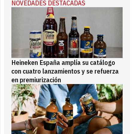
NOVEDADES DESTACADAS
Heineken España amplía su catálogo
con cuatro lanzamientos y se refuerza
en premiurización