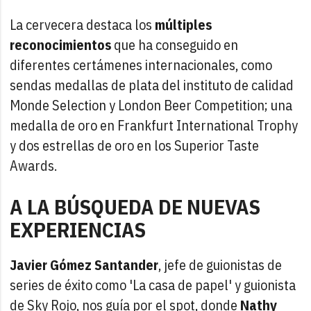
La cervecera destaca los
múltiples
reconocimientos
que ha conseguido en
diferentes certámenes internacionales, como
sendas medallas de plata del instituto de calidad
Monde Selection y London Beer Competition; una
medalla de oro en Frankfurt International Trophy
y dos estrellas de oro en los Superior Taste
Awards.
A LA BÚSQUEDA DE NUEVAS
EXPERIENCIAS
Javier Gómez Santander
, jefe de guionistas de
series de éxito como 'La casa de papel' y guionista
de Sky Rojo, nos guía por el spot, donde
Nathy