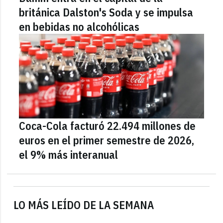
británica Dalston's Soda y se impulsa
en bebidas no alcohólicas
Coca-Cola facturó 22.494 millones de
euros en el primer semestre de 2026,
el 9% más interanual
LO MÁS LEÍDO DE LA SEMANA