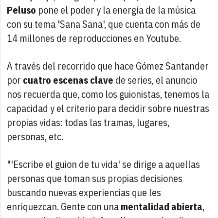
Peluso
pone el poder y la energía de la música
con su tema 'Sana Sana', que cuenta con más de
14 millones de reproducciones en Youtube.
A través del recorrido que hace Gómez Santander
por
cuatro escenas clave
de series, el anuncio
nos recuerda que, como los guionistas, tenemos la
capacidad y el criterio para decidir sobre nuestras
propias vidas: todas las tramas, lugares,
personas, etc.
"'Escribe el guion de tu vida' se dirige a aquellas
personas que toman sus propias decisiones
buscando nuevas experiencias que les
enriquezcan. Gente con una
mentalidad abierta
,