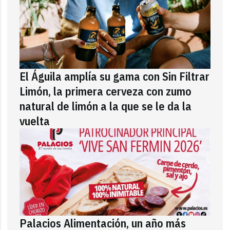
El Águila amplía su gama con Sin Filtrar
Limón, la primera cerveza con zumo
natural de limón a la que se le da la
vuelta
Palacios Alimentación, un año más