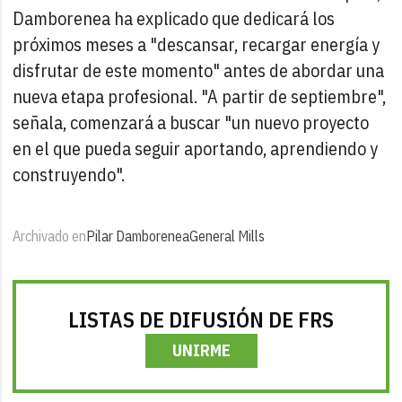
Damborenea ha explicado que dedicará los
próximos meses a "descansar, recargar energía y
disfrutar de este momento" antes de abordar una
nueva etapa profesional. "A partir de septiembre",
señala, comenzará a buscar "un nuevo proyecto
en el que pueda seguir aportando, aprendiendo y
construyendo".
Archivado en
Pilar Damborenea
General Mills
LISTAS DE DIFUSIÓN DE FRS
UNIRME