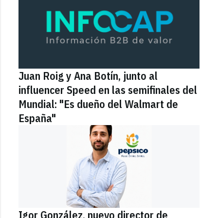
Juan Roig y Ana Botín, junto al
influencer Speed en las semifinales del
Mundial: "Es dueño del Walmart de
España"
Igor González, nuevo director de