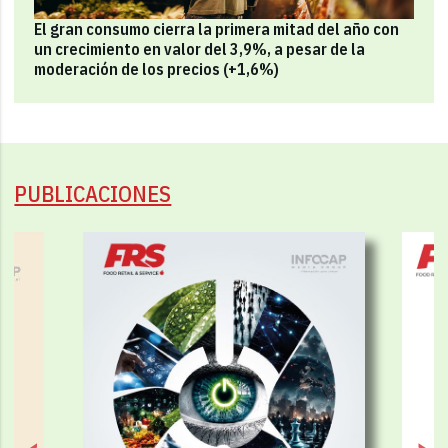
El gran consumo cierra la primera mitad del año con
un crecimiento en valor del 3,9%, a pesar de la
moderación de los precios (+1,6%)
PUBLICACIONES