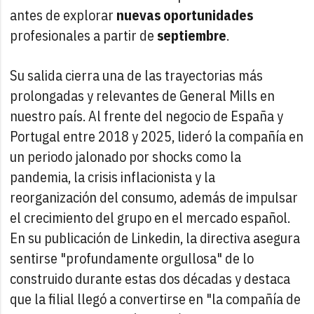
antes de explorar
nuevas oportunidades
profesionales a partir de
septiembre
.
Su salida cierra una de las trayectorias más
prolongadas y relevantes de General Mills en
nuestro país. Al frente del negocio de España y
Portugal entre 2018 y 2025, lideró la compañía en
un periodo jalonado por shocks como la
pandemia, la crisis inflacionista y la
reorganización del consumo, además de impulsar
el crecimiento del grupo en el mercado español.
En su publicación de Linkedin, la directiva asegura
sentirse "profundamente orgullosa" de lo
construido durante estas dos décadas y destaca
que la filial llegó a convertirse en "la compañía de