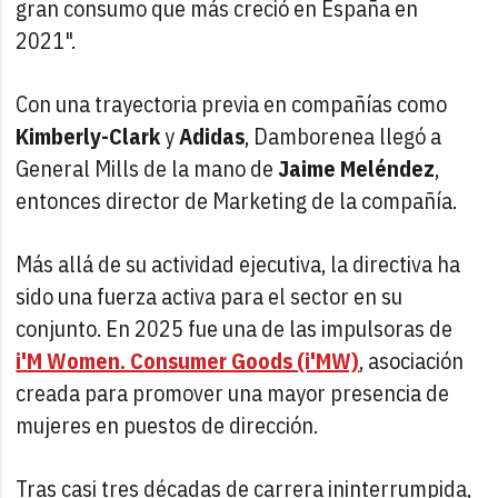
gran consumo que más creció en España en
2021".
Con una trayectoria previa en compañías como
Kimberly-Clark
y
Adidas
, Damborenea llegó a
General Mills de la mano de
Jaime Meléndez
,
entonces director de Marketing de la compañía.
Más allá de su actividad ejecutiva, la directiva ha
sido una fuerza activa para el sector en su
conjunto. En 2025 fue una de las impulsoras de
i'M Women. Consumer Goods (i'MW)
, asociación
creada para promover una mayor presencia de
mujeres en puestos de dirección.
Tras casi tres décadas de carrera ininterrumpida,