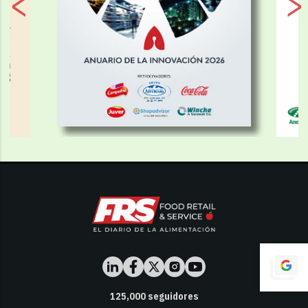
125,000
seguidores