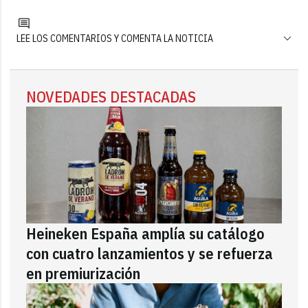
LEE LOS COMENTARIOS Y COMENTA LA NOTICIA
NOVEDADES DESTACADAS
Heineken España amplía su catálogo
con cuatro lanzamientos y se refuerza
en premiurización