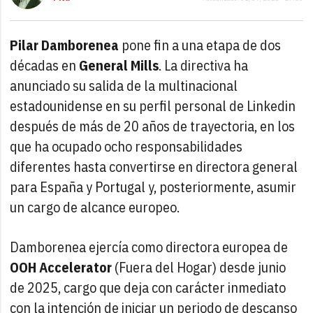
Pilar Damborenea
pone fin a una etapa de dos
décadas en
General Mills
. La directiva ha
anunciado su salida de la multinacional
estadounidense en su perfil personal de Linkedin
después de más de 20 años de trayectoria, en los
que ha ocupado ocho responsabilidades
diferentes hasta convertirse en directora general
para España y Portugal y, posteriormente, asumir
un cargo de alcance europeo.
Damborenea ejercía como directora europea de
OOH Accelerator
(Fuera del Hogar) desde junio
de 2025, cargo que deja con carácter inmediato
con la intención de iniciar un periodo de descanso