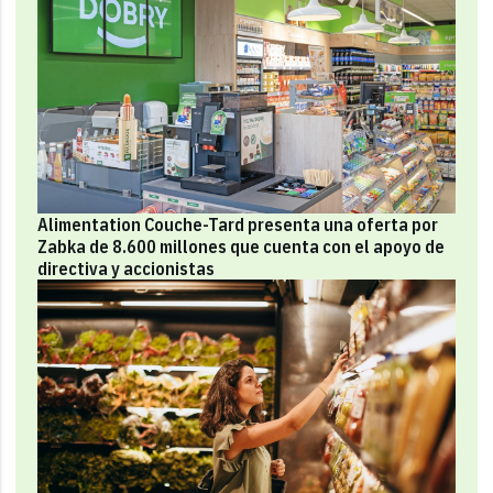
Alimentation Couche-Tard presenta una oferta por
Zabka de 8.600 millones que cuenta con el apoyo de
directiva y accionistas