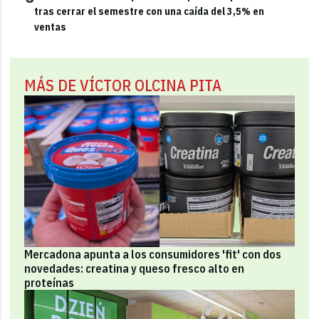
tras cerrar el semestre con una caída del 3,5% en
ventas
MÁS DE VÍCTOR OLCINA PITA
Mercadona apunta a los consumidores 'fit' con dos
novedades: creatina y queso fresco alto en
proteínas