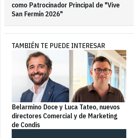
como Patrocinador Principal de "Vive
San Fermín 2026"
TAMBIÉN TE PUEDE INTERESAR
Belarmino Doce y Luca Tateo, nuevos
directores Comercial y de Marketing
de Condis