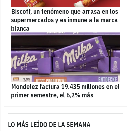
Biscoff, un fenómeno que arrasa en los
supermercados y es inmune a la marca
blanca
Mondelez factura 19.435 millones en el
primer semestre, el 6,2% más
LO MÁS LEÍDO DE LA SEMANA