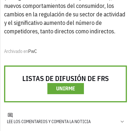
nuevos comportamientos del consumidor, los
cambios en la regulación de su sector de actividad
y el significativo aumento del número de
competidores, tanto directos como indirectos.
Archivado en
PwC
LISTAS DE DIFUSIÓN DE FRS
UNIRME
LEE LOS COMENTARIOS Y COMENTA LA NOTICIA