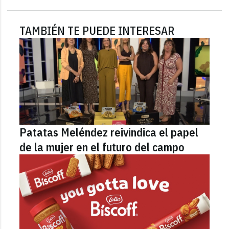
TAMBIÉN TE PUEDE INTERESAR
Patatas Meléndez reivindica el papel
de la mujer en el futuro del campo