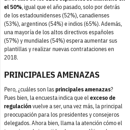
el 50%
, igual que el año pasado, solo por detrás
de los estadounidenses (52%), canadienses
(53%), argentinos (54%) e indios (65%). Además,
una mayoría de los altos directivos españoles
(57%) y mundiales (54%) espera aumentar sus
plantillas y realizar nuevas contrataciones en
2018.
PRINCIPALES AMENAZAS
Pero, ¿cuáles son las
principales amenazas
?
Pues bien, la encuesta indica que el
exceso de
regulación
vuelve a ser, una vez más, la principal
preocupación para los presidentes y consejeros
delegados. Ahora bien, llama la atención cómo el