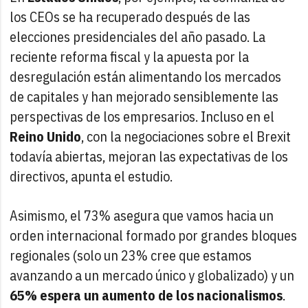
los CEOs se ha recuperado después de las
elecciones presidenciales del año pasado. La
reciente reforma fiscal y la apuesta por la
desregulación están alimentando los mercados
de capitales y han mejorado sensiblemente las
perspectivas de los empresarios. Incluso en el
Reino Unido
, con la negociaciones sobre el Brexit
todavía abiertas, mejoran las expectativas de los
directivos, apunta el estudio.
Asimismo, el 73% asegura que vamos hacia un
orden internacional formado por grandes bloques
regionales (solo un 23% cree que estamos
avanzando a un mercado único y globalizado) y un
65% espera un aumento de los nacionalismos
.