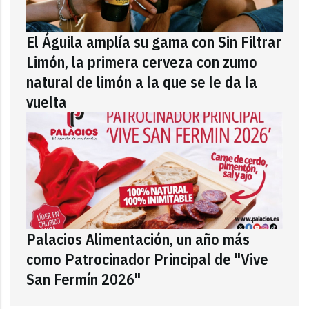
El Águila amplía su gama con Sin Filtrar
Limón, la primera cerveza con zumo
natural de limón a la que se le da la
vuelta
Palacios Alimentación, un año más
como Patrocinador Principal de "Vive
San Fermín 2026"