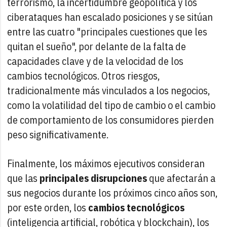
terrorismo, la incertidumbre geopolítica y los
ciberataques han escalado posiciones y se sitúan
entre las cuatro "principales cuestiones que les
quitan el sueño", por delante de la falta de
capacidades clave y de la velocidad de los
cambios tecnológicos. Otros riesgos,
tradicionalmente más vinculados a los negocios,
como la volatilidad del tipo de cambio o el cambio
de comportamiento de los consumidores pierden
peso significativamente.
Finalmente, los máximos ejecutivos consideran
que las
principales disrupciones
que afectarán a
sus negocios durante los próximos cinco años son,
por este orden, los
cambios tecnológicos
(inteligencia artificial, robótica y blockchain), los