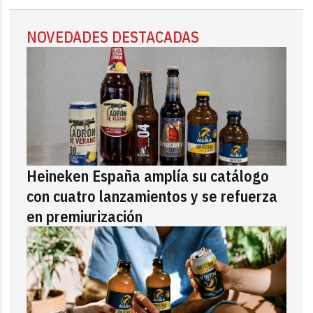
NOVEDADES DESTACADAS
Heineken España amplía su catálogo
con cuatro lanzamientos y se refuerza
en premiurización