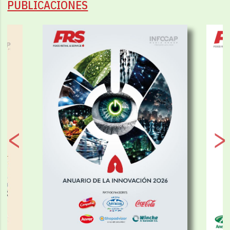
PUBLICACIONES