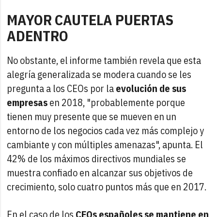
MAYOR CAUTELA PUERTAS
ADENTRO
No obstante, el informe también revela que esta
alegría generalizada se modera cuando se les
pregunta a los CEOs por la
evolución de sus
empresas
en 2018, "probablemente porque
tienen muy presente que se mueven en un
entorno de los negocios cada vez más complejo y
cambiante y con múltiples amenazas", apunta. El
42% de los máximos directivos mundiales se
muestra confiado en alcanzar sus objetivos de
crecimiento, solo cuatro puntos más que en 2017.
En el caso de los
CEOs españoles se mantiene en