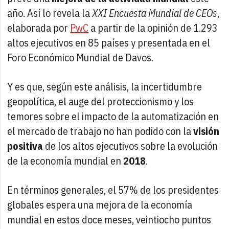
año. Así lo revela la
XXI Encuesta Mundial de CEOs
,
elaborada por
PwC
a partir de la opinión de 1.293
altos ejecutivos en 85 países y presentada en el
Foro Económico Mundial de Davos.
Y es que, según este análisis, la incertidumbre
geopolítica, el auge del proteccionismo y los
temores sobre el impacto de la automatización en
el mercado de trabajo no han podido con la
visión
positiva
de los altos ejecutivos sobre la evolución
de la economía mundial en
2018
.
En términos generales, el 57% de los presidentes
globales espera una mejora de la economía
mundial en estos doce meses, veintiocho puntos