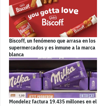
Biscoff, un fenómeno que arrasa en los
supermercados y es inmune a la marca
blanca
Mondelez factura 19.435 millones en el