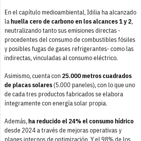
En el capítulo medioambiental, Idilia ha alcanzado
la
huella cero de carbono en los alcances 1 y 2
,
neutralizando tanto sus emisiones directas -
procedentes del consumo de combustibles fósiles
y posibles fugas de gases refrigerantes- como las
indirectas, vinculadas al consumo eléctrico.
Asimismo, cuenta con
25.000 metros cuadrados
de placas solares
(5.000 paneles), con lo que uno
de cada tres productos fabricados se elabora
íntegramente con energía solar propia.
Además,
ha reducido el 24% el consumo hídrico
desde 2024 a través de mejoras operativas y
planes internos de optimización. Y el 98% de los