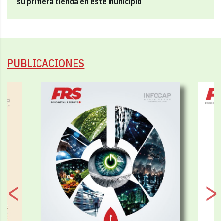
su primera tienda en este municipio
PUBLICACIONES