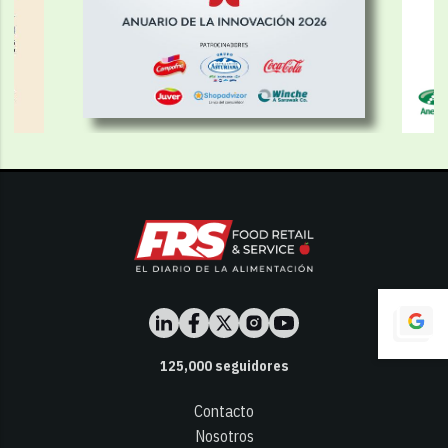
125,000
seguidores
Contacto
Nosotros