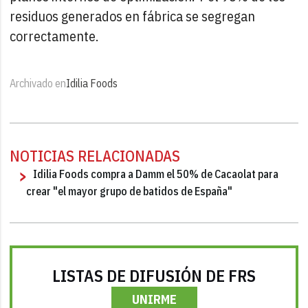
residuos generados en fábrica se segregan
correctamente.
Archivado en
Idilia Foods
NOTICIAS RELACIONADAS
Idilia Foods compra a Damm el 50% de Cacaolat para
crear "el mayor grupo de batidos de España"
LISTAS DE DIFUSIÓN DE FRS
UNIRME