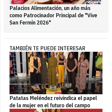
Palacios Alimentación, un año más
como Patrocinador Principal de "Vive
San Fermín 2026"
TAMBIÉN TE PUEDE INTERESAR
Patatas Meléndez reivindica el papel
de la mujer en el futuro del campo