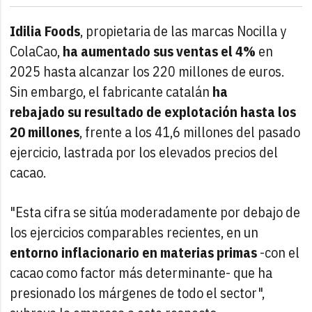
Idilia Foods
, propietaria de las marcas Nocilla y
ColaCao,
ha aumentado sus ventas el 4%
en
2025 hasta alcanzar los 220 millones de euros.
Sin embargo, el fabricante catalán
ha
rebajado su resultado de explotación hasta los
20 millones
, frente a los 41,6 millones del pasado
ejercicio, lastrada por los elevados precios del
cacao.
"Esta cifra se sitúa moderadamente por debajo de
los ejercicios comparables recientes, en un
entorno inflacionario en materias primas
-con el
cacao como factor más determinante- que ha
presionado los márgenes de todo el sector",