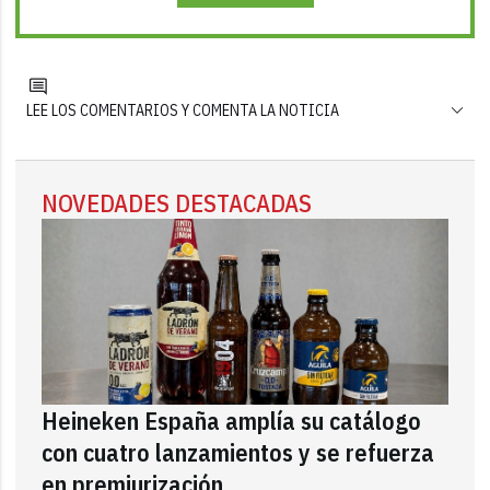
LEE LOS COMENTARIOS Y COMENTA LA NOTICIA
NOVEDADES DESTACADAS
Heineken España amplía su catálogo
con cuatro lanzamientos y se refuerza
en premiurización