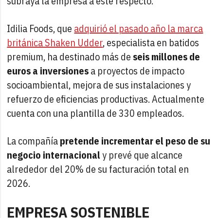
subraya la empresa a este respecto.
Idilia Foods, que
adquirió el pasado año la marca
británica Shaken Udder
, especialista en batidos
premium, ha destinado más de
seis millones de
euros a inversiones
a proyectos de impacto
socioambiental, mejora de sus instalaciones y
refuerzo de eficiencias productivas. Actualmente
cuenta con una plantilla de 330 empleados.
La compañía
pretende incrementar el peso de su
negocio internacional
y prevé que alcance
alrededor del 20% de su facturación total en
2026.
EMPRESA SOSTENIBLE