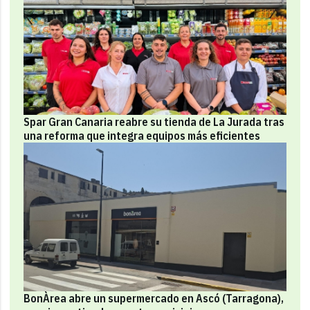
Spar Gran Canaria reabre su tienda de La Jurada tras
una reforma que integra equipos más eficientes
BonÀrea abre un supermercado en Ascó (Tarragona),