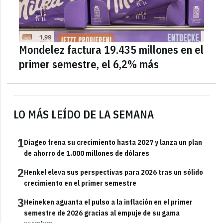
Mondelez factura 19.435 millones en el
primer semestre, el 6,2% más
LO MÁS LEÍDO DE LA SEMANA
1
Diageo frena su crecimiento hasta 2027 y lanza un plan
de ahorro de 1.000 millones de dólares
2
Henkel eleva sus perspectivas para 2026 tras un sólido
crecimiento en el primer semestre
3
Heineken aguanta el pulso a la inflación en el primer
semestre de 2026 gracias al empuje de su gama