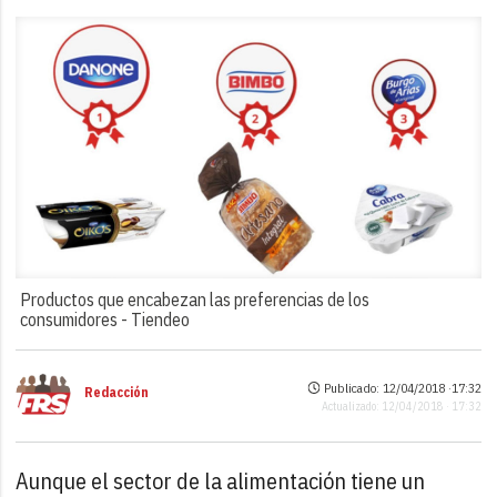
Productos que encabezan las preferencias de los
consumidores -
Tiendeo
Publicado: 12/04/2018 ·
17:32
Redacción
Actualizado: 12/04/2018 · 17:32
Aunque el sector de la alimentación tiene un