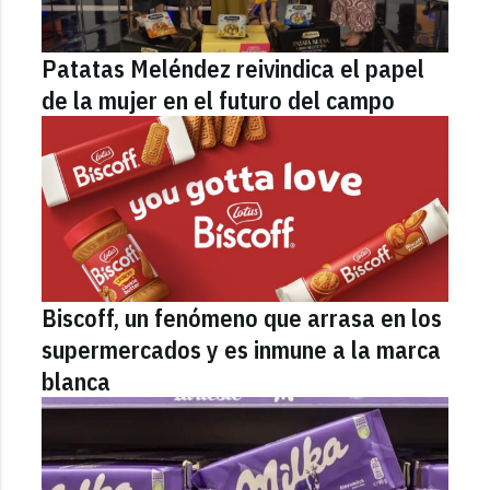
Patatas Meléndez reivindica el papel
de la mujer en el futuro del campo
Biscoff, un fenómeno que arrasa en los
supermercados y es inmune a la marca
blanca