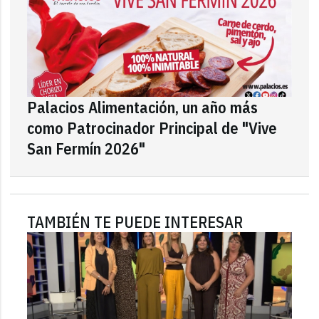
Palacios Alimentación, un año más
como Patrocinador Principal de "Vive
San Fermín 2026"
TAMBIÉN TE PUEDE INTERESAR