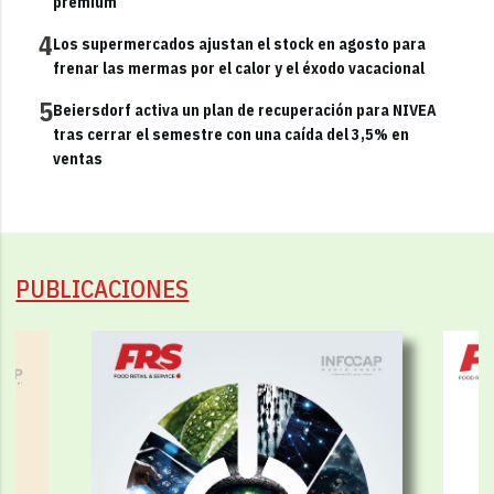
premium
4
Los supermercados ajustan el stock en agosto para
frenar las mermas por el calor y el éxodo vacacional
5
Beiersdorf activa un plan de recuperación para NIVEA
tras cerrar el semestre con una caída del 3,5% en
ventas
PUBLICACIONES