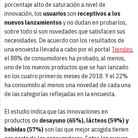
porcentaje alto de saturación a nivel de
innovación, los
usuarios
son
receptivos a los
nuevos lanzamientos
y no dudan en probarlos,
sobre todo si son novedades que satisfacen sus
necesidades. De acuerdo con los resultados de
una encuesta llevada a cabo por el portal
Tiendeo
,
el 88% de consumidores ha probado, al menos,
uno de los nuevos productos que se han lanzado
en los cuatro primeros meses de 2018. Y el 22%
ha consumido al menos una novedad de cada una
de las categorías reflejadas en la encuesta.
El estudio indica que las innovaciones en
productos de
desayuno (65%), lácteos (59%) y
bebidas (57%)
son las que mejor acogida tienen