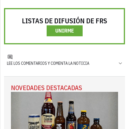
LISTAS DE DIFUSIÓN DE FRS
UNIRME
LEE LOS COMENTARIOS Y COMENTA LA NOTICIA
NOVEDADES DESTACADAS