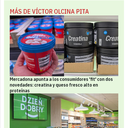
MÁS DE VÍCTOR OLCINA PITA
Mercadona apunta a los consumidores 'fit' con dos
novedades: creatina y queso fresco alto en
proteínas