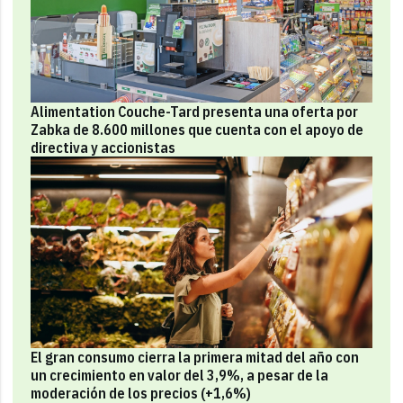
Alimentation Couche-Tard presenta una oferta por
Zabka de 8.600 millones que cuenta con el apoyo de
directiva y accionistas
El gran consumo cierra la primera mitad del año con
un crecimiento en valor del 3,9%, a pesar de la
moderación de los precios (+1,6%)