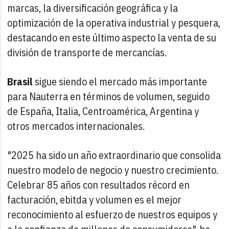
marcas, la diversificación geográfica y la
optimización de la operativa industrial y pesquera,
destacando en este último aspecto la venta de su
división de transporte de mercancías.
Brasil
sigue siendo el mercado más importante
para Nauterra en términos de volumen, seguido
de España, Italia, Centroamérica, Argentina y
otros mercados internacionales.
"2025 ha sido un año extraordinario que consolida
nuestro modelo de negocio y nuestro crecimiento.
Celebrar 85 años con resultados récord en
facturación, ebitda y volumen es el mejor
reconocimiento al esfuerzo de nuestros equipos y