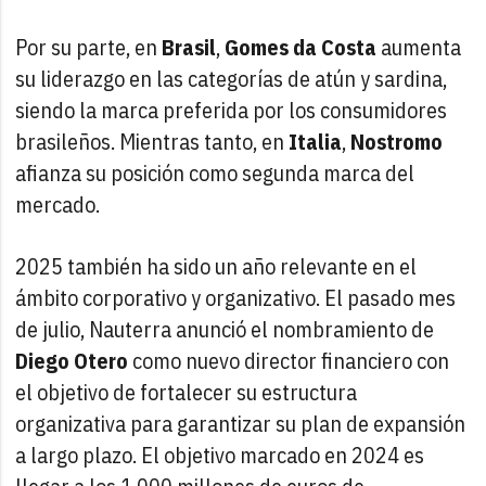
Por su parte, en
Brasil
,
Gomes da Costa
aumenta
su liderazgo en las categorías de atún y sardina,
siendo la marca preferida por los consumidores
brasileños. Mientras tanto, en
Italia
,
Nostromo
afianza su posición como segunda marca del
mercado.
2025 también ha sido un año relevante en el
ámbito corporativo y organizativo. El pasado mes
de julio, Nauterra anunció el nombramiento de
Diego Otero
como nuevo director financiero con
el objetivo de fortalecer su estructura
organizativa para garantizar su plan de expansión
a largo plazo. El objetivo marcado en 2024 es