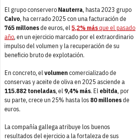
El grupo conservero
Nauterra
, hasta 2023 grupo
Calvo
, ha cerrado 2025 con una facturación de
765 millones
de euros, el
5,2% más
que el pasado
año
, en un ejercicio marcado por el extraordinario
impulso del volumen y la recuperación de su
beneficio bruto de explotación.
En concreto, el
volumen
comercializado de
conservas y aceite de oliva en 2025 asciende a
115.882 toneladas
, el
9,4% más
. El
ebitda
, por
su parte, crece un 25% hasta los
80 millones
de
euros.
La compañía gallega atribuye los buenos
resultados del ejercicio a la fortaleza de sus