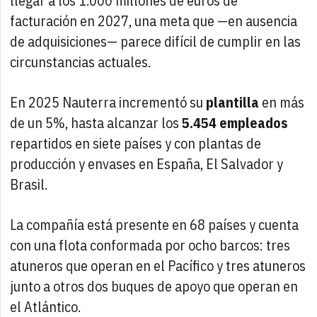
llegar a los 1.000 millones de euros de
facturación en 2027, una meta que —en ausencia
de adquisiciones— parece difícil de cumplir en las
circunstancias actuales.
En 2025 Nauterra incrementó su
plantilla
en más
de un 5%, hasta alcanzar los
5.454 empleados
repartidos en siete países y con plantas de
producción y envases en España, El Salvador y
Brasil.
La compañía está presente en 68 países y cuenta
con una flota conformada por ocho barcos: tres
atuneros que operan en el Pacífico y tres atuneros
junto a otros dos buques de apoyo que operan en
el Atlántico.