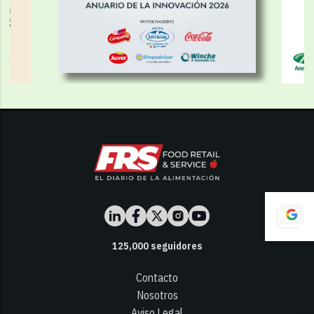
125,000
seguidores
Contacto
Nosotros
Aviso Legal