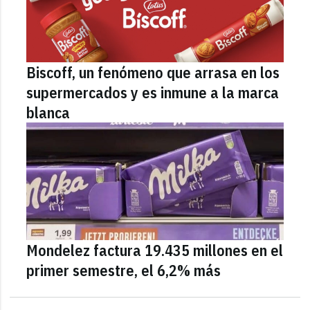
Biscoff, un fenómeno que arrasa en los
supermercados y es inmune a la marca
blanca
Mondelez factura 19.435 millones en el
primer semestre, el 6,2% más