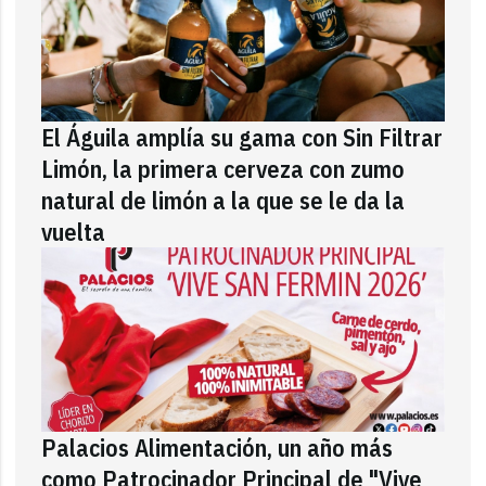
El Águila amplía su gama con Sin Filtrar
Limón, la primera cerveza con zumo
natural de limón a la que se le da la
vuelta
Palacios Alimentación, un año más
como Patrocinador Principal de "Vive