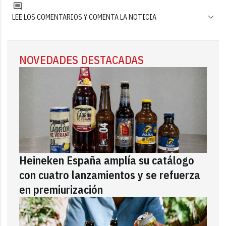
LEE LOS COMENTARIOS Y COMENTA LA NOTICIA
NOVEDADES DESTACADAS
Heineken España amplía su catálogo
con cuatro lanzamientos y se refuerza
en premiurización