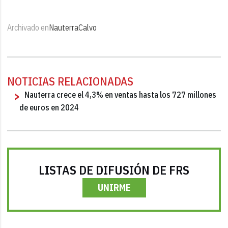
Archivado en
Nauterra
Calvo
NOTICIAS RELACIONADAS
Nauterra crece el 4,3% en ventas hasta los 727 millones
de euros en 2024
LISTAS DE DIFUSIÓN DE FRS
UNIRME