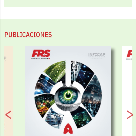
PUBLICACIONES