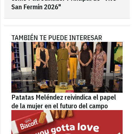
San Fermín 2026"
TAMBIÉN TE PUEDE INTERESAR
Patatas Meléndez reivindica el papel
de la mujer en el futuro del campo