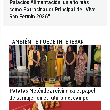
Palacios Alimentación, un año más
como Patrocinador Principal de "Vive
San Fermín 2026"
TAMBIÉN TE PUEDE INTERESAR
Patatas Meléndez reivindica el papel
de la mujer en el futuro del campo