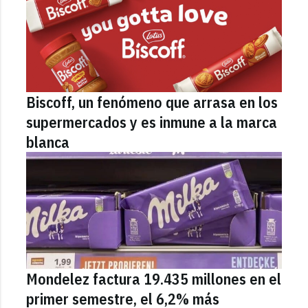
Biscoff, un fenómeno que arrasa en los
supermercados y es inmune a la marca
blanca
Mondelez factura 19.435 millones en el
primer semestre, el 6,2% más