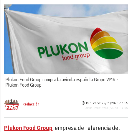
Plukon Food Group compra la avícola española Grupo VMR -
Plukon Food Group
Publicado: 29/01/2020 ·
14:55
Redacción
Actualizado: 29/01/2020 · 14:55
Plukon Food Group
, empresa de referencia del