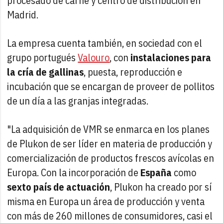
procesado de carne y centro de distribución en
Madrid.
La empresa cuenta también, en sociedad con el
grupo portugués
Valouro
, con
instalaciones para
la cría de gallinas
, puesta, reproducción e
incubación que se encargan de proveer de pollitos
de un día a las granjas integradas.
"La adquisición de VMR se enmarca en los planes
de Plukon de ser líder en materia de producción y
comercialización de productos frescos avícolas en
Europa. Con la incorporación de
España
como
sexto país de actuación
, Plukon ha creado por sí
misma en Europa un área de producción y venta
con más de 260 millones de consumidores, casi el