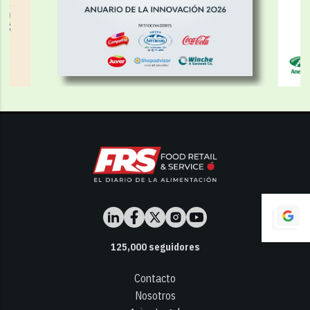
125,000
seguidores
Contacto
Nosotros