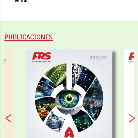
ventas
PUBLICACIONES