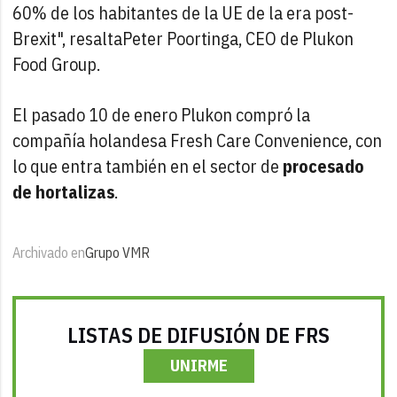
60% de los habitantes de la UE de la era post-
Brexit", resaltaPeter Poortinga, CEO de Plukon
Food Group.
El pasado 10 de enero Plukon compró la
compañía holandesa Fresh Care Convenience, con
lo que entra también en el sector de
procesado
de hortalizas
.
Archivado en
Grupo VMR
LISTAS DE DIFUSIÓN DE FRS
UNIRME