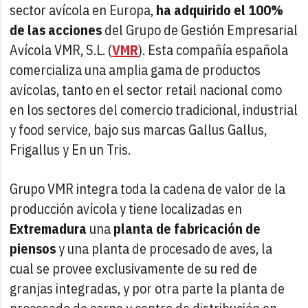
sector avícola en Europa,
ha adquirido el 100%
de las acciones
del Grupo de Gestión Empresarial
Avícola VMR, S.L. (
VMR
). Esta compañía española
comercializa una amplia gama de productos
avícolas, tanto en el sector retail nacional como
en los sectores del comercio tradicional, industrial
y food service, bajo sus marcas Gallus Gallus,
Frigallus y En un Tris.
Grupo VMR integra toda la cadena de valor de la
producción avícola y tiene localizadas en
Extremadura
una
planta de fabricación de
piensos
y una planta de procesado de aves, la
cual se provee exclusivamente de su red de
granjas integradas, y por otra parte la planta de