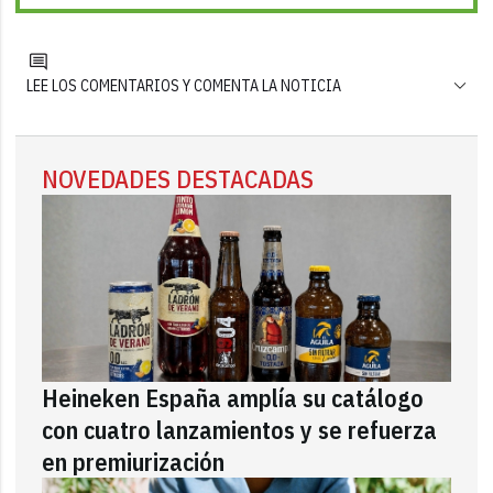
LEE LOS COMENTARIOS Y COMENTA LA NOTICIA
NOVEDADES DESTACADAS
Heineken España amplía su catálogo
con cuatro lanzamientos y se refuerza
en premiurización