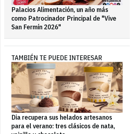
Palacios Alimentación, un año más
como Patrocinador Principal de "Vive
San Fermín 2026"
TAMBIÉN TE PUEDE INTERESAR
Dia recupera sus helados artesanos
para el verano: tres clásicos de nata,