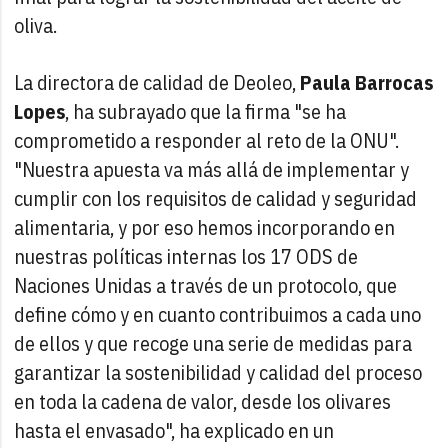
oliva.
La directora de calidad de Deoleo,
Paula Barrocas
Lopes
, ha subrayado que la firma "se ha
comprometido a responder al reto de la ONU".
"Nuestra apuesta va más allá de implementar y
cumplir con los requisitos de calidad y seguridad
alimentaria, y por eso hemos incorporando en
nuestras políticas internas los 17 ODS de
Naciones Unidas a través de un protocolo, que
define cómo y en cuanto contribuimos a cada uno
de ellos y que recoge una serie de medidas para
garantizar la sostenibilidad y calidad del proceso
en toda la cadena de valor, desde los olivares
hasta el envasado", ha explicado en un