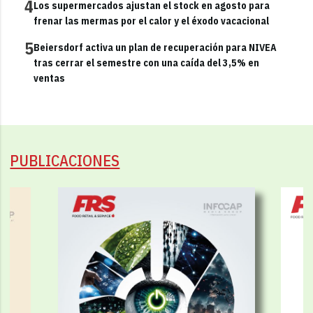
4
Los supermercados ajustan el stock en agosto para
frenar las mermas por el calor y el éxodo vacacional
5
Beiersdorf activa un plan de recuperación para NIVEA
tras cerrar el semestre con una caída del 3,5% en
ventas
PUBLICACIONES