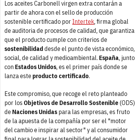
Los aceites Carbonell virgen extra contarán a
partir de ahora con el sello de producción
sostenible certificado por
Intertek
, firma global
de auditoria de procesos de calidad, que garantiza
que el producto cumple con criterios de
sostenibilidad
desde el punto de vista económico,
social, de calidad y medioambiental.
España
, junto
con
Estados Unidos
, es el primer país donde se
lanza este
producto certificado
.
Este compromiso, que recoge el reto planteado
por los
Objetivos de Desarrollo Sostenible
(ODS)
de
Naciones Unidas
para las empresas, es fruto
de la apuesta de la compañía por ser el "motor
del cambio e inspirar al sector" y al consumidor
final para lograr la sostenibilidad del aceite de