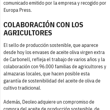
comunicado emitido por la empresa y recogido por
Europa Press.
COLABORACIÓN CON LOS
AGRICULTORES
El sello de producción sostenible, que aparece
desde hoy los envases de aceite oliva virgen extra
de Carbonell, refleja el trabajo de varios años y la
colaboración con 96.000 familias de agricultores y
almazaras locales, que hacen posible esta
garantía de sostenibilidad del aceite de oliva de
cultivo tradicional.
Además, Deoleo adquiere un compromiso de
compra del aceite de producción sostenible, de