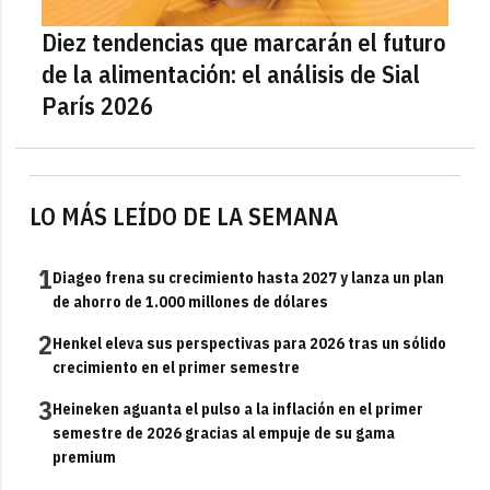
Diez tendencias que marcarán el futuro
de la alimentación: el análisis de Sial
París 2026
LO MÁS LEÍDO DE LA SEMANA
1
Diageo frena su crecimiento hasta 2027 y lanza un plan
de ahorro de 1.000 millones de dólares
2
Henkel eleva sus perspectivas para 2026 tras un sólido
crecimiento en el primer semestre
3
Heineken aguanta el pulso a la inflación en el primer
semestre de 2026 gracias al empuje de su gama
premium