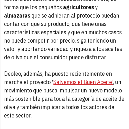
forma que los pequeños
agricultores
y
almazaras
que se adhieran al protocolo puedan
contar con que su producto, que tiene unas
características especiales y que en muchos casos
no puede competir por precio, siga teniendo un
valor y aportando variedad y riqueza a los aceites
de oliva que el consumidor puede disfrutar.
Deoleo, además, ha puesto recientemente en
marcha el proyecto '
Salvemos el Buen Aceite'
, un
movimiento que busca impulsar un nuevo modelo
más sostenible para toda la categoría de aceite de
oliva y también implicar a todos los actores de
este sector.