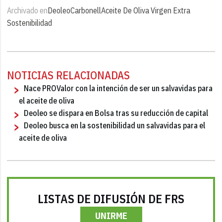
Archivado en
Deoleo
Carbonell
Aceite De Oliva Virgen Extra
Sostenibilidad
NOTICIAS RELACIONADAS
Nace PROValor con la intención de ser un salvavidas para
el aceite de oliva
Deoleo se dispara en Bolsa tras su reducción de capital
Deoleo busca en la sostenibilidad un salvavidas para el
aceite de oliva
LISTAS DE DIFUSIÓN DE FRS
UNIRME