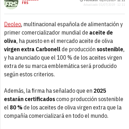
FRS
Actualizado: 01/07/2019 · 12:11
Deoleo
, multinacional española de alimentación y
primer comercializador mundial de
aceite de
oliva
, ha puesto en el mercado aceite de oliva
virgen extra Carbonell
de producción
sostenible
,
y ha anunciado que el 100 % de los aceites virgen
extra de su marca emblemática será producido
según estos criterios.
Además, la firma ha señalado que en
2025
estarán certificados
como producción sostenible
el
80 %
de los aceites de oliva virgen extra que la
compañía comercializará en todo el mundo.