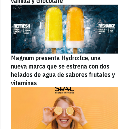
vainilla y chocolate
Magnum presenta Hydro:Ice, una
nueva marca que se estrena con dos
helados de agua de sabores frutales y
vitaminas