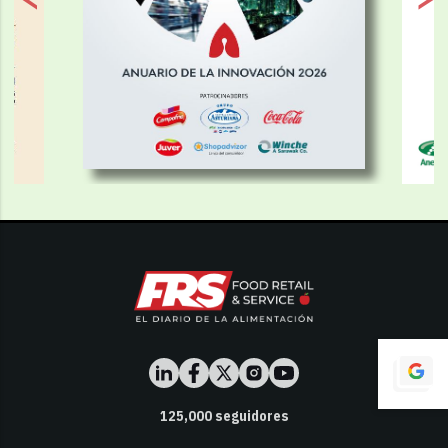
125,000
seguidores