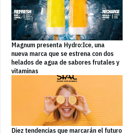
Magnum presenta Hydro:Ice, una
nueva marca que se estrena con dos
helados de agua de sabores frutales y
vitaminas
Diez tendencias que marcarán el futuro