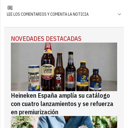
LEE LOS COMENTARIOS Y COMENTA LA NOTICIA
NOVEDADES DESTACADAS
Heineken España amplía su catálogo
con cuatro lanzamientos y se refuerza
en premiurización