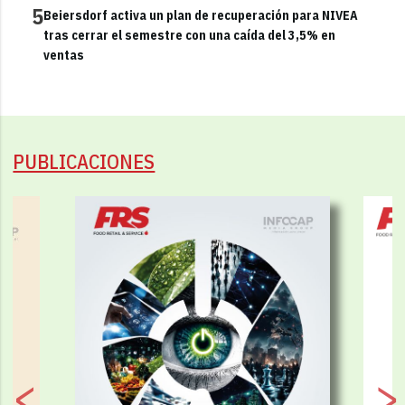
5
Beiersdorf activa un plan de recuperación para NIVEA
tras cerrar el semestre con una caída del 3,5% en
ventas
PUBLICACIONES