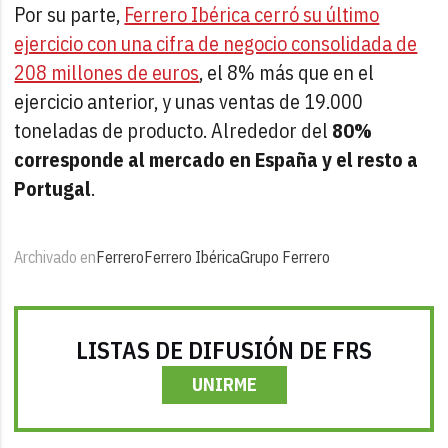
Por su parte,
Ferrero Ibérica cerró su último
ejercicio con una cifra de negocio consolidada de
208 millones de euros
, el 8% más que en el
ejercicio anterior, y unas ventas de 19.000
toneladas de producto. Alrededor del
80%
corresponde al mercado en España y el resto a
Portugal
.
Archivado en
Ferrero
Ferrero Ibérica
Grupo Ferrero
LISTAS DE DIFUSIÓN DE FRS
UNIRME