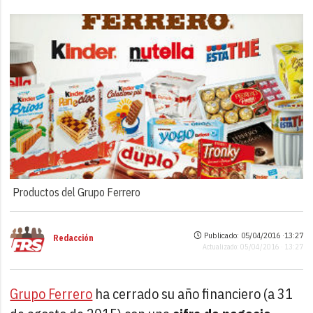
Productos del Grupo Ferrero
Publicado: 05/04/2016 ·
13:27
Redacción
Actualizado: 05/04/2016 · 13:27
Grupo Ferrero
ha cerrado su año financiero (a 31