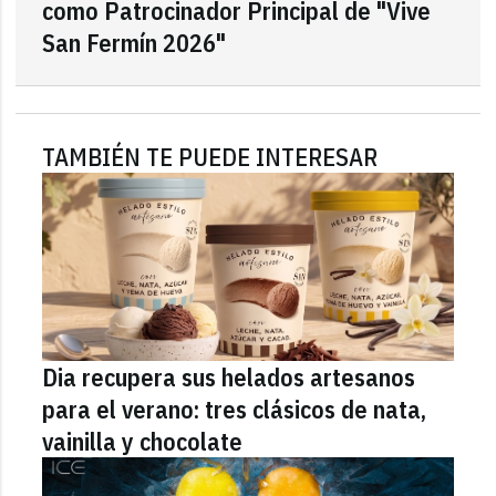
como Patrocinador Principal de "Vive
San Fermín 2026"
TAMBIÉN TE PUEDE INTERESAR
Dia recupera sus helados artesanos
para el verano: tres clásicos de nata,
vainilla y chocolate