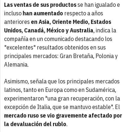
Las ventas de sus productos
se han igualado e
incluso
han aumentado
respecto a años
anteriores
en Asia, Oriente Medio, Estados
Unidos, Canadá, México y Australia
, indica la
compañía en un comunicado destacando los
"excelentes" resultados obtenidos en sus
principales mercados: Gran Bretaña, Polonia y
Alemania.
Asimismo, señala que los principales mercados
latinos, tanto en Europa como en Sudamérica,
experimentaron "una gran recuperación, con la
excepción de Italia, que se mantuvo estable". El
mercado ruso se vio gravemente afectado por
la devaluación del rublo
.