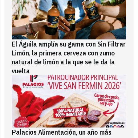
El Águila amplía su gama con Sin Filtrar
Limón, la primera cerveza con zumo
natural de limón a la que se le da la
vuelta
Palacios Alimentación, un año más