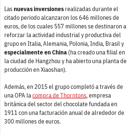
Las
nuevas inversiones
realizadas durante el
citado periodo alcanzaron los 646 millones de
euros, de los cuales 557 millones se destinaron a
reforzar la actividad industrial y productiva del
grupo en Italia, Alemania, Polonia, India, Brasil y
especialmente en China
(ha creado una filial en
la ciudad de Hangzhou y ha abierto una planta de
producción en Xiaoshan).
Además, en 2015 el grupo completó a través de
una OPA la
compra de Thorntons
, empresa
británica del sector del chocolate fundada en
1911 con una facturación anual de alrededor de
300 millones de euros.