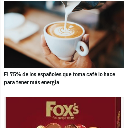
El 75% de los españoles que toma café lo hace
para tener más energía