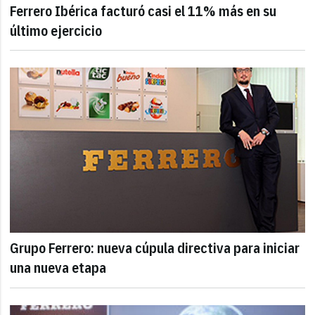
Ferrero Ibérica facturó casi el 11% más en su
último ejercicio
Grupo Ferrero: nueva cúpula directiva para iniciar
una nueva etapa