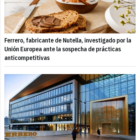
Ferrero, fabricante de Nutella, investigado por la
Unión Europea ante la sospecha de prácticas
anticompetitivas