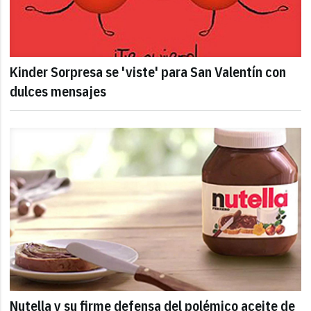
Kinder Sorpresa se 'viste' para San Valentín con
dulces mensajes
Nutella y su firme defensa del polémico aceite de