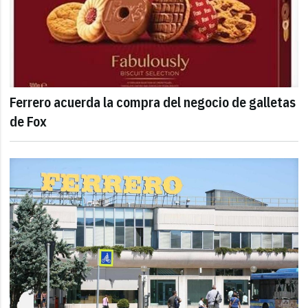
Ferrero acuerda la compra del negocio de galletas
de Fox