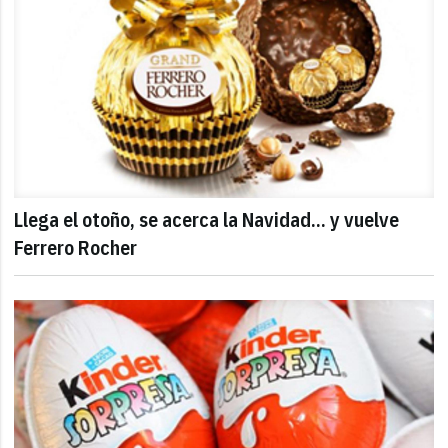
Llega el otoño, se acerca la Navidad... y vuelve
Ferrero Rocher