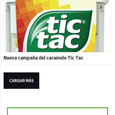
Nueva campaña del caramelo Tic Tac
CARGAR MÁS