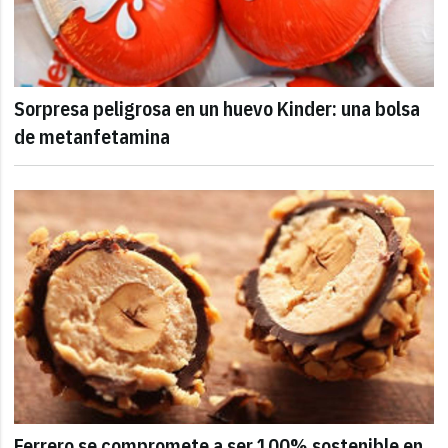
Sorpresa peligrosa en un huevo Kinder: una bolsa
de metanfetamina
Ferrero se compromete a ser 100% sostenible en