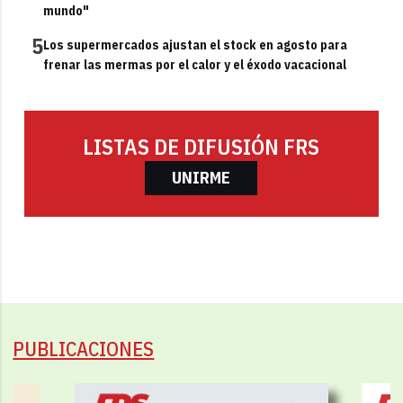
mundo"
5
Los supermercados ajustan el stock en agosto para
frenar las mermas por el calor y el éxodo vacacional
LISTAS DE DIFUSIÓN FRS
UNIRME
PUBLICACIONES