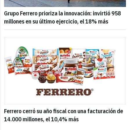
Grupo Ferrero prioriza la innovación: invirtió 958
millones en su último ejercicio, el 18% más
Ferrero cerró su año fiscal con una facturación de
14.000 millones, el 10,4% más