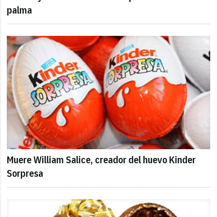
palma
Muere William Salice, creador del huevo Kinder
Sorpresa