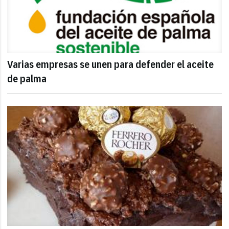
Varias empresas se unen para defender el aceite
de palma