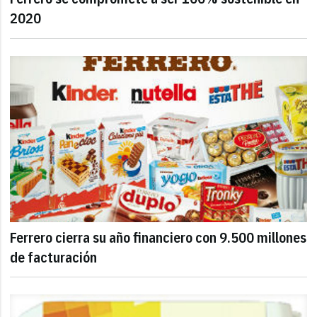
2020
Ferrero cierra su año financiero con 9.500 millones
de facturación