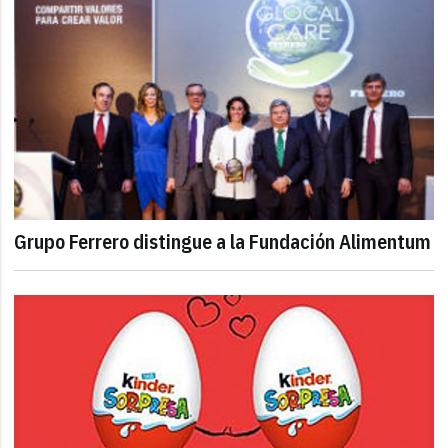
Grupo Ferrero distingue a la Fundación Alimentum