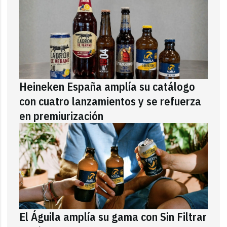
Heineken España amplía su catálogo
con cuatro lanzamientos y se refuerza
en premiurización
El Águila amplía su gama con Sin Filtrar