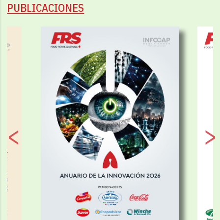
PUBLICACIONES