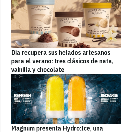
Dia recupera sus helados artesanos
para el verano: tres clásicos de nata,
vainilla y chocolate
Magnum presenta Hydro:Ice, una