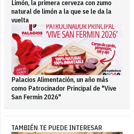
Limón, la primera cerveza con zumo
natural de limón a la que se le da la
vuelta
Palacios Alimentación, un año más
como Patrocinador Principal de "Vive
San Fermín 2026"
TAMBIÉN TE PUEDE INTERESAR