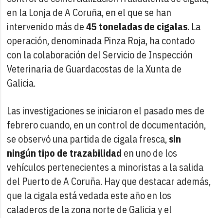
en la Lonja de A Coruña, en el que se han
intervenido más de
45 toneladas de cigalas
. La
operación, denominada Pinza Roja, ha contado
con la colaboración del Servicio de Inspección
Veterinaria de Guardacostas de la Xunta de
Galicia.
Las investigaciones se iniciaron el pasado mes de
febrero cuando, en un control de documentación,
se observó una partida de cigala fresca,
sin
ningún tipo de trazabilidad
en uno de los
vehículos pertenecientes a minoristas a la salida
del Puerto de A Coruña. Hay que destacar además,
que la cigala está vedada este año en los
caladeros de la zona norte de Galicia y el