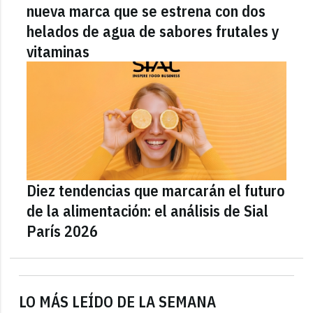
nueva marca que se estrena con dos
helados de agua de sabores frutales y
vitaminas
Diez tendencias que marcarán el futuro
de la alimentación: el análisis de Sial
París 2026
LO MÁS LEÍDO DE LA SEMANA