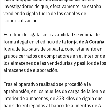
investigadores de que, efectivamente, se estaba
vendiendo cigala fuera de los canales de
comercialización.
Este tipo de cigala sin trazabilidad se vendía de
forma ilegal en el edificio de la
lonja de A Coruña
,
fuera de las salas de subasta, concretamente en
grupos cerrados de compradores en el interior de
los almacenes de las vendedurías y pasillos de los
almacenes de elaboración.
Tras el operativo realizado se procedió a la
aprehensión, en los muelles de carga de la lonja e
interior de almacenes, de 333 kilos de cigala que
han sido entregados al banco de alimentos de A