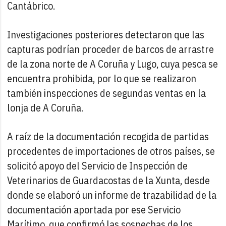
Cantábrico.
Investigaciones posteriores detectaron que las
capturas podrían proceder de barcos de arrastre
de la zona norte de A Coruña y Lugo, cuya pesca se
encuentra prohibida, por lo que se realizaron
también inspecciones de segundas ventas en la
lonja de A Coruña.
A raíz de la documentación recogida de partidas
procedentes de importaciones de otros países, se
solicitó apoyo del Servicio de Inspección de
Veterinarios de Guardacostas de la Xunta, desde
donde se elaboró un informe de trazabilidad de la
documentación aportada por ese Servicio
Marítimo, que confirmó las sospechas de los