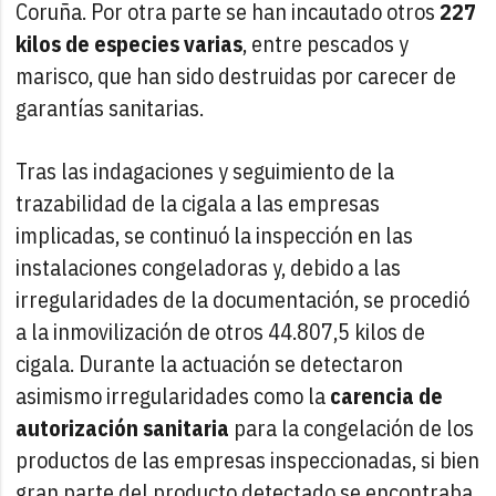
Coruña. Por otra parte se han incautado otros
227
kilos de especies varias
, entre pescados y
marisco, que han sido destruidas por carecer de
garantías sanitarias.
Tras las indagaciones y seguimiento de la
trazabilidad de la cigala a las empresas
implicadas, se continuó la inspección en las
instalaciones congeladoras y, debido a las
irregularidades de la documentación, se procedió
a la inmovilización de otros 44.807,5 kilos de
cigala. Durante la actuación se detectaron
asimismo irregularidades como la
carencia de
autorización sanitaria
para la congelación de los
productos de las empresas inspeccionadas, si bien
gran parte del producto detectado se encontraba