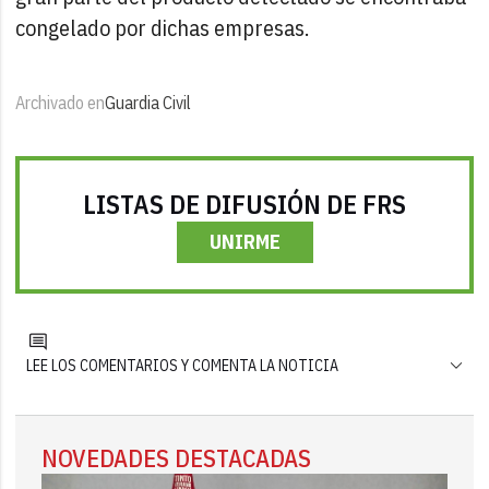
congelado por dichas empresas.
Archivado en
Guardia Civil
LISTAS DE DIFUSIÓN DE FRS
UNIRME
LEE LOS COMENTARIOS Y COMENTA LA NOTICIA
NOVEDADES DESTACADAS