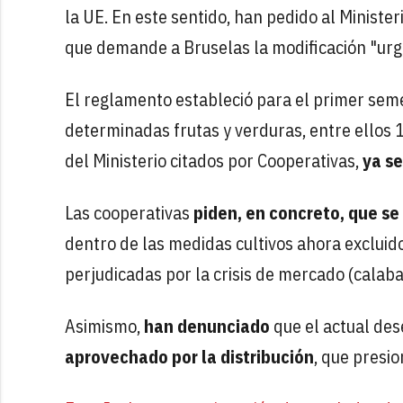
la UE. En este sentido, han pedido al Minist
que demande a Bruselas la modificación "ur
El reglamento estableció para el primer sem
determinadas frutas y verduras, entre ellos 
del Ministerio citados por Cooperativas,
ya se
Las cooperativas
piden, en concreto, que se
dentro de las medidas cultivos ahora excluido
perjudicadas por la crisis de mercado (calaba
Asimismo,
han denunciado
que el actual des
aprovechado por la distribución
, que presio