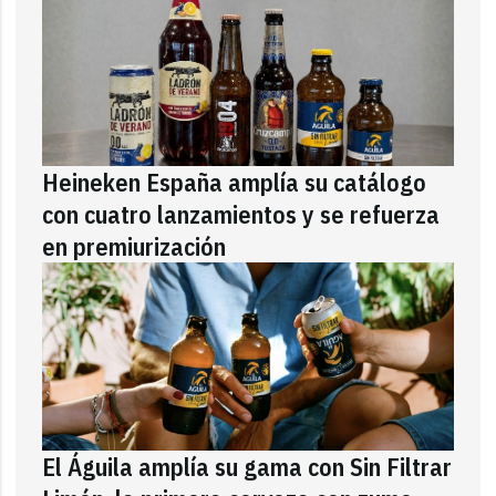
Heineken España amplía su catálogo
con cuatro lanzamientos y se refuerza
en premiurización
El Águila amplía su gama con Sin Filtrar