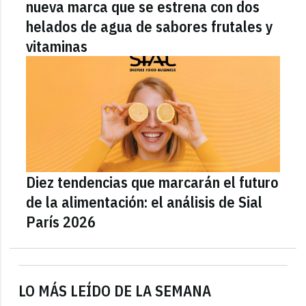
nueva marca que se estrena con dos
helados de agua de sabores frutales y
vitaminas
Diez tendencias que marcarán el futuro
de la alimentación: el análisis de Sial
París 2026
LO MÁS LEÍDO DE LA SEMANA