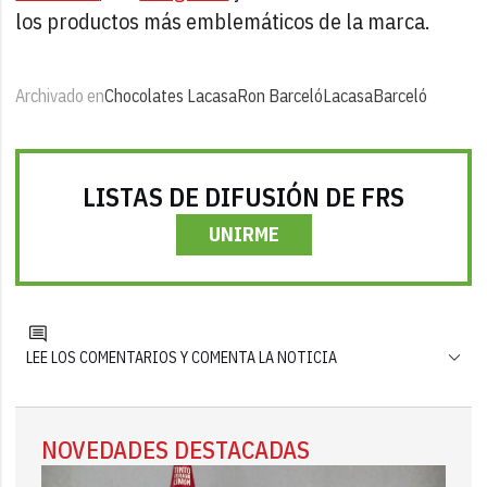
los productos más emblemáticos de la marca.
Archivado en
Chocolates Lacasa
Ron Barceló
Lacasa
Barceló
LISTAS DE DIFUSIÓN DE FRS
UNIRME
LEE LOS COMENTARIOS Y COMENTA LA NOTICIA
NOVEDADES DESTACADAS