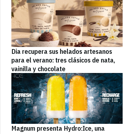
Dia recupera sus helados artesanos
para el verano: tres clásicos de nata,
vainilla y chocolate
Magnum presenta Hydro:Ice, una