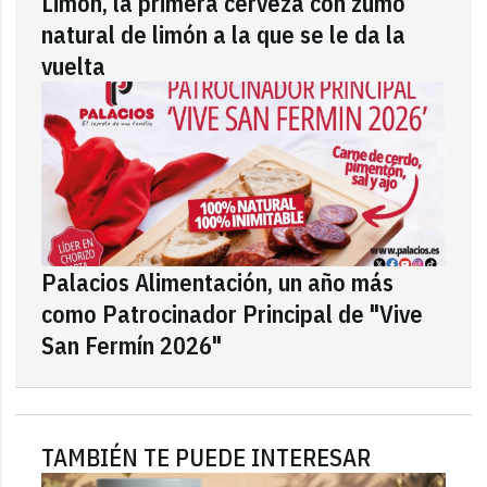
Limón, la primera cerveza con zumo
natural de limón a la que se le da la
vuelta
Palacios Alimentación, un año más
como Patrocinador Principal de "Vive
San Fermín 2026"
TAMBIÉN TE PUEDE INTERESAR