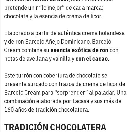
pretende unir “lo mejor” de cada marca:
chocolate y la esencia de crema de licor.
Elaborado a partir de auténtica crema holandesa
y de ron Barceló Añejo Dominicano, Barceló
Cream combina su
esencia exótica de ron
con
notas de avellana y vainilla y
con el cacao
.
Este turrón con cobertura de chocolate se
presenta surcado con trazos de crema de licor de
Barceló Cream para “sorprender” al paladar. Una
combinación elaborada por Lacasa y sus más de
160 años de tradición chocolatera.
TRADICIÓN CHOCOLATERA