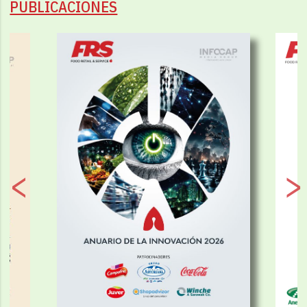
PUBLICACIONES