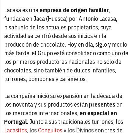
Lacasa es una
empresa de origen familiar
,
fundada en Jaca (Huesca) por Antonio Lacasa,
bisabuelo de los actuales propietarios, cuya
actividad se centró desde sus inicios en la
producción de chocolate. Hoy en día, siglo y medio
más tarde, el Grupo está consolidado como uno de
los primeros productores nacionales no sólo de
chocolates, sino también de dulces infantiles,
turrones, bombones y caramelos.
La compañía inició su expansión en la década de
los noventa y sus productos están
presentes
en
los mercados internacionales,
en especial en
Portugal
. Junto a sus tradicionales turrones, los
Lacasitos
, los
Conguitos
y los Divinos son tres de