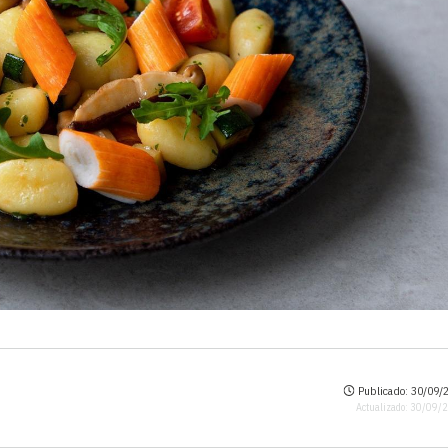
Publicado: 30/09/2
Actualizado: 30/09/