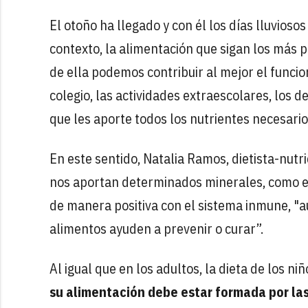
El otoño ha llegado y con él los días lluvios
contexto, la alimentación que sigan los más 
de ella podemos contribuir al mejor el funcio
colegio, las actividades extraescolares, los
que les aporte todos los nutrientes necesarios
En este sentido, Natalia Ramos, dietista-nut
nos aportan determinados minerales, como el 
de manera positiva con el sistema inmune, "a
alimentos ayuden a prevenir o curar”.
Al igual que en los adultos, la dieta de los 
su alimentación debe estar formada por las