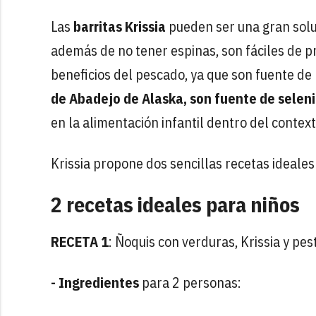
Las
barritas Krissia
pueden ser una gran solu
además de no tener espinas, son fáciles de pr
beneficios del pescado, ya que son fuente de
de Abadejo de Alaska, son fuente de seleni
en la alimentación infantil dentro del context
Krissia propone dos sencillas recetas ideales
2 recetas ideales para niños
RECETA 1
:
Ñoquis con verduras, Krissia y pest
- Ingredientes
para 2 personas: