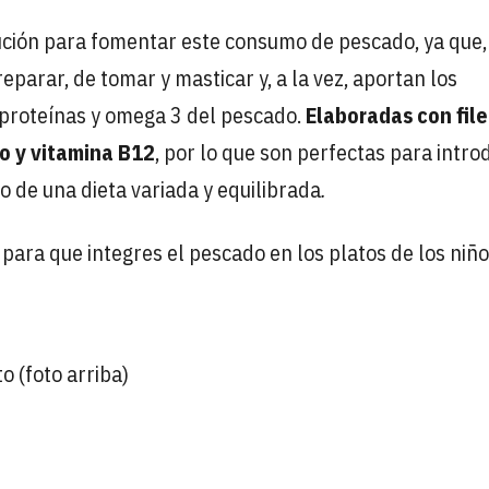
ción para fomentar este consumo de pescado, ya que,
eparar, de tomar y masticar y, a la vez, aportan los
 proteínas y omega 3 del pescado.
Elaboradas con fil
o y vitamina B12
, por lo que son perfectas para intro
o de una dieta variada y equilibrada
.
 para que integres el pescado en los platos de los niño
o (foto arriba)