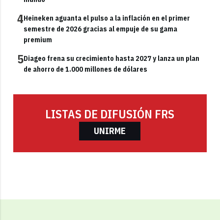
4
Heineken aguanta el pulso a la inflación en el primer
semestre de 2026 gracias al empuje de su gama
premium
5
Diageo frena su crecimiento hasta 2027 y lanza un plan
de ahorro de 1.000 millones de dólares
LISTAS DE DIFUSIÓN FRS
UNIRME