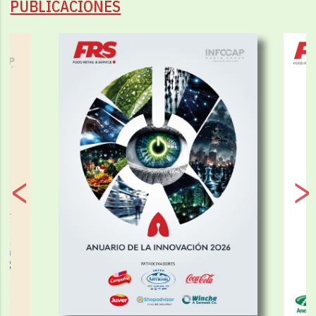
PUBLICACIONES