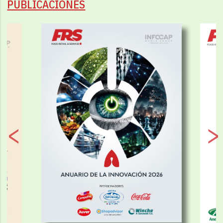
PUBLICACIONES