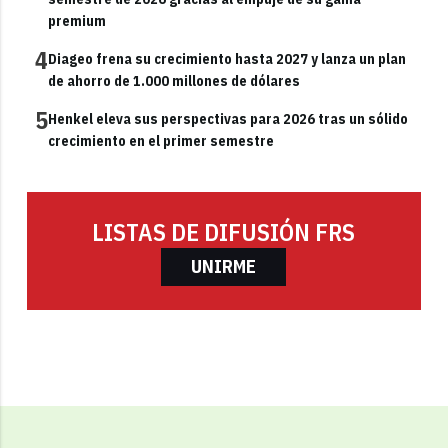
premium
4
Diageo frena su crecimiento hasta 2027 y lanza un plan
de ahorro de 1.000 millones de dólares
5
Henkel eleva sus perspectivas para 2026 tras un sólido
crecimiento en el primer semestre
LISTAS DE DIFUSIÓN FRS
UNIRME