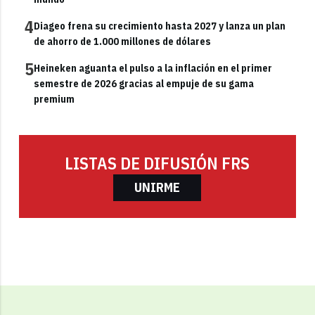
4
Diageo frena su crecimiento hasta 2027 y lanza un plan
de ahorro de 1.000 millones de dólares
5
Heineken aguanta el pulso a la inflación en el primer
semestre de 2026 gracias al empuje de su gama
premium
LISTAS DE DIFUSIÓN FRS
UNIRME