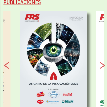
PUBLICACIONES