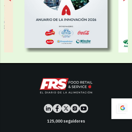
125,000
seguidores