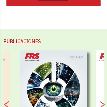
PUBLICACIONES