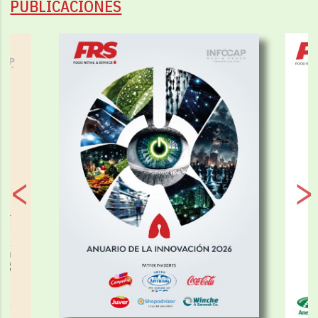
PUBLICACIONES