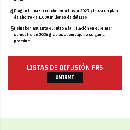
4
Diageo frena su crecimiento hasta 2027 y lanza un plan
de ahorro de 1.000 millones de dólares
5
Heineken aguanta el pulso a la inflación en el primer
semestre de 2026 gracias al empuje de su gama
premium
LISTAS DE DIFUSIÓN FRS
UNIRME