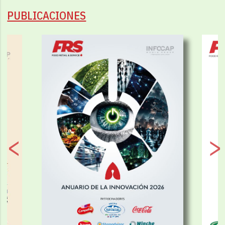
PUBLICACIONES