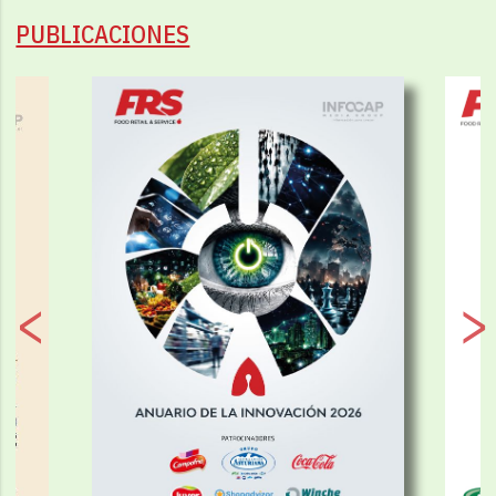
PUBLICACIONES