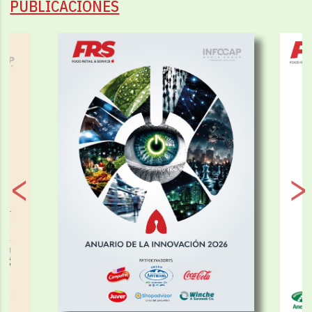
PUBLICACIONES