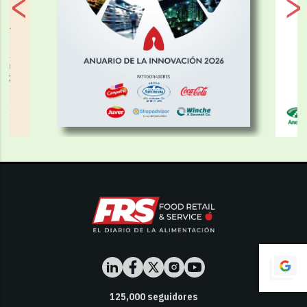
125,000
seguidores