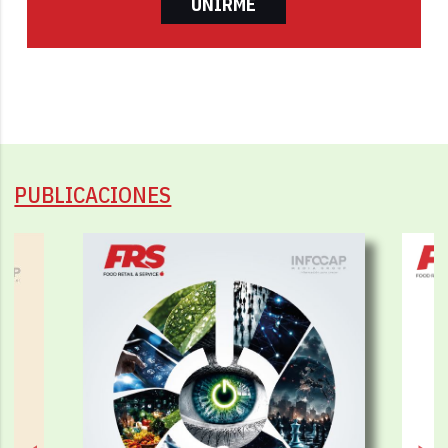
UNIRME
PUBLICACIONES