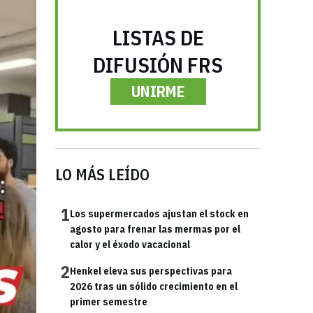
LISTAS DE
DIFUSIÓN FRS
UNIRME
LO MÁS LEÍDO
1
Los supermercados ajustan el stock en
agosto para frenar las mermas por el
calor y el éxodo vacacional
2
Henkel eleva sus perspectivas para
2026 tras un sólido crecimiento en el
primer semestre