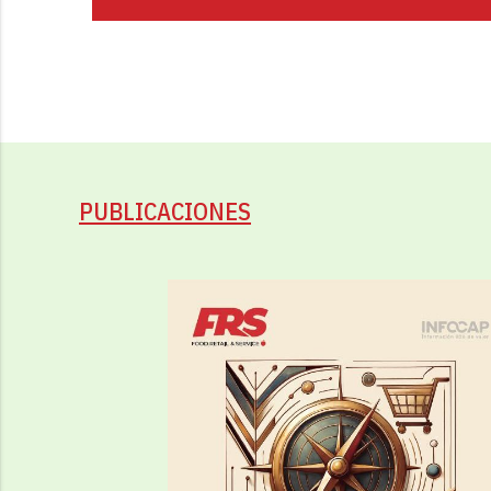
PUBLICACIONES