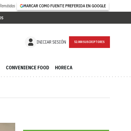
Remitidas
MARCAR COMO FUENTE PREFERIDA EN GOOGLE
OS
NEWSLETTER
INICIAR SESIÓN
CONVENIENCE FOOD
HORECA