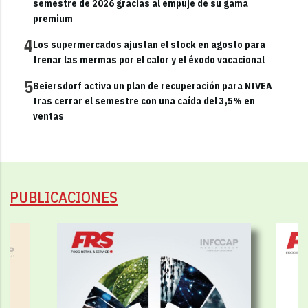
semestre de 2026 gracias al empuje de su gama
premium
4
Los supermercados ajustan el stock en agosto para
frenar las mermas por el calor y el éxodo vacacional
5
Beiersdorf activa un plan de recuperación para NIVEA
tras cerrar el semestre con una caída del 3,5% en
ventas
PUBLICACIONES