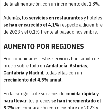
de la alimentación, con un incremento del 1,8%.
Además, los
servicios en restaurantes
y hoteles
se han encarecido el 4,1%
respecto a diciembre
de 2023 y el 0,1% frente al pasado noviembre.
AUMENTO POR REGIONES
Por comunidades, estos servicios han subido de
precio sobre todo en
Andalucía, Asturias,
Cantabria y Madrid
, todas ellas con un
crecimiento del 4,5% anual
.
En la categoría de servicios de
comida rápida y
para llevar
, los precios
se han incrementado el
3,7%
en comparación con diciembre de 2023 y