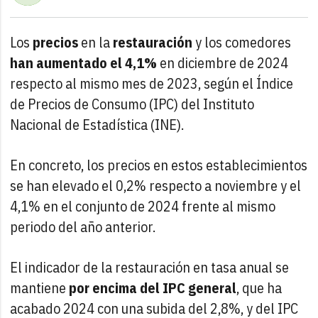
Los
precios
en la
restauración
y los comedores
han aumentado el 4,1%
en diciembre de 2024
respecto al mismo mes de 2023, según el Índice
de Precios de Consumo (IPC) del Instituto
Nacional de Estadística (INE).
En concreto, los precios en estos establecimientos
se han elevado el 0,2% respecto a noviembre y el
4,1% en el conjunto de 2024 frente al mismo
periodo del año anterior.
El indicador de la restauración en tasa anual se
mantiene
por encima del IPC general
, que ha
acabado 2024 con una subida del 2,8%, y del IPC