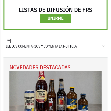
LISTAS DE DIFUSIÓN DE FRS
UNIRME
LEE LOS COMENTARIOS Y COMENTA LA NOTICIA
NOVEDADES DESTACADAS