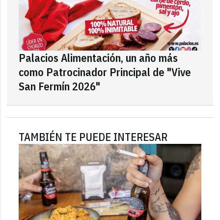
Palacios Alimentación, un año más
como Patrocinador Principal de "Vive
San Fermín 2026"
TAMBIÉN TE PUEDE INTERESAR