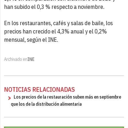
han subido el 0,3 % respecto a noviembre.
En los restaurantes, cafés y salas de baile, los
precios han crecido el 4,3% anual y el 0,2%
mensual, según el INE.
Archivado en
INE
NOTICIAS RELACIONADAS
Los precios de la restauración suben más en septiembre
que los de la distribución alimentaria