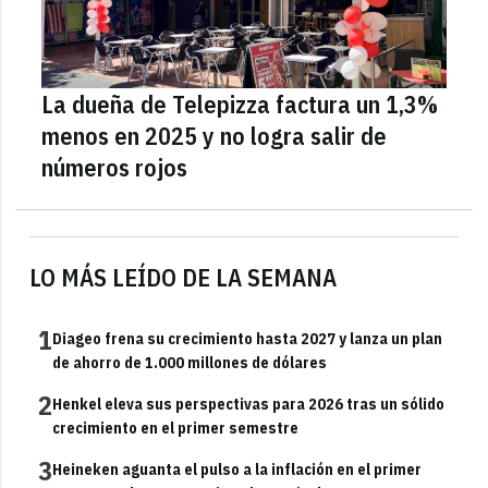
La dueña de Telepizza factura un 1,3%
menos en 2025 y no logra salir de
números rojos
LO MÁS LEÍDO DE LA SEMANA
1
Diageo frena su crecimiento hasta 2027 y lanza un plan
de ahorro de 1.000 millones de dólares
2
Henkel eleva sus perspectivas para 2026 tras un sólido
crecimiento en el primer semestre
3
Heineken aguanta el pulso a la inflación en el primer