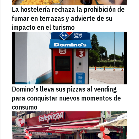
La hostelería rechaza la prohibición de
fumar en terrazas y advierte de su
impacto en el turismo
Domino's lleva sus pizzas al vending
para conquistar nuevos momentos de
consumo