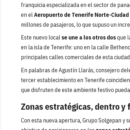
franquicia especializada en el sector de pana
en el
Aeropuerto de Tenerife Norte-Ciudad
millones de pasajeros, lo que supuso un inc
Este nuevo local
se une a los otros dos
que l
en la isla de Tenerife: uno en la calle Bethen
principales calles comerciales de esta ciudad
En palabras de Agustín Llarás, consejero de
tercer establecimiento en Tenerife coincidien
que disfruten de este ambiente festivo pued
Zonas estratégicas, dentro y
Con esta nueva apertura, Grupo Solgepan y 