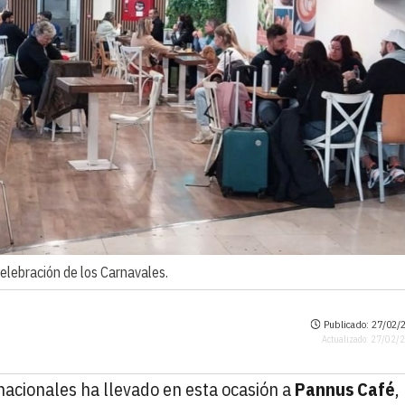
celebración de los Carnavales.
Publicado: 27/02/2
Actualizado: 27/02/
nacionales ha llevado en esta ocasión a
Pannus Café
,