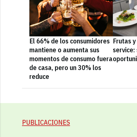
El 66% de los consumidores
Frutas y
mantiene o aumenta sus
service:
momentos de consumo fuera
oportun
de casa, pero un 30% los
reduce
PUBLICACIONES