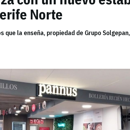
erife Norte
os que la enseña, propiedad de Grupo Solgepan,