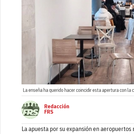
La enseña ha querido hacer coincidir esta apertura con la 
Redacción
FRS
La apuesta por su expansión en aeropuertos 