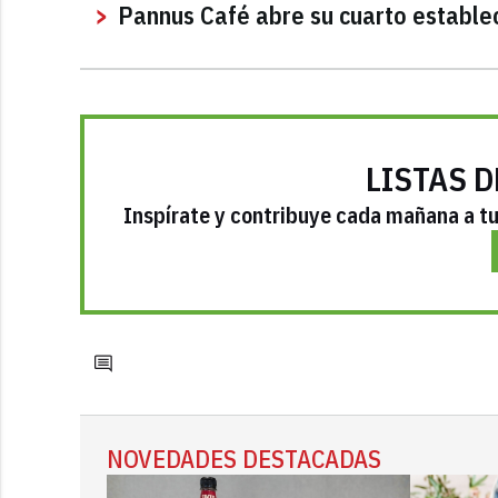
Pannus Café abre su cuarto estable
LISTAS D
Inspírate y contribuye cada mañana a tu 
NOVEDADES DESTACADAS