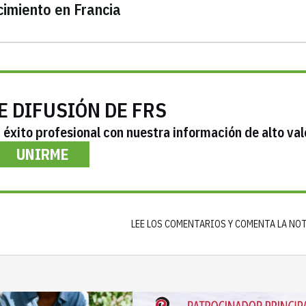
cimiento en Francia
E DIFUSIÓN DE FRS
éxito profesional con nuestra información de alto val
UNIRME
LEE LOS COMENTARIOS Y COMENTA LA NO