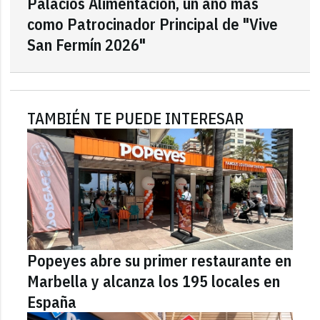
Palacios Alimentación, un año más
como Patrocinador Principal de "Vive
San Fermín 2026"
TAMBIÉN TE PUEDE INTERESAR
Popeyes abre su primer restaurante en
Marbella y alcanza los 195 locales en
España