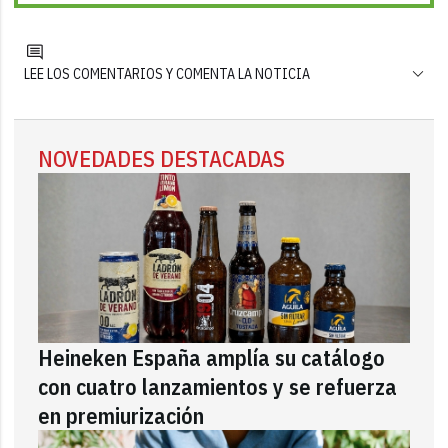
LEE LOS COMENTARIOS Y COMENTA LA NOTICIA
NOVEDADES DESTACADAS
Heineken España amplía su catálogo
con cuatro lanzamientos y se refuerza
en premiurización