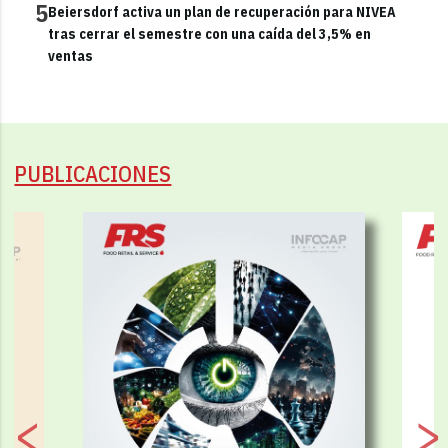
5
Beiersdorf activa un plan de recuperación para NIVEA
tras cerrar el semestre con una caída del 3,5% en
ventas
PUBLICACIONES