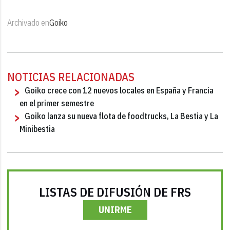
Archivado en
Goiko
NOTICIAS RELACIONADAS
Goiko crece con 12 nuevos locales en España y Francia
en el primer semestre
Goiko lanza su nueva flota de foodtrucks, La Bestia y La
Minibestia
LISTAS DE DIFUSIÓN DE FRS
UNIRME