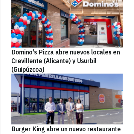
Domino's Pizza abre nuevos locales en
Crevillente (Alicante) y Usurbil
(Guipúzcoa)
Burger King abre un nuevo restaurante