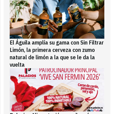
El Águila amplía su gama con Sin Filtrar
Limón, la primera cerveza con zumo
natural de limón a la que se le da la
vuelta