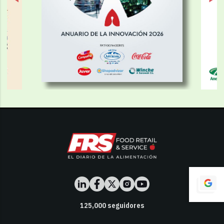
125,000
seguidores