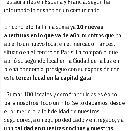
restaurantes en España y Francia, según ha
informado la enseña en un comunicado.
En concreto, la firma suma ya
10 nuevas
aperturas en lo que va de año
, mientras que ha
abierto un nuevo local en el mercado francés,
situado en el centro de París. La compañía, que
abrió su segundo local en la Ciudad de la Luz en
plena pandemia, prosigue con su expansión con
este
tercer local en la capital gala.
"Sumar 100 locales y cero franquicias es épico
para nosotros, todo un hito. Se lo debemos, desde
el primer día, a la fidelidad de nuestros
seguidores, a un equipo dedicado y entregado, y a
una
calidad en nuestras cocinas y nuestros