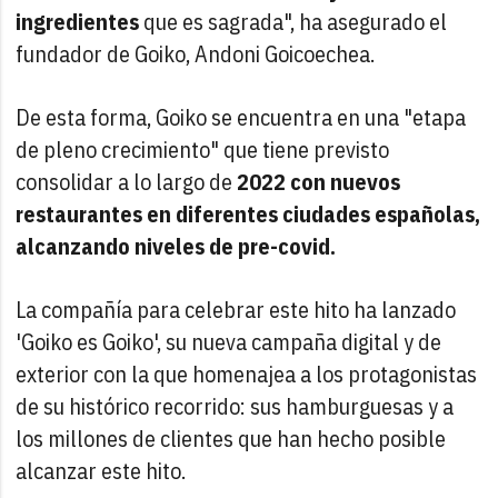
ingredientes
que es sagrada", ha asegurado el
fundador de Goiko, Andoni Goicoechea.
De esta forma, Goiko se encuentra en una "etapa
de pleno crecimiento" que tiene previsto
consolidar a lo largo de
2022 con nuevos
restaurantes en diferentes ciudades españolas,
alcanzando niveles de pre-covid.
La compañía para celebrar este hito ha lanzado
'Goiko es Goiko', su nueva campaña digital y de
exterior con la que homenajea a los protagonistas
de su histórico recorrido: sus hamburguesas y a
los millones de clientes que han hecho posible
alcanzar este hito.