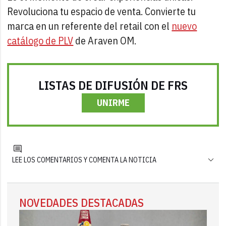
Revoluciona tu espacio de venta. Convierte tu
marca en un referente del retail con el
nuevo
catálogo de PLV
de Araven OM.
LISTAS DE DIFUSIÓN DE FRS
UNIRME
LEE LOS COMENTARIOS Y COMENTA LA NOTICIA
NOVEDADES DESTACADAS