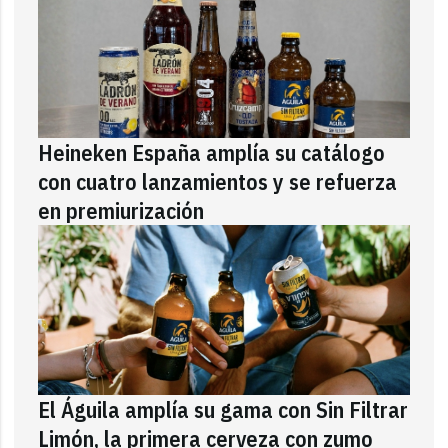
Heineken España amplía su catálogo
con cuatro lanzamientos y se refuerza
en premiurización
El Águila amplía su gama con Sin Filtrar
Limón, la primera cerveza con zumo