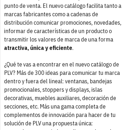
punto de venta. El nuevo catálogo facilita tanto a
marcas fabricantes como a cadenas de
distribución comunicar promociones, novedades,
informar de características de un producto o
transmitir los valores de marca de una forma
atractiva, única y eficiente
.
¿Qué te vas a encontrar en el nuevo catálogo de
PLV? Más de 300 ideas para comunicar tu marca
dentro y fuera del lineal: ventanas, bandejas
promocionales, stoppers y displays, islas
decorativas, muebles auxiliares, decoración de
secciones, etc. Más una gama completa de
complementos de innovación para hacer de tu
solución de PLV una propuesta única: