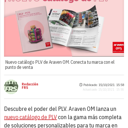
Nuevo catálogo PLV de Araven OM. Conecta tu marca con el
punto de venta
Redacción
Publicado: 15/10/2021 ·
15:58
FRS
Actualizado: 15/10/2021 · 15:58
Descubre el poder del PLV. Araven OM lanza un
nuevo catálogo de PLV
con la gama más completa
de soluciones personalizables para tu marca en