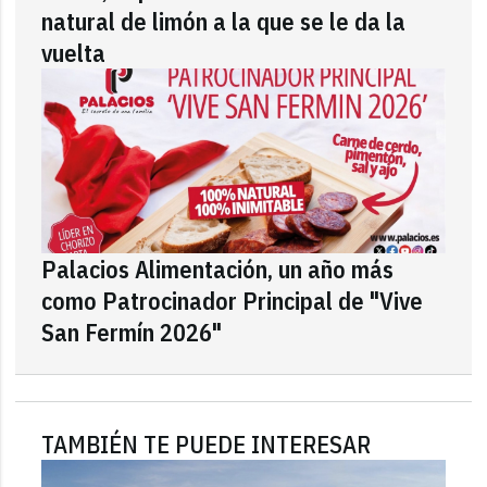
natural de limón a la que se le da la
vuelta
Palacios Alimentación, un año más
como Patrocinador Principal de "Vive
San Fermín 2026"
TAMBIÉN TE PUEDE INTERESAR