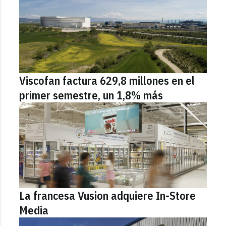
Viscofan factura 629,8 millones en el
primer semestre, un 1,8% más
La francesa Vusion adquiere In-Store
Media