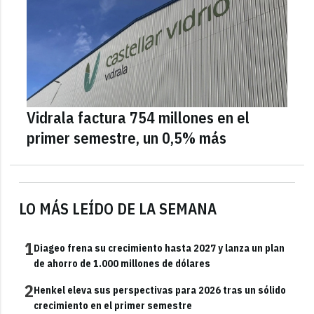
Vidrala factura 754 millones en el
primer semestre, un 0,5% más
LO MÁS LEÍDO DE LA SEMANA
1
Diageo frena su crecimiento hasta 2027 y lanza un plan
de ahorro de 1.000 millones de dólares
2
Henkel eleva sus perspectivas para 2026 tras un sólido
crecimiento en el primer semestre