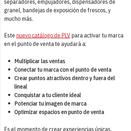
separadores, empujadores, dispensadores de
granel, bandejas de exposición de frescos, y
mucho más.
Este
nuevo catálogo de PLV
para activar tu marca
en el punto de venta te ayudará a:
Multiplicar las ventas
Conectar tu marca con el punto de venta
Crear puntos atractivos dentro y fuera del
lineal
Conquistar a tu cliente ideal
Potenciar tu imagen de marca
Optimizar espacios en punto de venta
Es el momento de crear experiencias únicas.