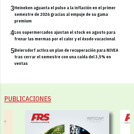
3
Heineken aguanta el pulso a la inflación en el primer
semestre de 2026 gracias al empuje de su gama
premium
4
Los supermercados ajustan el stock en agosto para
frenar las mermas por el calor y el éxodo vacacional
5
Beiersdorf activa un plan de recuperación para NIVEA
tras cerrar el semestre con una caída del 3,5% en
ventas
PUBLICACIONES