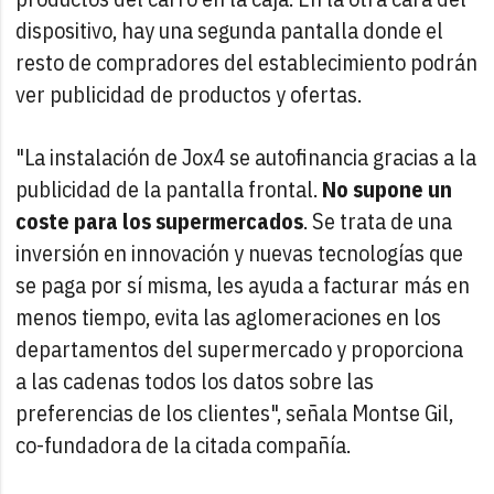
dispositivo, hay una segunda pantalla donde el
resto de compradores del establecimiento podrán
ver publicidad de productos y ofertas.
"La instalación de Jox4 se autofinancia gracias a la
publicidad de la pantalla frontal.
No supone un
coste para los supermercados
. Se trata de una
inversión en innovación y nuevas tecnologías que
se paga por sí misma, les ayuda a facturar más en
menos tiempo, evita las aglomeraciones en los
departamentos del supermercado y proporciona
a las cadenas todos los datos sobre las
preferencias de los clientes", señala Montse Gil,
co-fundadora de la citada compañía.