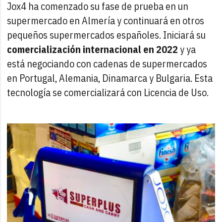
Jox4 ha comenzado su fase de prueba en un
supermercado en Almería y continuará en otros
pequeños supermercados españoles. Iniciará su
comercialización internacional en 2022
y ya
está negociando con cadenas de supermercados
en Portugal, Alemania, Dinamarca y Bulgaria. Esta
tecnología se comercializará con Licencia de Uso.