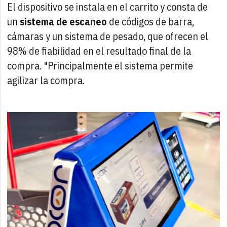
El dispositivo se instala en el carrito y consta de
un
sistema de escaneo
de códigos de barra,
cámaras y un sistema de pesado, que ofrecen el
98% de fiabilidad en el resultado final de la
compra. "Principalmente el sistema permite
agilizar la compra.