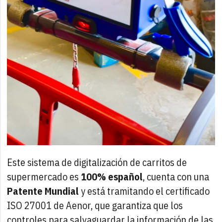
Este sistema de digitalización de carritos de
supermercado es
100% español
, cuenta con una
Patente Mundial
y está tramitando el certificado
ISO 27001 de Aenor, que garantiza que los
controles para salvaguardar la información de las