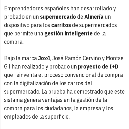
Emprendedores españoles han desarrollado y
probado en un
supermercado
de
Almería
un
dispositivo para los
carritos
de supermercados
que permite una
gestión inteligente
de la
compra.
Bajo la marca
Jox4
, José Ramón Cerviño y Montse
Gil han realizado y probado un
proyecto de I+D
que reinventa el proceso convencional de compra
con la digitalización de los carros del
supermercado. La prueba ha demostrado que este
sistama genera ventajas en la gestión de la
compra para los ciudadanos, la empresa y los
empleados de la superficie.