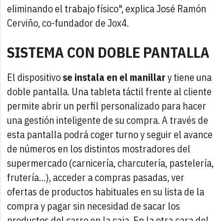
eliminando el trabajo físico", explica José Ramón
Cerviño, co-fundador de Jox4.
SISTEMA CON DOBLE PANTALLA
El dispositivo
se instala en el manillar
y tiene una
doble pantalla. Una tableta táctil frente al cliente
permite abrir un perfil personalizado para hacer
una gestión inteligente de su compra. A través de
esta pantalla podrá coger turno y seguir el avance
de números en los distintos mostradores del
supermercado (carnicería, charcutería, pastelería,
frutería…), acceder a compras pasadas, ver
ofertas de productos habituales en su lista de la
compra y pagar sin necesidad de sacar los
productos del carro en la caja. En la otra cara del