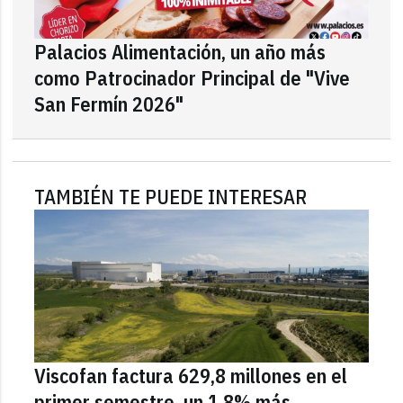
Palacios Alimentación, un año más
como Patrocinador Principal de "Vive
San Fermín 2026"
TAMBIÉN TE PUEDE INTERESAR
Viscofan factura 629,8 millones en el
primer semestre, un 1,8% más