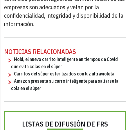
empresas son adecuados y velan por la
confidencialidad, integridad y disponibilidad de la
información.
NOTICIAS RELACIONADAS
Mobi, el nuevo carrito inteligente en tiempos de Covid
que evita colas en el súper
Carritos del súper esterilizados con luz ultravioleta
Amazon presenta su carro inteligente para saltarse la
cola en el súper
LISTAS DE DIFUSIÓN DE FRS