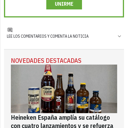
UNIRME
LEE LOS COMENTARIOS Y COMENTA LA NOTICIA
NOVEDADES DESTACADAS
Heineken España amplía su catálogo
con cuatro lanzamientos y se refuerza