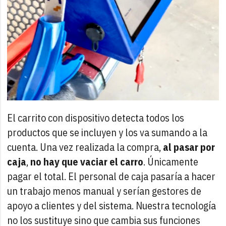
El carrito con dispositivo detecta todos los
productos que se incluyen y los va sumando a la
cuenta. Una vez realizada la compra,
al pasar por
caja
,
no hay que vaciar el carro
. Únicamente
pagar el total. El personal de caja pasaría a hacer
un trabajo menos manual y serían gestores de
apoyo a clientes y del sistema. Nuestra tecnología
no los sustituye sino que cambia sus funciones