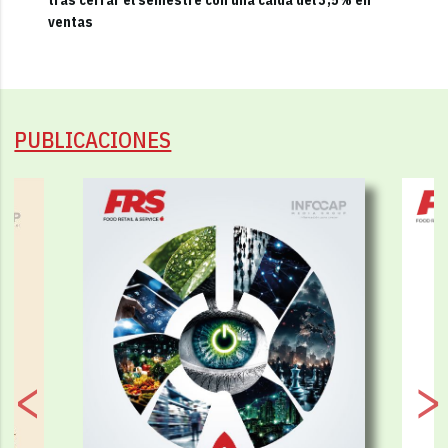
ventas
PUBLICACIONES