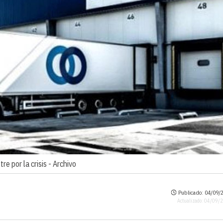
e por la crisis -
Archivo
Publicado: 04/09/2
Actualizado: 04/09/