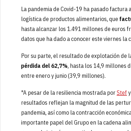
La pandemia de Covid-19 ha pasado factura 
logística de productos alimentarios, que
fact
hasta alcanzar los 1.491 millones de euros f
datos que ha dado a conocer este viernes la
Por su parte, el resultado de explotación de 
pérdida del 62,7%
, hasta los 14,9 millones 
entre enero y junio (39,9 millones).
"A pesar de la resiliencia mostrada por
Stef
y
resultados reflejan la magnitud de las pertu
pandemia, así como la contracción económica q
importante papel del Grupo en la cadena alim