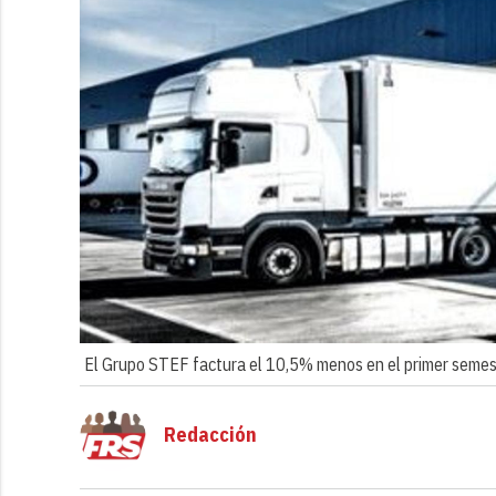
El Grupo STEF factura el 10,5% menos en el primer semestr
Redacción