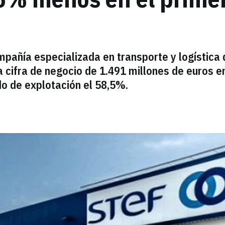
pañía especializada en transporte y logística 
 cifra de negocio de 1.491 millones de euros e
do de explotación el 58,5%.