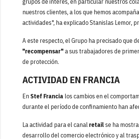
grupos de interés, en particular nuestros co
nuestros clientes, a los que hemos acompaña
actividades", ha explicado Stanislas Lemor, 
A este respecto, el Grupo ha precisado que d
"recompensar"
a sus trabajadores de primer
de protección.
ACTIVIDAD EN FRANCIA
En
Stef Francia
los cambios en el comportami
durante el período de confinamiento han afec
La actividad para el canal
retail
se ha mostrad
desarrollo del comercio electrónico y al tra