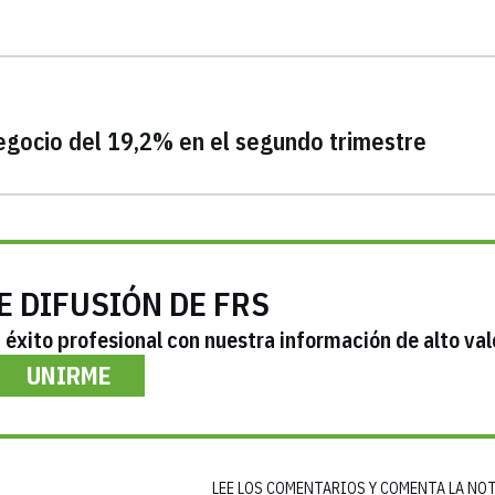
negocio del 19,2% en el segundo trimestre
E DIFUSIÓN DE FRS
éxito profesional con nuestra información de alto val
UNIRME
LEE LOS COMENTARIOS Y COMENTA LA NO