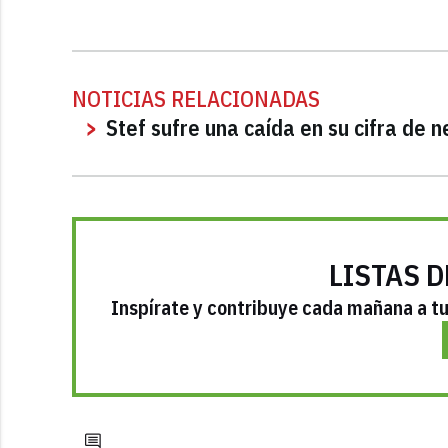
NOTICIAS RELACIONADAS
Stef sufre una caída en su cifra de 
LISTAS D
Inspírate y contribuye cada mañana a tu 