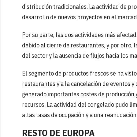
distribución tradicionales. La actividad de p
desarrollo de nuevos proyectos en el mercad
Por su parte, las dos actividades más afectad
debido al cierre de restaurantes, y por otro, 
del sector y la ausencia de flujos hacia los ma
El segmento de productos frescos se ha visto 
restaurantes y a la cancelación de eventos y
generado importantes costes de producción y
recursos. La actividad del congelado pudo limit
altas tasas de ocupación y a una reanudación 
RESTO DE EUROPA