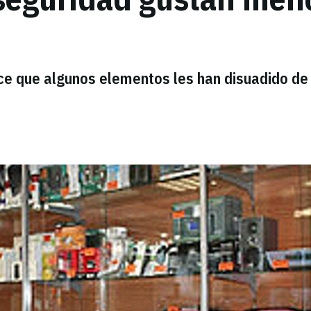
ce que algunos elementos les han disuadido de