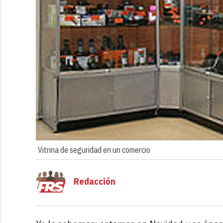
Vitrina de seguridad en un comercio
Redacción