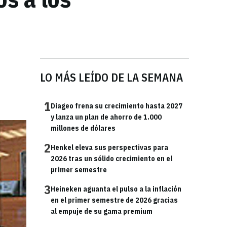
LO MÁS LEÍDO DE LA SEMANA
1
Diageo frena su crecimiento hasta 2027
y lanza un plan de ahorro de 1.000
millones de dólares
2
Henkel eleva sus perspectivas para
2026 tras un sólido crecimiento en el
primer semestre
3
Heineken aguanta el pulso a la inflación
en el primer semestre de 2026 gracias
al empuje de su gama premium