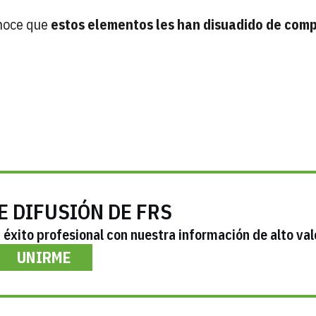
onoce que
estos elementos les han disuadido de comp
E DIFUSIÓN DE FRS
éxito profesional con nuestra información de alto val
UNIRME