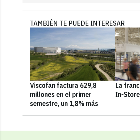
TAMBIÉN TE PUEDE INTERESAR
Viscofan factura 629,8
La fran
millones en el primer
In-Stor
semestre, un 1,8% más