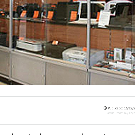
Publicado: 16/12/2
Actualizado: 16/12/