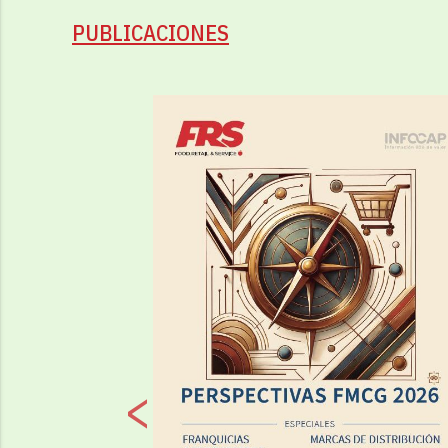
PUBLICACIONES