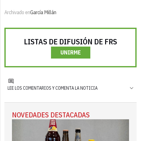
Archivado en
García Millán
LISTAS DE DIFUSIÓN DE FRS
UNIRME
LEE LOS COMENTARIOS Y COMENTA LA NOTICIA
NOVEDADES DESTACADAS