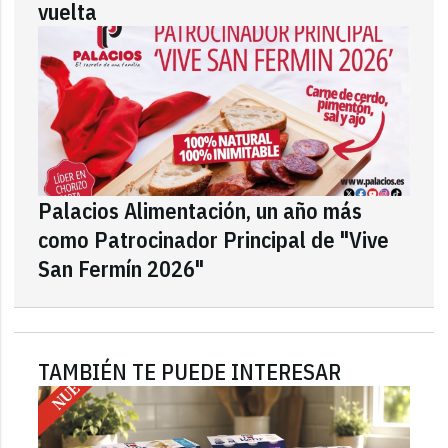
vuelta
Palacios Alimentación, un año más
como Patrocinador Principal de "Vive
San Fermín 2026"
TAMBIÉN TE PUEDE INTERESAR