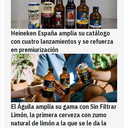
Heineken España amplía su catálogo
con cuatro lanzamientos y se refuerza
en premiurización
El Águila amplía su gama con Sin Filtrar
Limón, la primera cerveza con zumo
natural de limón a la que se le da la