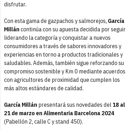
disfrutar.
Con esta gama de gazpachos y salmorejos,
García
Millán
continúa con su apuesta decidida por seguir
liderando la categoría y conquistar a nuevos
consumidores a través de sabores innovadores y
experiencias en torno a productos tradicionales y
saludables. Además, también sigue reforzando su
compromiso sostenible y Km 0 mediante acuerdos
con agricultores de proximidad que cumplen los
más altos estándares de calidad.
García Millán
presentará sus novedades del
18 al
21 de marzo en Alimentaria Barcelona 2024
(Pabellón 2, calle C y stand 450).