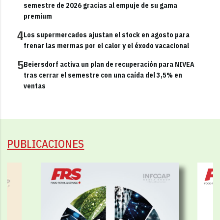
semestre de 2026 gracias al empuje de su gama
premium
4
Los supermercados ajustan el stock en agosto para
frenar las mermas por el calor y el éxodo vacacional
5
Beiersdorf activa un plan de recuperación para NIVEA
tras cerrar el semestre con una caída del 3,5% en
ventas
PUBLICACIONES