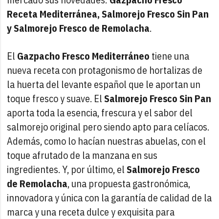
Receta Mediterránea, Salmorejo Fresco Sin Pan
y Salmorejo Fresco de Remolacha
.
El
Gazpacho Fresco Mediterráneo
tiene una
nueva receta con protagonismo de hortalizas de
la huerta del levante español que le aportan un
toque fresco y suave. El
Salmorejo Fresco Sin Pan
aporta toda la esencia, frescura y el sabor del
salmorejo original pero siendo apto para celíacos.
Además, como lo hacían nuestras abuelas, con el
toque afrutado de la manzana en sus
ingredientes. Y, por último, el
Salmorejo Fresco
de Remolacha
, una propuesta gastronómica,
innovadora y única con la garantía de calidad de la
marca y una receta dulce y exquisita para