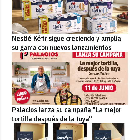
Nestlé Kéfir sigue creciendo y amplía
su gama con nuevos lanzamientos
Palacios lanza su campaña "La mejor
tortilla después de la tuya"