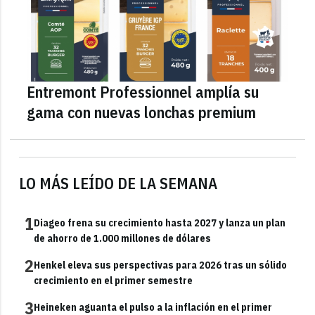
Entremont Professionnel amplía su
gama con nuevas lonchas premium
LO MÁS LEÍDO DE LA SEMANA
1
Diageo frena su crecimiento hasta 2027 y lanza un plan
de ahorro de 1.000 millones de dólares
2
Henkel eleva sus perspectivas para 2026 tras un sólido
crecimiento en el primer semestre
3
Heineken aguanta el pulso a la inflación en el primer