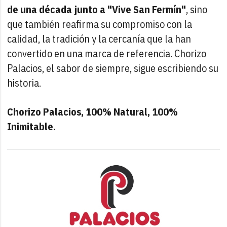
de una década junto a "Vive San Fermín"
, sino
que también reafirma su compromiso con la
calidad, la tradición y la cercanía que la han
convertido en una marca de referencia. Chorizo
Palacios, el sabor de siempre, sigue escribiendo su
historia.
Chorizo Palacios, 100% Natural, 100%
Inimitable.