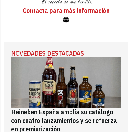
Contacta para más información
NOVEDADES DESTACADAS
Heineken España amplía su catálogo
con cuatro lanzamientos y se refuerza
en premiurización