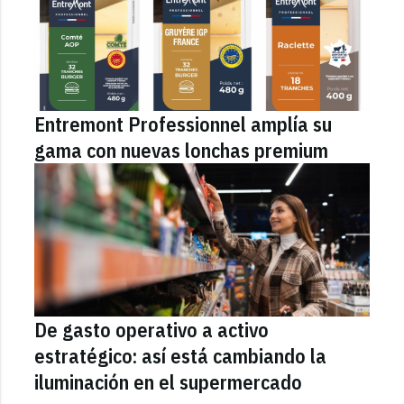
Entremont Professionnel amplía su
gama con nuevas lonchas premium
De gasto operativo a activo
estratégico: así está cambiando la
iluminación en el supermercado