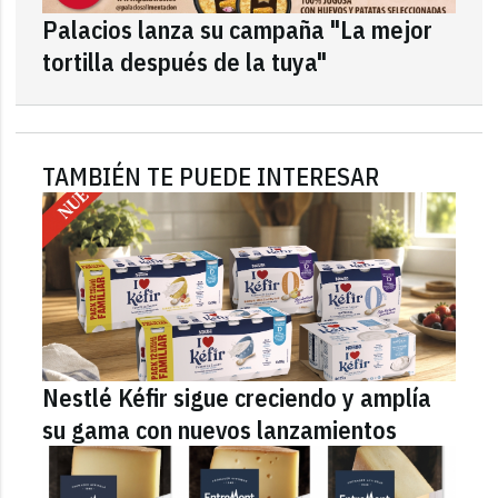
Palacios lanza su campaña "La mejor
tortilla después de la tuya"
TAMBIÉN TE PUEDE INTERESAR
Nestlé Kéfir sigue creciendo y amplía
su gama con nuevos lanzamientos