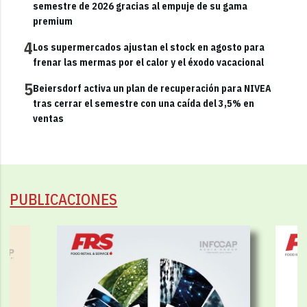
semestre de 2026 gracias al empuje de su gama
premium
4
Los supermercados ajustan el stock en agosto para
frenar las mermas por el calor y el éxodo vacacional
5
Beiersdorf activa un plan de recuperación para NIVEA
tras cerrar el semestre con una caída del 3,5% en
ventas
PUBLICACIONES