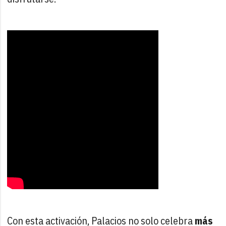
Con esta activación, Palacios no solo celebra
más