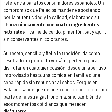
referencia para los consumidores españoles. Un
compromiso que Palacios mantiene apostando
por la autenticidad y la calidad, elaborando su
chorizo
únicamente con cuatro ingredientes
naturales
—carne de cerdo, pimentón, sal y ajo—,
sin conservantes ni colorantes.
Su receta, sencilla y fiel a la tradición, da como
resultado un producto versátil, perfecto para
disfrutar en cualquier ocasión: desde un aperitivo
improvisado hasta una comida en familia o una
cena rápida sin renunciar al sabor
.
Porque en
Palacios saben que un buen chorizo no solo forma
parte de nuestra gastronomía, sino también de
esos momentos cotidianos que merecen
disfrutarse.