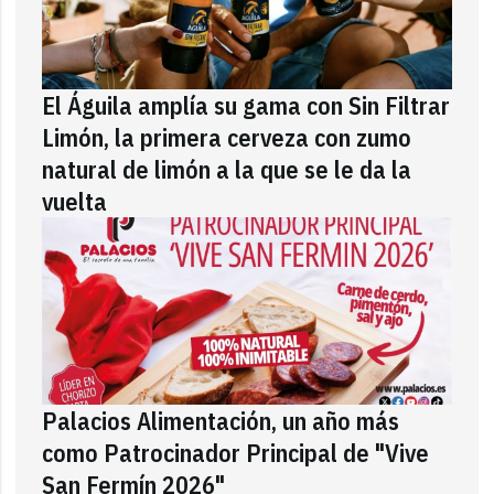
El Águila amplía su gama con Sin Filtrar
Limón, la primera cerveza con zumo
natural de limón a la que se le da la
vuelta
Palacios Alimentación, un año más
como Patrocinador Principal de "Vive
San Fermín 2026"