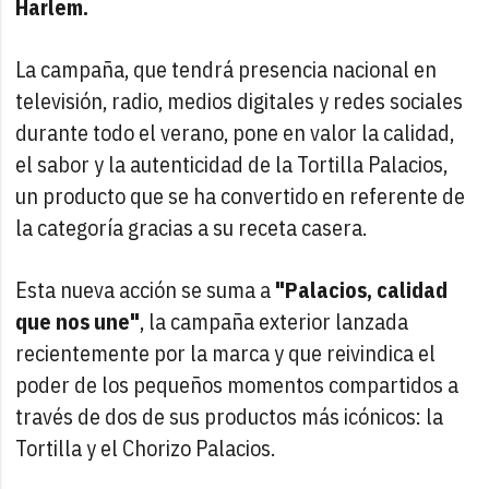
Harlem.
La campaña, que tendrá presencia nacional en
televisión, radio, medios digitales y redes sociales
durante todo el verano, pone en valor la calidad,
el sabor y la autenticidad de la Tortilla Palacios,
un producto que se ha convertido en referente de
la categoría gracias a su receta casera.
Esta nueva acción se suma a
"Palacios, calidad
que nos une"
, la campaña exterior lanzada
recientemente por la marca y que reivindica el
poder de los pequeños momentos compartidos a
través de dos de sus productos más icónicos: la
Tortilla y el Chorizo Palacios.