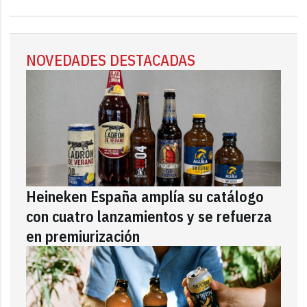
NOVEDADES DESTACADAS
Heineken España amplía su catálogo
con cuatro lanzamientos y se refuerza
en premiurización