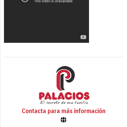
Contacta para más información