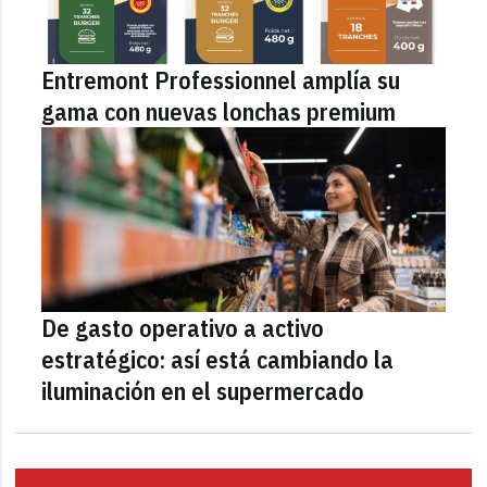
Entremont Professionnel amplía su
gama con nuevas lonchas premium
De gasto operativo a activo
estratégico: así está cambiando la
iluminación en el supermercado