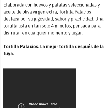
Elaborada con huevos y patatas seleccionadas y
aceite de oliva virgen extra, Tortilla Palacios
destaca por su jugosidad, sabor y practicidad. Una
tortilla lista en tan solo 4 minutos, pensada para
disfrutar en cualquier momento y lugar.
Tortilla Palacios. La mejor tortilla después de la
tuya.