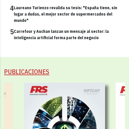
4
Laureano Turienzo revalida su tesis: "España tiene, sin
lugar a dudas, el mejor sector de supermercados del
mundo"
5
Carrefour y Auchan lanzan un mensaje al sector: la
inteligencia artificial forma parte del negocio
PUBLICACIONES