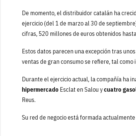
De momento, el distribuidor catalán ha creci
ejercicio (del 1 de marzo al 30 de septiembre
cifras, 520 millones de euros obtenidos hast
Estos datos parecen una excepción tras unos 
ventas de gran consumo se refiere, tal como i
Durante el ejercicio actual, la compañía ha 
hipermercado
Esclat en Salou y
cuatro gaso
Reus.
Su red de negocio está formada actualmente