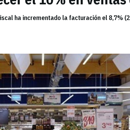
fiscal ha incrementado la facturación el 8,7% (