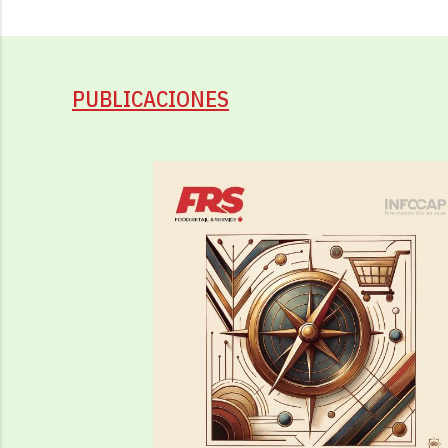
PUBLICACIONES