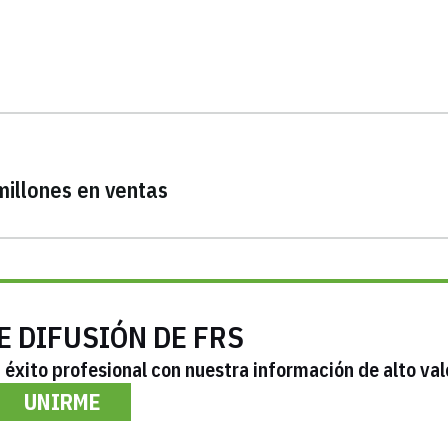
millones en ventas
E DIFUSIÓN DE FRS
éxito profesional con nuestra información de alto val
UNIRME