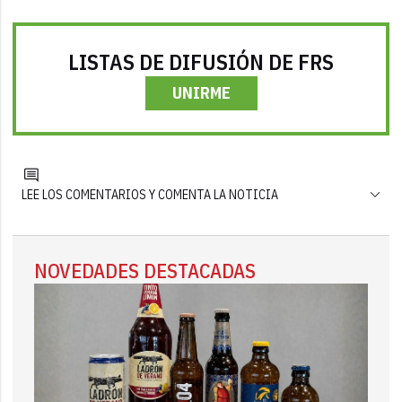
LISTAS DE DIFUSIÓN DE FRS
UNIRME
LEE LOS COMENTARIOS Y COMENTA LA NOTICIA
NOVEDADES DESTACADAS