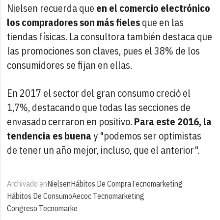
Nielsen recuerda que
en el comercio electrónico
los compradores son más fieles
que en las
tiendas físicas. La consultora también destaca que
las promociones son claves, pues el 38% de los
consumidores se fijan en ellas.
En 2017 el sector del gran consumo creció el
1,7%, destacando que todas las secciones de
envasado cerraron en positivo.
Para este 2016, la
tendencia es buena
y "podemos ser optimistas
de tener un año mejor, incluso, que el anterior".
Archivado en
Nielsen
Hábitos De Compra
Tecnomarketing
Hábitos De Consumo
Aecoc Tecnomarketing
Congreso Tecnomarke