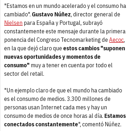
"Estamos en un mundo acelerado y el consumo ha
cambiado".
Gustavo Núñez
, director general de
Nielsen
para España y Portugal, subrayó
constantemente este mensaje durante la primera
ponencia del Congreso Tecnomarketing de
Aecoc
,
en la que dejó claro que
estos cambios "suponen
nuevas oportunidades y momentos de
consumo"
muy a tener en cuenta por todo el
sector del retail.
"Un ejemplo claro de que el mundo ha cambiado
es el consumo de medios. 3.300 millones de
personas usan Internet cada mes y hay un
consumo de medios de once horas al día.
Estamos
conectados constantemente
", comentó Núñez.