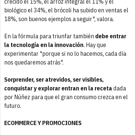
crecido el 15%, el arroz integral el 11% y el
biológico el 34%, el brócoli ha subido en ventas el
18%, son buenos ejemplos a seguir", valora.
En la fórmula para triunfar también
debe entrar
la tecnología en la innovación
. Hay que
experimentar "porque si no lo hacemos, cada día
nos quedaremos atrás".
Sorprender, ser atrevidos, ser visibles,
conquistar y explorar entran en la receta
dada
por Núñez para que el gran consumo crezca en el
futuro.
ECOMMERCE Y PROMOCIONES