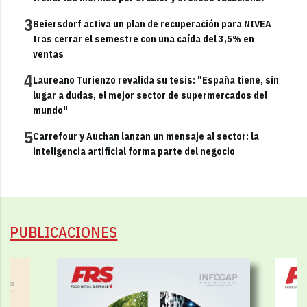
3
Beiersdorf activa un plan de recuperación para NIVEA
tras cerrar el semestre con una caída del 3,5% en
ventas
4
Laureano Turienzo revalida su tesis: "España tiene, sin
lugar a dudas, el mejor sector de supermercados del
mundo"
5
Carrefour y Auchan lanzan un mensaje al sector: la
inteligencia artificial forma parte del negocio
PUBLICACIONES