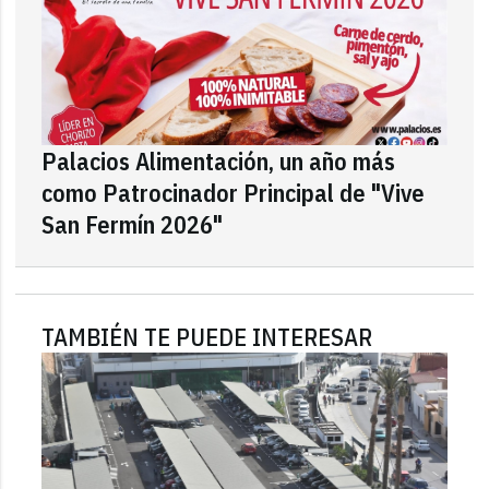
Palacios Alimentación, un año más
como Patrocinador Principal de "Vive
San Fermín 2026"
TAMBIÉN TE PUEDE INTERESAR