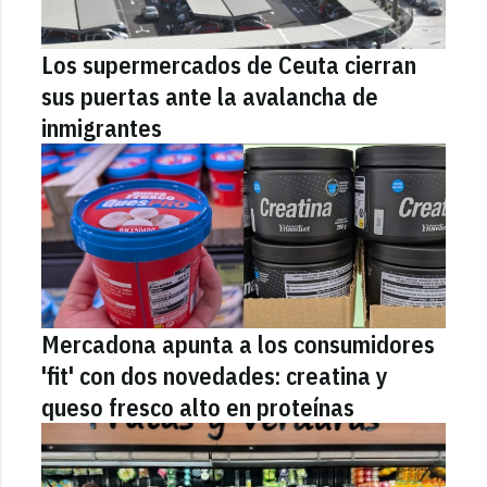
Los supermercados de Ceuta cierran
sus puertas ante la avalancha de
inmigrantes
Mercadona apunta a los consumidores
'fit' con dos novedades: creatina y
queso fresco alto en proteínas