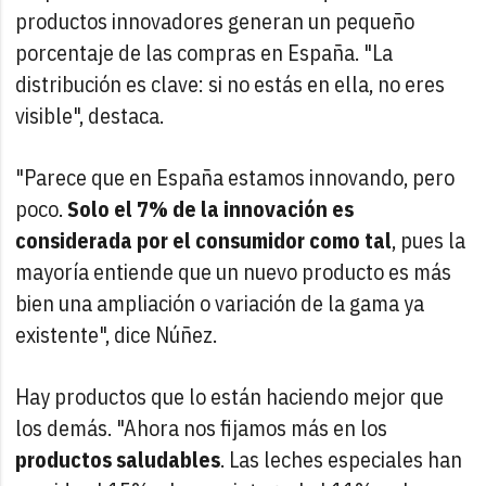
productos innovadores generan un pequeño
porcentaje de las compras en España. "La
distribución es clave: si no estás en ella, no eres
visible", destaca.
"Parece que en España estamos innovando, pero
poco.
Solo el 7% de la innovación es
considerada por el consumidor como tal
, pues la
mayoría entiende que un nuevo producto es más
bien una ampliación o variación de la gama ya
existente", dice Núñez.
Hay productos que lo están haciendo mejor que
los demás. "Ahora nos fijamos más en los
productos saludables
. Las leches especiales han