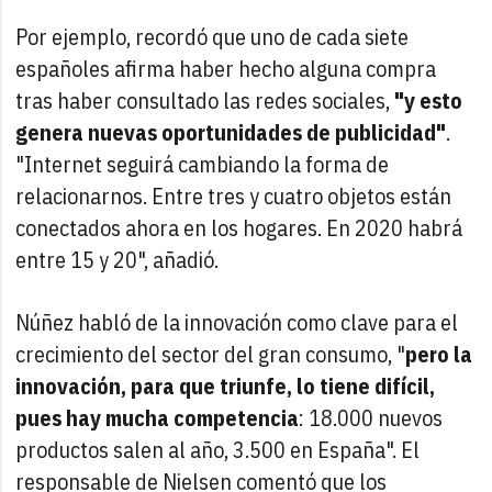
Por ejemplo, recordó que uno de cada siete
españoles afirma haber hecho alguna compra
tras haber consultado las redes sociales,
"y esto
genera nuevas oportunidades de publicidad"
.
"Internet seguirá cambiando la forma de
relacionarnos. Entre tres y cuatro objetos están
conectados ahora en los hogares. En 2020 habrá
entre 15 y 20", añadió.
Núñez habló de la innovación como clave para el
crecimiento del sector del gran consumo, "
pero la
innovación, para que triunfe, lo tiene difícil,
pues hay mucha competencia
: 18.000 nuevos
productos salen al año, 3.500 en España". El
responsable de Nielsen comentó que los