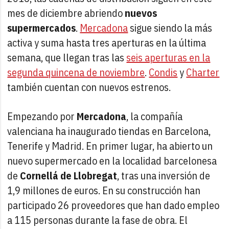
mes de diciembre abriendo
nuevos
supermercados
.
Mercadona
sigue siendo la más
activa y suma hasta tres aperturas en la última
semana, que llegan tras las
seis aperturas en la
segunda quincena de noviembre
.
Condis
y
Charter
también cuentan con nuevos estrenos.
Empezando por
Mercadona
, la compañía
valenciana ha inaugurado tiendas en Barcelona,
Tenerife y Madrid. En primer lugar, ha abierto un
nuevo supermercado en la localidad barcelonesa
de
Cornellá de Llobregat
, tras una inversión de
1,9 millones de euros. En su construcción han
participado 26 proveedores que han dado empleo
a 115 personas durante la fase de obra. El