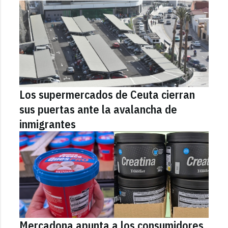
Los supermercados de Ceuta cierran
sus puertas ante la avalancha de
inmigrantes
Mercadona apunta a los consumidores