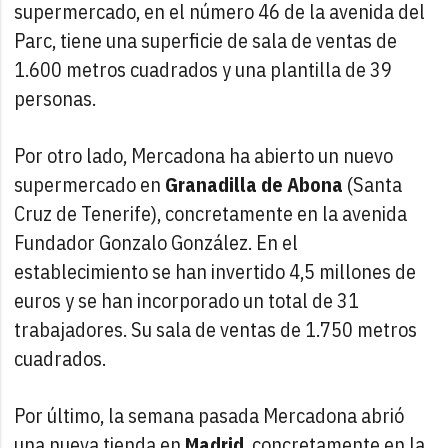
supermercado, en el número 46 de la avenida del
Parc, tiene una superficie de sala de ventas de
1.600 metros cuadrados y una plantilla de 39
personas.
Por otro lado, Mercadona ha abierto un nuevo
supermercado en
Granadilla de Abona
(Santa
Cruz de Tenerife), concretamente en la avenida
Fundador Gonzalo González. En el
establecimiento se han invertido 4,5 millones de
euros y se han incorporado un total de 31
trabajadores. Su sala de ventas de 1.750 metros
cuadrados.
Por último, la semana pasada Mercadona abrió
una nueva tienda en
Madrid
, concretamente en la