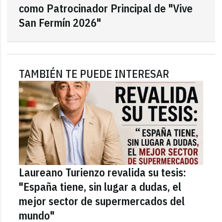
como Patrocinador Principal de "Vive
San Fermín 2026"
TAMBIÉN TE PUEDE INTERESAR
Laureano Turienzo revalida su tesis:
"España tiene, sin lugar a dudas, el
mejor sector de supermercados del
mundo"