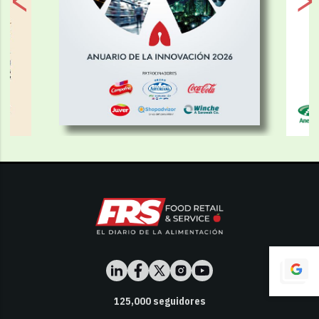
125,000
seguidores