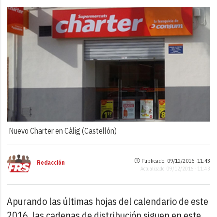
Nuevo Charter en Càlig (Castellón)
Publicado: 09/12/2016 ·
11:43
Redacción
Actualizado: 09/12/2016 · 11:43
Apurando las últimas hojas del calendario de este
2016, las cadenas de distribución siguen en este