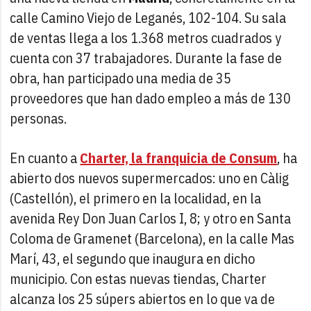
calle Camino Viejo de Leganés, 102-104. Su sala
de ventas llega a los 1.368 metros cuadrados y
cuenta con 37 trabajadores. Durante la fase de
obra, han participado una media de 35
proveedores que han dado empleo a más de 130
personas.
En cuanto a
Charter, la franquicia de Consum
, ha
abierto dos nuevos supermercados: uno en Càlig
(Castellón), el primero en la localidad, en la
avenida Rey Don Juan Carlos I, 8; y otro en Santa
Coloma de Gramenet (Barcelona), en la calle Mas
Marí, 43, el segundo que inaugura en dicho
municipio. Con estas nuevas tiendas, Charter
alcanza los 25 súpers abiertos en lo que va de