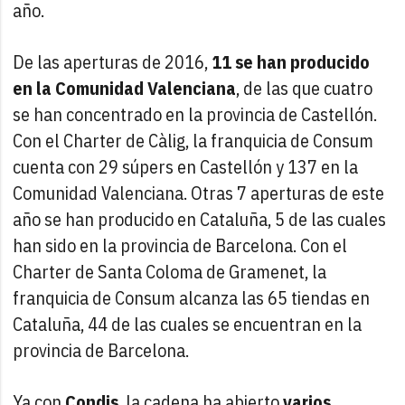
año.
De las aperturas de 2016,
11 se han producido
en la Comunidad Valenciana
, de las que cuatro
se han concentrado en la provincia de Castellón.
Con el Charter de Càlig, la franquicia de Consum
cuenta con 29 súpers en Castellón y 137 en la
Comunidad Valenciana. Otras 7 aperturas de este
año se han producido en Cataluña, 5 de las cuales
han sido en la provincia de Barcelona. Con el
Charter de Santa Coloma de Gramenet, la
franquicia de Consum alcanza las 65 tiendas en
Cataluña, 44 de las cuales se encuentran en la
provincia de Barcelona.
Ya con
Condis
, la cadena ha abierto
varios