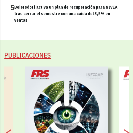
5
Beiersdorf activa un plan de recuperación para NIVEA
tras cerrar el semestre con una caída del 3,5% en
ventas
PUBLICACIONES