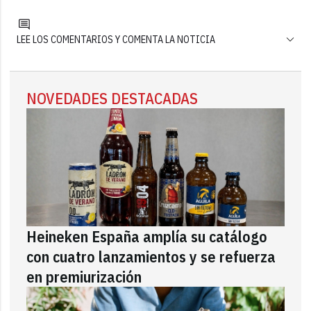
LEE LOS COMENTARIOS Y COMENTA LA NOTICIA
NOVEDADES DESTACADAS
Heineken España amplía su catálogo
con cuatro lanzamientos y se refuerza
en premiurización