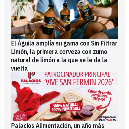
El Águila amplía su gama con Sin Filtrar
Limón, la primera cerveza con zumo
natural de limón a la que se le da la
vuelta
Palacios Alimentación, un año más