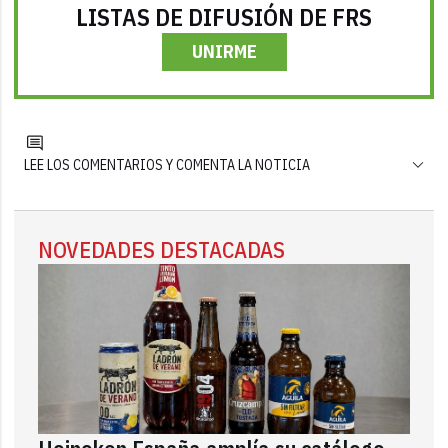
LISTAS DE DIFUSIÓN DE FRS
UNIRME
LEE LOS COMENTARIOS Y COMENTA LA NOTICIA
NOVEDADES DESTACADAS