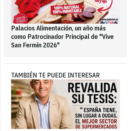
Palacios Alimentación, un año más
como Patrocinador Principal de "Vive
San Fermín 2026"
TAMBIÉN TE PUEDE INTERESAR