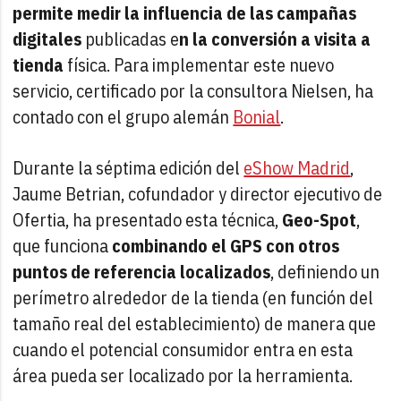
permite medir la influencia de las campañas
digitales
publicadas e
n la conversión a visita a
tienda
física. Para implementar este nuevo
servicio, certificado por la consultora Nielsen, ha
contado con el grupo alemán
Bonial
.
Durante la séptima edición del
eShow Madrid
,
Jaume Betrian, cofundador y director ejecutivo de
Ofertia, ha presentado esta técnica,
Geo-Spot
,
que funciona
combinando el GPS con otros
puntos de referencia localizados
, definiendo un
perímetro alrededor de la tienda (en función del
tamaño real del establecimiento) de manera que
cuando el potencial consumidor entra en esta
área pueda ser localizado por la herramienta.