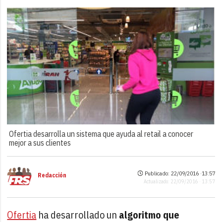
Ofertia desarrolla un sistema que ayuda al retail a conocer
mejor a sus clientes
Publicado: 22/09/2016 ·
13:57
Redacción
Actualizado: 22/09/2016 · 13:57
Ofertia
ha desarrollado un
algoritmo que