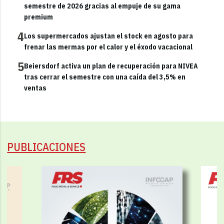
semestre de 2026 gracias al empuje de su gama
premium
4
Los supermercados ajustan el stock en agosto para
frenar las mermas por el calor y el éxodo vacacional
5
Beiersdorf activa un plan de recuperación para NIVEA
tras cerrar el semestre con una caída del 3,5% en
ventas
PUBLICACIONES