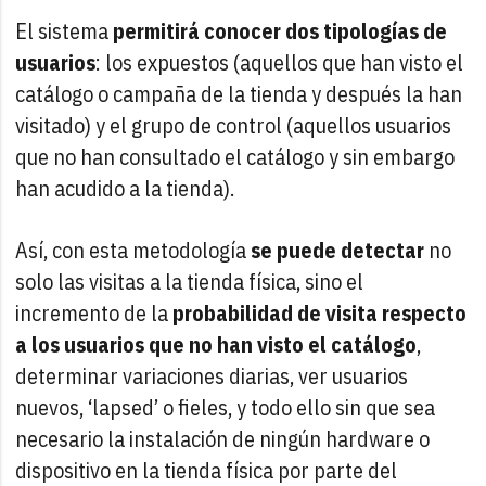
El sistema
permitirá conocer dos tipologías de
usuarios
: los expuestos (aquellos que han visto el
catálogo o campaña de la tienda y después la han
visitado) y el grupo de control (aquellos usuarios
que no han consultado el catálogo y sin embargo
han acudido a la tienda).
Así, con esta metodología
se puede detectar
no
solo las visitas a la tienda física, sino el
incremento de la
probabilidad de visita respecto
a los usuarios que no han visto el catálogo
,
determinar variaciones diarias, ver usuarios
nuevos, ‘lapsed’ o fieles, y todo ello sin que sea
necesario la instalación de ningún hardware o
dispositivo en la tienda física por parte del