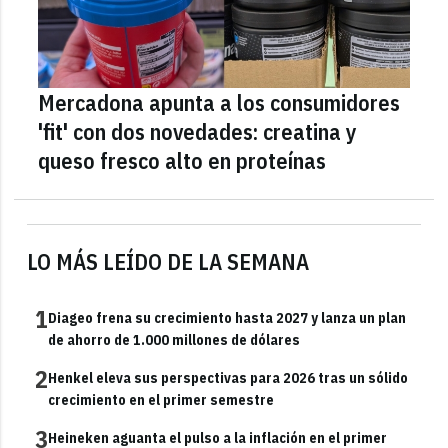
Mercadona apunta a los consumidores
'fit' con dos novedades: creatina y
queso fresco alto en proteínas
LO MÁS LEÍDO DE LA SEMANA
1
Diageo frena su crecimiento hasta 2027 y lanza un plan
de ahorro de 1.000 millones de dólares
2
Henkel eleva sus perspectivas para 2026 tras un sólido
crecimiento en el primer semestre
3
Heineken aguanta el pulso a la inflación en el primer