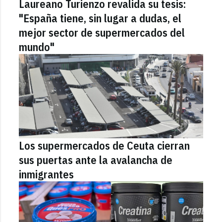
Laureano Turienzo revalida su tesis:
"España tiene, sin lugar a dudas, el
mejor sector de supermercados del
mundo"
Los supermercados de Ceuta cierran
sus puertas ante la avalancha de
inmigrantes