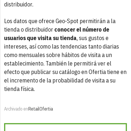
distribuidor.
Los datos que ofrece Geo-Spot permitirán a la
tienda o distribuidor
conocer el número de
usuarios que visita su tienda
, sus gustos e
intereses, así como las tendencias tanto diarias
como mensuales sobre hábitos de visita a un
establecimiento. También le permitirá ver el
efecto que publicar su catálogo en Ofertia tiene en
el incremento de la probabilidad de visita a su
tienda física.
Archivado en
Retail
Ofertia