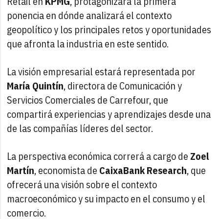
Retail en
KPMG
, protagonizará la primera
ponencia en dónde analizará el contexto
geopolítico y los principales retos y oportunidades
que afronta la industria en este sentido.
La visión empresarial estará representada por
María Quintín
, directora de Comunicación y
Servicios Comerciales de Carrefour, que
compartirá experiencias y aprendizajes desde una
de las compañías líderes del sector.
La perspectiva económica correrá a cargo de
Zoel
Martín
, economista de
CaixaBank Research
, que
ofrecerá una visión sobre el contexto
macroeconómico y su impacto en el consumo y el
comercio.