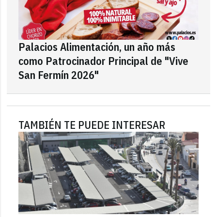
Palacios Alimentación, un año más
como Patrocinador Principal de "Vive
San Fermín 2026"
TAMBIÉN TE PUEDE INTERESAR