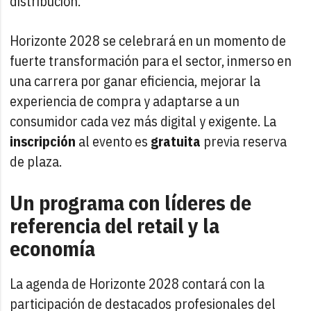
distribución.
Horizonte 2028 se celebrará en un momento de
fuerte transformación para el sector, inmerso en
una carrera por ganar eficiencia, mejorar la
experiencia de compra y adaptarse a un
consumidor cada vez más digital y exigente. La
inscripción
al evento es
gratuita
previa reserva
de plaza.
Un programa con líderes de
referencia del retail y la
economía
La agenda de Horizonte 2028 contará con la
participación de destacados profesionales del