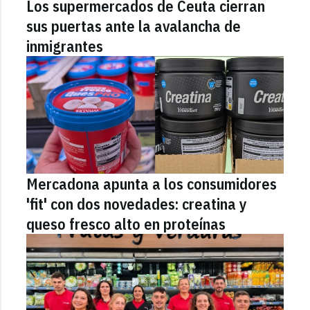
Los supermercados de Ceuta cierran
sus puertas ante la avalancha de
inmigrantes
Mercadona apunta a los consumidores
'fit' con dos novedades: creatina y
queso fresco alto en proteínas