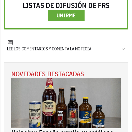
LISTAS DE DIFUSIÓN DE FRS
UNIRME
LEE LOS COMENTARIOS Y COMENTA LA NOTICIA
NOVEDADES DESTACADAS