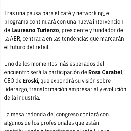
Tras una pausa para el café y networking, el
programa continuará con una nueva intervención
de
Laureano Turienzo
, presidente y fundador de
la AER, centrada en las tendencias que marcarán
el futuro del retail.
Uno de los momentos más esperados del
encuentro será la participación de
Rosa Carabel
,
CEO de
Eroski
, que expondrá su visión sobre
liderazgo, transformación empresarial y evolución
de la industria.
La mesa redonda del congreso contará con
algunos de los profesionales que están