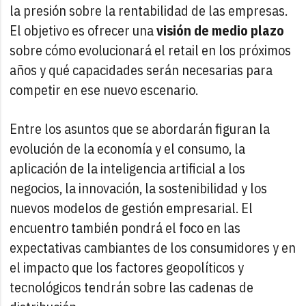
la presión sobre la rentabilidad de las empresas.
El objetivo es ofrecer una
visión de medio plazo
sobre cómo evolucionará el retail en los próximos
años y qué capacidades serán necesarias para
competir en ese nuevo escenario.
Entre los asuntos que se abordarán figuran la
evolución de la economía y el consumo, la
aplicación de la inteligencia artificial a los
negocios, la innovación, la sostenibilidad y los
nuevos modelos de gestión empresarial. El
encuentro también pondrá el foco en las
expectativas cambiantes de los consumidores y en
el impacto que los factores geopolíticos y
tecnológicos tendrán sobre las cadenas de