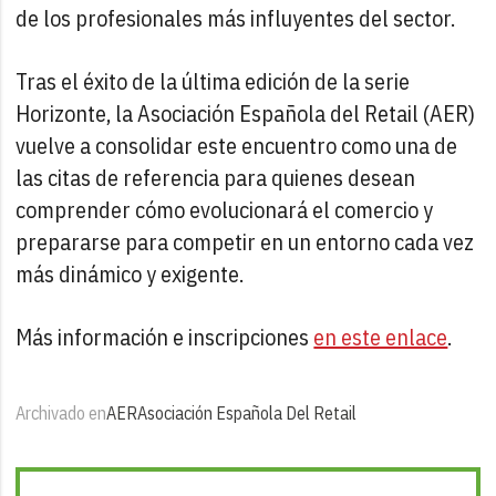
de los profesionales más influyentes del sector.
Tras el éxito de la última edición de la serie
Horizonte, la Asociación Española del Retail (AER)
vuelve a consolidar este encuentro como una de
las citas de referencia para quienes desean
comprender cómo evolucionará el comercio y
prepararse para competir en un entorno cada vez
más dinámico y exigente.
Más información e inscripciones
en este enlace
.
Archivado en
AER
Asociación Española Del Retail