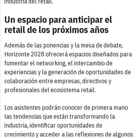
industria del retail.
Un espacio para anticipar el
retail de los próximos años
Además de las ponencias y la mesa de debate,
Horizonte 2028 ofrecerá espacios diseñados para
fomentar el networking, el intercambio de
experiencias y la generación de oportunidades de
colaboración entre empresas, directivos y
profesionales del ecosistema retail.
Los asistentes podrán conocer de primera mano
las tendencias que están transformando la
industria, identificar oportunidades de
crecimiento y acceder a las reflexiones de algunos