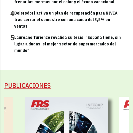
frenar las mermas por el calor y el éxodo vacacional
4
Beiersdorf activa un plan de recuperación para NIVEA
tras cerrar el semestre con una caída del 3,5% en
ventas
5
Laureano Turienzo revalida su tesis: "España tiene, sin
lugar a dudas, el mejor sector de supermercados del
mundo"
PUBLICACIONES