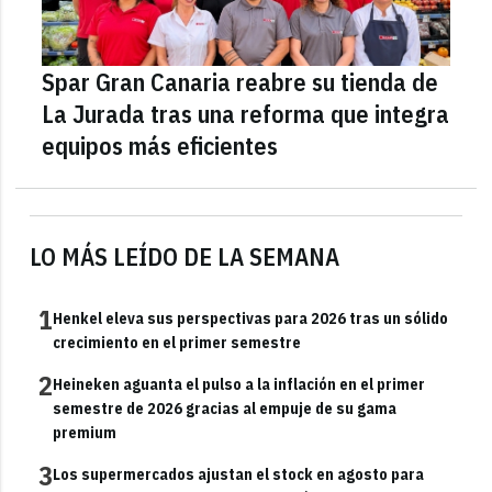
Spar Gran Canaria reabre su tienda de
La Jurada tras una reforma que integra
equipos más eficientes
LO MÁS LEÍDO DE LA SEMANA
1
Henkel eleva sus perspectivas para 2026 tras un sólido
crecimiento en el primer semestre
2
Heineken aguanta el pulso a la inflación en el primer
semestre de 2026 gracias al empuje de su gama
premium
3
Los supermercados ajustan el stock en agosto para