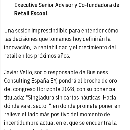
Executive Senior Advisor y Co-fundadora de
Retail Escool
.
Una sesión imprescindible para entender cómo
las decisiones que tomamos hoy definirán la
innovación, la rentabilidad y el crecimiento del
retail en los próximos años.
Javier Vello, socio responsable de Business
Consulting España EY, pondrá el broche de oro
del congreso Horizonte 2028, con su ponencia
titulada: "Singladura sin cartas náuticas. Hacia
dónde va el sector", en donde promete poner en
relieve el lado más positivo del momento de
incertidumbre actual en el que se encuentra la