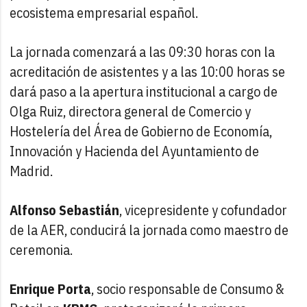
ecosistema empresarial español.
La jornada comenzará a las 09:30 horas con la
acreditación de asistentes y a las 10:00 horas se
dará paso a la apertura institucional a cargo de
Olga Ruiz, directora general de Comercio y
Hostelería del Área de Gobierno de Economía,
Innovación y Hacienda del Ayuntamiento de
Madrid.
Alfonso Sebastián
, vicepresidente y cofundador
de la AER, conducirá la jornada como maestro de
ceremonia.
Enrique Porta
, socio responsable de Consumo &