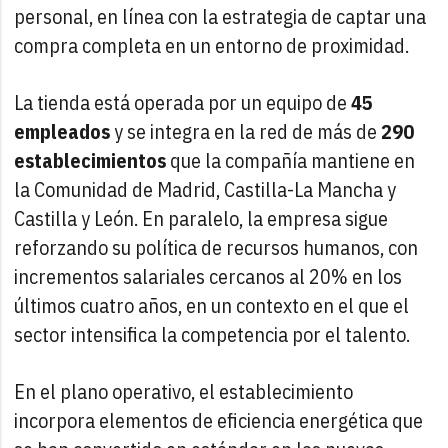
personal, en línea con la estrategia de captar una
compra completa en un entorno de proximidad.
La tienda está operada por un equipo de
45
empleados
y se integra en la red de más de
290
establecimientos
que la compañía mantiene en
la Comunidad de Madrid, Castilla-La Mancha y
Castilla y León. En paralelo, la empresa sigue
reforzando su política de recursos humanos, con
incrementos salariales cercanos al 20% en los
últimos cuatro años, en un contexto en el que el
sector intensifica la competencia por el talento.
En el plano operativo, el establecimiento
incorpora elementos de eficiencia energética que