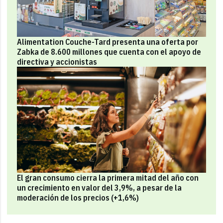
Alimentation Couche-Tard presenta una oferta por
Zabka de 8.600 millones que cuenta con el apoyo de
directiva y accionistas
El gran consumo cierra la primera mitad del año con
un crecimiento en valor del 3,9%, a pesar de la
moderación de los precios (+1,6%)