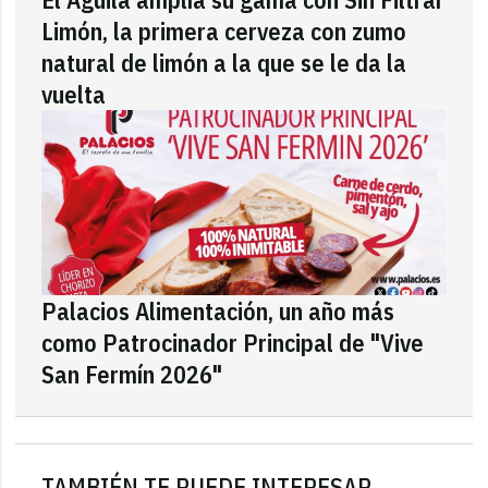
Limón, la primera cerveza con zumo
natural de limón a la que se le da la
vuelta
Palacios Alimentación, un año más
como Patrocinador Principal de "Vive
San Fermín 2026"
TAMBIÉN TE PUEDE INTERESAR