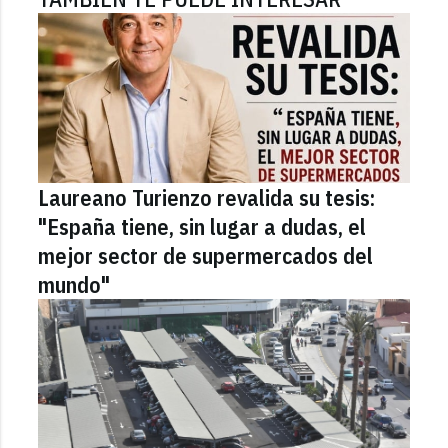
Laureano Turienzo revalida su tesis:
"España tiene, sin lugar a dudas, el
mejor sector de supermercados del
mundo"