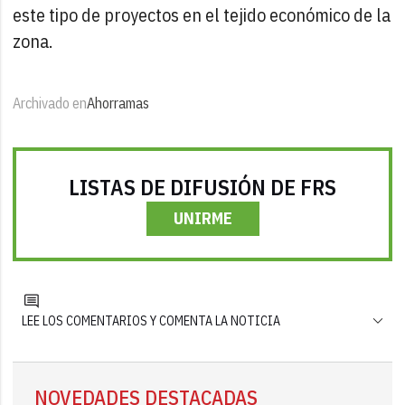
este tipo de proyectos en el tejido económico de la
zona.
Archivado en
Ahorramas
LISTAS DE DIFUSIÓN DE FRS
UNIRME
LEE LOS COMENTARIOS Y COMENTA LA NOTICIA
NOVEDADES DESTACADAS