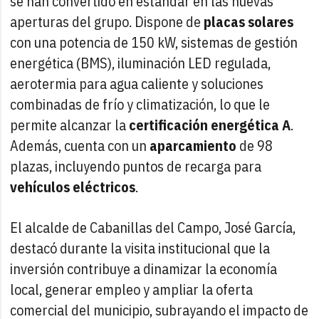
se han convertido en estándar en las nuevas
aperturas del grupo. Dispone de
placas solares
con una potencia de 150 kW, sistemas de gestión
energética (BMS), iluminación LED regulada,
aerotermia para agua caliente y soluciones
combinadas de frío y climatización, lo que le
permite alcanzar la
certificación energética A
.
Además, cuenta con un
aparcamiento
de 98
plazas, incluyendo puntos de recarga para
vehículos eléctricos
.
El alcalde de Cabanillas del Campo, José García,
destacó durante la visita institucional que la
inversión contribuye a dinamizar la economía
local, generar empleo y ampliar la oferta
comercial del municipio, subrayando el impacto de