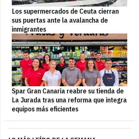
Los supermercados de Ceuta cierran
sus puertas ante la avalancha de
inmigrantes
Spar Gran Canaria reabre su tienda de
La Jurada tras una reforma que integra
equipos más eficientes