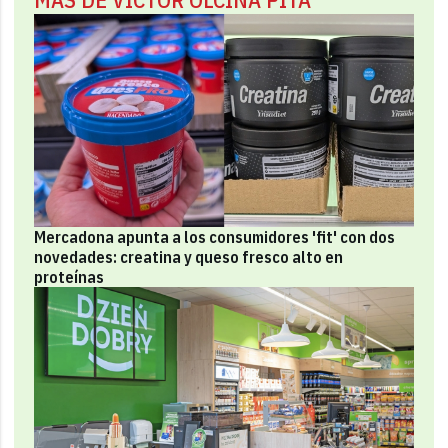
Mercadona apunta a los consumidores 'fit' con dos
novedades: creatina y queso fresco alto en
proteínas