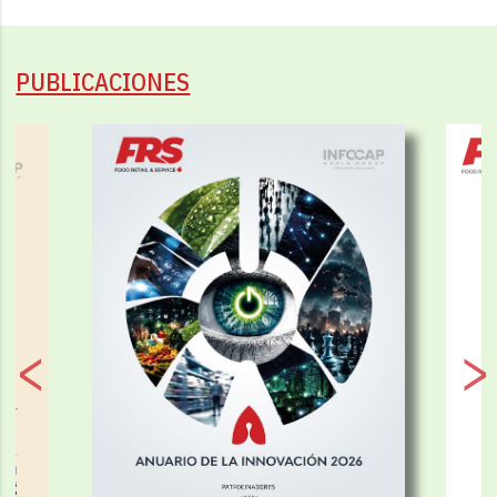
PUBLICACIONES