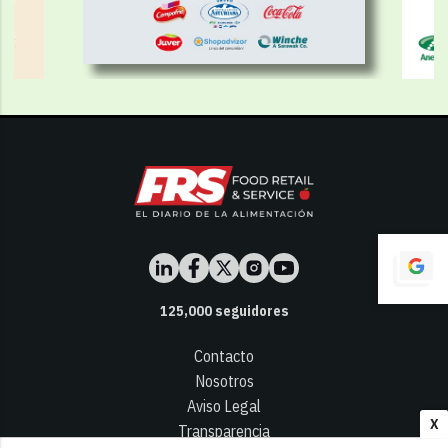
125,000
seguidores
Contacto
Nosotros
Aviso Legal
X
Transparencia