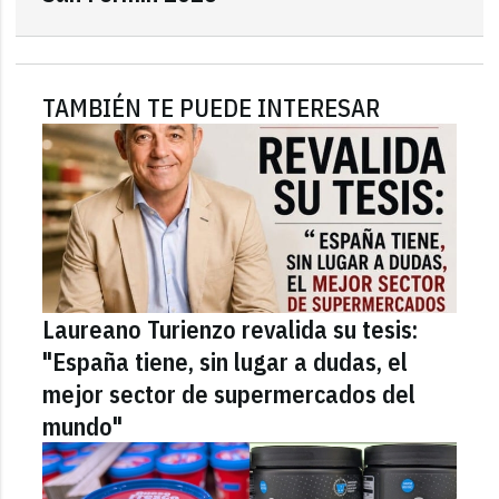
TAMBIÉN TE PUEDE INTERESAR
Laureano Turienzo revalida su tesis:
"España tiene, sin lugar a dudas, el
mejor sector de supermercados del
mundo"