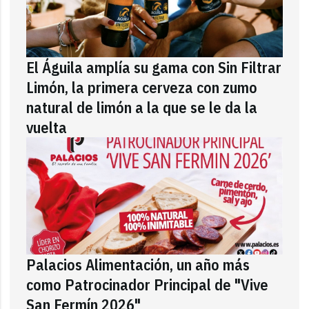
El Águila amplía su gama con Sin Filtrar
Limón, la primera cerveza con zumo
natural de limón a la que se le da la
vuelta
Palacios Alimentación, un año más
como Patrocinador Principal de "Vive
San Fermín 2026"