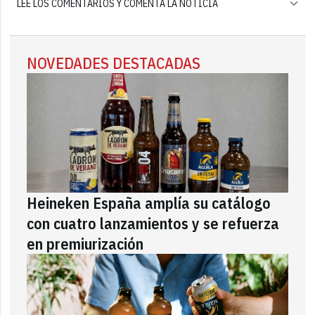
LEE LOS COMENTARIOS Y COMENTA LA NOTICIA
NOVEDADES DESTACADAS
Heineken España amplía su catálogo
con cuatro lanzamientos y se refuerza
en premiurización