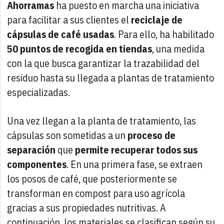
Ahorramas
ha puesto en marcha una iniciativa
para facilitar a sus clientes el
reciclaje de
cápsulas de café usadas
. Para ello, ha habilitado
50 puntos de recogida en tiendas
, una medida
con la que busca garantizar la trazabilidad del
residuo hasta su llegada a plantas de tratamiento
especializadas.
Una vez llegan a la planta de tratamiento, las
cápsulas son sometidas a un
proceso de
separación
que
permite recuperar todos sus
componentes
. En una primera fase, se extraen
los posos de café, que posteriormente se
transforman en compost para uso agrícola
gracias a sus propiedades nutritivas. A
continuación, los materiales se clasifican según su