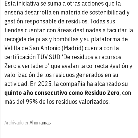
Esta iniciativa se suma a otras acciones que la
enseña desarrolla en materia de sostenibilidad y
gestión responsable de residuos. Todas sus
tiendas cuentan con áreas destinadas a facilitar la
recogida de pilas y bombillas y su plataforma de
Velilla de San Antonio (Madrid) cuenta con la
certificación TÜV SUD 'De residuos a recursos:
Zero a vertedero', que avalan la correcta gestión y
valorización de los residuos generados en su
actividad. En 2025, la compañía ha alcanzado su
quinto año consecutivo como Residuo Zero
, con
más del 99% de los residuos valorizados.
Archivado en
Ahorramas