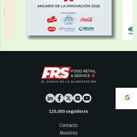
125,000
seguidores
Contacto
Nosotros