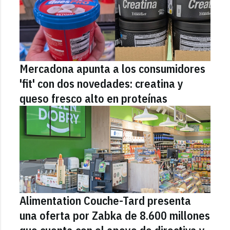
Mercadona apunta a los consumidores
'fit' con dos novedades: creatina y
queso fresco alto en proteínas
Alimentation Couche-Tard presenta
una oferta por Zabka de 8.600 millones