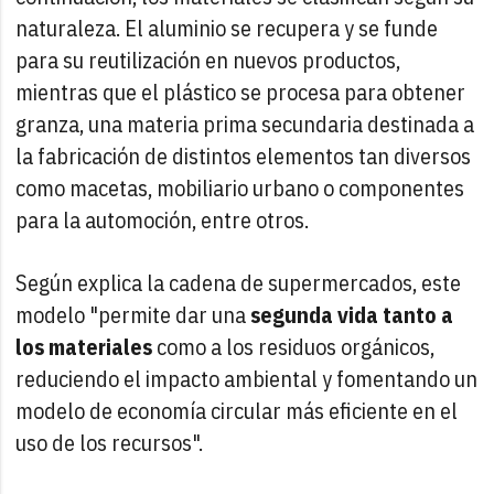
naturaleza. El aluminio se recupera y se funde
para su reutilización en nuevos productos,
mientras que el plástico se procesa para obtener
granza, una materia prima secundaria destinada a
la fabricación de distintos elementos tan diversos
como macetas, mobiliario urbano o componentes
para la automoción, entre otros.
Según explica la cadena de supermercados, este
modelo "permite dar una
segunda vida tanto a
los materiales
como a los residuos orgánicos,
reduciendo el impacto ambiental y fomentando un
modelo de economía circular más eficiente en el
uso de los recursos".