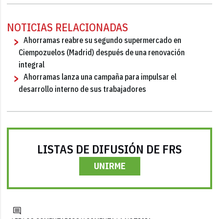
NOTICIAS RELACIONADAS
Ahorramas reabre su segundo supermercado en
Ciempozuelos (Madrid) después de una renovación
integral
Ahorramas lanza una campaña para impulsar el
desarrollo interno de sus trabajadores
LISTAS DE DIFUSIÓN DE FRS
UNIRME