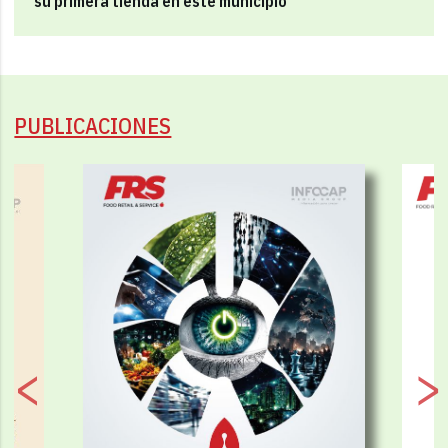
su primera tienda en este municipio
PUBLICACIONES