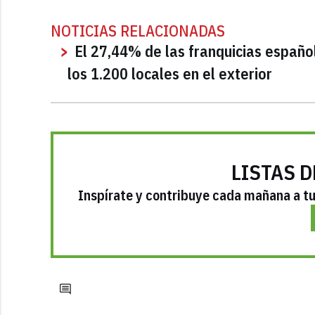
NOTICIAS RELACIONADAS
El 27,44% de las franquicias españo
los 1.200 locales en el exterior
LISTAS D
Inspírate y contribuye cada mañana a tu 