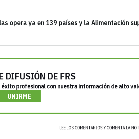
las opera ya en 139 países y la Alimentación su
E DIFUSIÓN DE FRS
éxito profesional con nuestra información de alto val
UNIRME
LEE LOS COMENTARIOS Y COMENTA LA NO