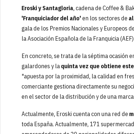
Eroski y Santagloria
, cadena de Coffee & Ba
'Franquiciador del año'
en los sectores de
a
gala de los Premios Nacionales y Europeos de
la Asociación Española de la Franquicia (AEF)
En concreto, se trata de la séptima ocasión e
galardones y la
quinta vez que obtiene est
"apuesta por la proximidad, la calidad en fres
comerciante gestiona directamente su negoci
en el sector de la distribución y de una marca
Actualmente, Eroski cuenta con una red de
m
toda España. Actualmente, 171 supermercado