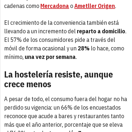
cadenas como
Mercadona
o
Ametller Origen
.
El crecimiento de la conveniencia también está
llevando a un incremento del
reparto a domicilio
.
El 57% de los consumidores pide a través del
móvil de forma ocasional y un
28%
lo hace, como
mínimo,
una vez por semana
.
La hostelería resiste, aunque
crece menos
A pesar de todo, el consumo fuera del hogar no ha
perdido su vigencia: un 66% de los encuestados
reconoce que acude a bares y restaurantes tanto
más que el año anterior, porcentaje que se eleva