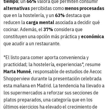
tiempo
; un
66%
valora que permiten consumir
alternativas
percibidas como
menos procesadas
que en la hostelería, y un
63%
destaca que
reducen la
carga mental
asociada a decidir qué
cocinar. Además, el
37%
considera que
constituyen una opción más práctica y
económica
que acudir a un restaurante.
"El listo para comer aporta conveniencia y
practicidad; la hostelería, experiencias", resume
Marta Munné
, responsable de estudios de Aecoc
Shopperview durante la presentación celebrada
esta mañana en Madrid. La tendencia ha llevado a
los supermercados a reforzar sus secciones de
platos preparados, una categoría que en los
últimos ejercicios ha elevado el crecimiento de