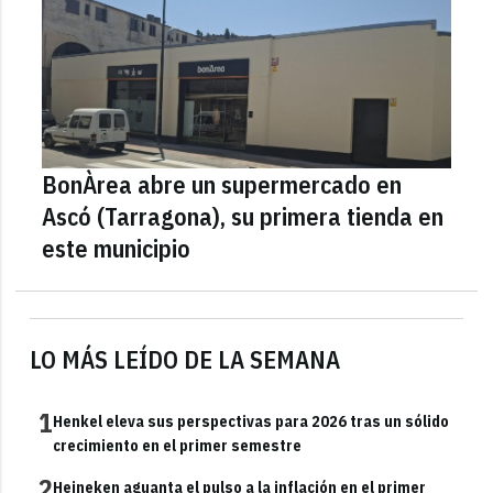
BonÀrea abre un supermercado en
Ascó (Tarragona), su primera tienda en
este municipio
LO MÁS LEÍDO DE LA SEMANA
1
Henkel eleva sus perspectivas para 2026 tras un sólido
crecimiento en el primer semestre
2
Heineken aguanta el pulso a la inflación en el primer