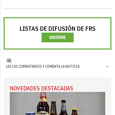
LISTAS DE DIFUSIÓN DE FRS
UNIRME
LEE LOS COMENTARIOS Y COMENTA LA NOTICIA
NOVEDADES DESTACADAS