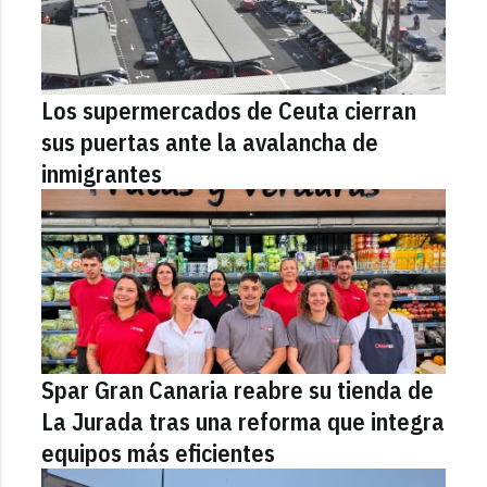
Los supermercados de Ceuta cierran
sus puertas ante la avalancha de
inmigrantes
Spar Gran Canaria reabre su tienda de
La Jurada tras una reforma que integra
equipos más eficientes