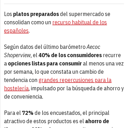
Los
platos preparados
del supermercado se
consolidan como un
recurso habitual de los
españoles
.
Según datos del último barómetro
Aecoc
Shoperview
, el
40% de los consumidores
recurre
a
opciones listas para consumir
al menos una vez
por semana, lo que constata un cambio de
tendencia con
grandes repercusiones para la
hostelería
, impulsado por la búsqueda de ahorro y
de conveniencia.
Para el
72%
de los encuestados, el principal
atractivo de estos productos es el
ahorro de