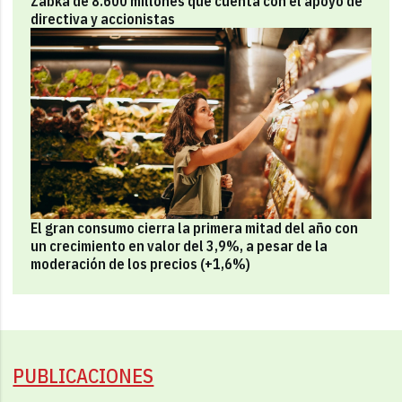
Zabka de 8.600 millones que cuenta con el apoyo de
directiva y accionistas
El gran consumo cierra la primera mitad del año con
un crecimiento en valor del 3,9%, a pesar de la
moderación de los precios (+1,6%)
PUBLICACIONES