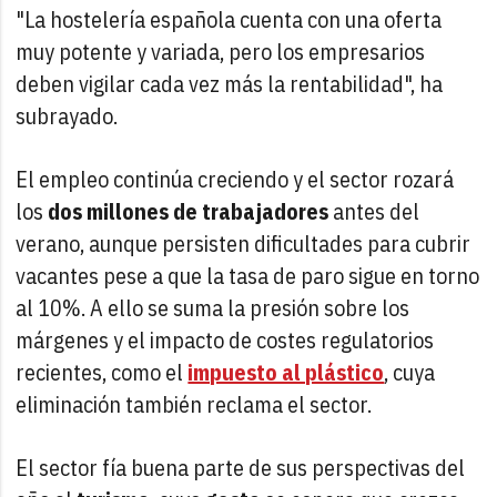
"La hostelería española cuenta con una oferta
muy potente y variada, pero los empresarios
deben vigilar cada vez más la rentabilidad", ha
subrayado.
El empleo continúa creciendo y el sector rozará
los
dos millones de trabajadores
antes del
verano, aunque persisten dificultades para cubrir
vacantes pese a que la tasa de paro sigue en torno
al 10%. A ello se suma la presión sobre los
márgenes y el impacto de costes regulatorios
recientes, como el
impuesto al plástico
, cuya
eliminación también reclama el sector.
El sector fía buena parte de sus perspectivas del