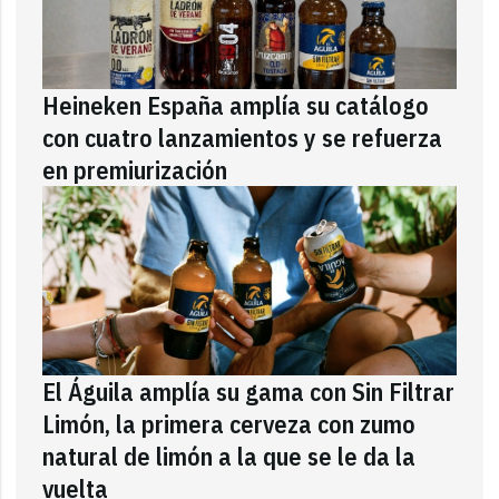
Heineken España amplía su catálogo
con cuatro lanzamientos y se refuerza
en premiurización
El Águila amplía su gama con Sin Filtrar
Limón, la primera cerveza con zumo
natural de limón a la que se le da la
vuelta