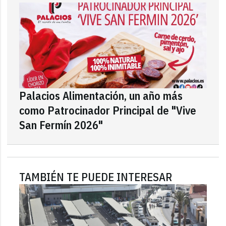
Palacios Alimentación, un año más
como Patrocinador Principal de "Vive
San Fermín 2026"
TAMBIÉN TE PUEDE INTERESAR