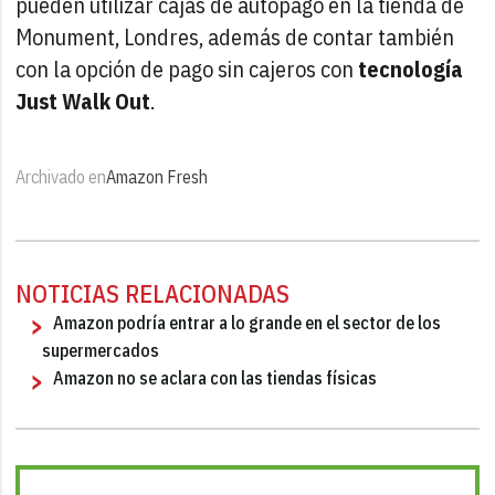
pueden utilizar cajas de autopago en la tienda de
Monument, Londres, además de contar también
con la opción de pago sin cajeros con
tecnología
Just Walk Out
.
Archivado en
Amazon Fresh
NOTICIAS RELACIONADAS
Amazon podría entrar a lo grande en el sector de los
supermercados
Amazon no se aclara con las tiendas físicas