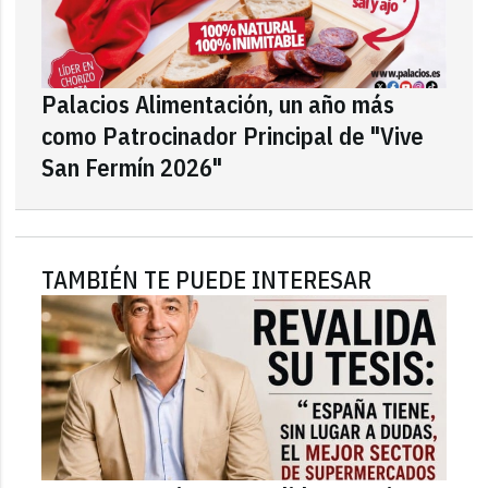
Palacios Alimentación, un año más
como Patrocinador Principal de "Vive
San Fermín 2026"
TAMBIÉN TE PUEDE INTERESAR