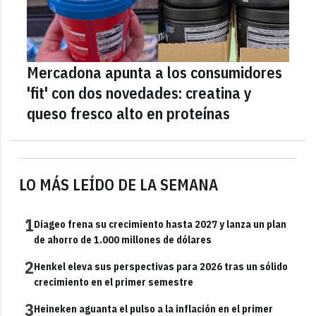
Mercadona apunta a los consumidores
'fit' con dos novedades: creatina y
queso fresco alto en proteínas
LO MÁS LEÍDO DE LA SEMANA
1
Diageo frena su crecimiento hasta 2027 y lanza un plan
de ahorro de 1.000 millones de dólares
2
Henkel eleva sus perspectivas para 2026 tras un sólido
crecimiento en el primer semestre
3
Heineken aguanta el pulso a la inflación en el primer