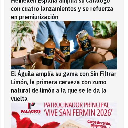
Heineken España amplía su catálogo
con cuatro lanzamientos y se refuerza
en premiurización
El Águila amplía su gama con Sin Filtrar
Limón, la primera cerveza con zumo
natural de limón a la que se le da la
vuelta