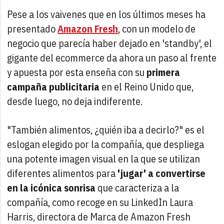
Pese a
los vaivenes que en los últimos meses ha
presentado
Amazon Fresh
, con un modelo de
negocio que parecía haber dejado en 'standby', el
gigante del ecommerce da ahora un paso al frente
y apuesta por esta enseña con su
primera
campaña publicitaria
en el Reino Unido que,
desde luego, no deja indiferente.
"También alimentos, ¿quién iba a decirlo?" es el
eslogan elegido por la compañía, que despliega
una potente imagen visual en la que se utilizan
diferentes alimentos para
'jugar' a convertirse
en la icónica sonrisa
que caracteriza a la
compañía, como recoge en su LinkedIn Laura
Harris, directora de Marca de Amazon Fresh