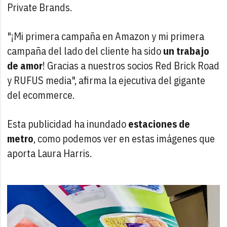
Private Brands.
"¡Mi primera campaña en Amazon y mi primera
campaña del lado del cliente ha sido
un trabajo
de amor
! Gracias a nuestros socios Red Brick Road
y RUFUS media", afirma la ejecutiva del gigante
del ecommerce.
Esta publicidad ha inundado
estaciones de
metro
, como podemos ver en estas imágenes que
aporta Laura Harris.