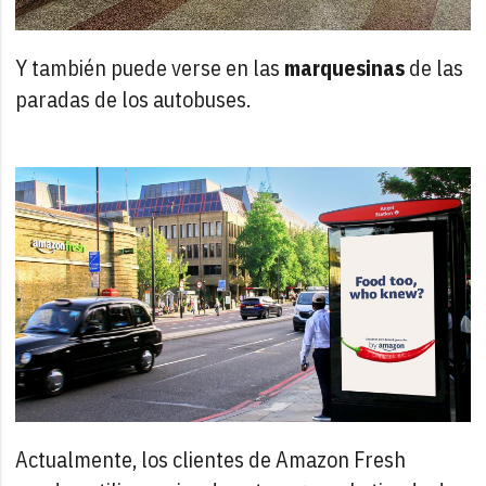
Y también puede verse en las
marquesinas
de las
paradas de los autobuses.
Actualmente, los clientes de Amazon Fresh