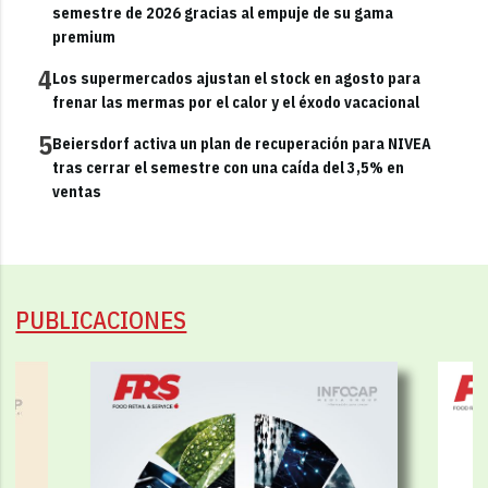
semestre de 2026 gracias al empuje de su gama
premium
4
Los supermercados ajustan el stock en agosto para
frenar las mermas por el calor y el éxodo vacacional
5
Beiersdorf activa un plan de recuperación para NIVEA
tras cerrar el semestre con una caída del 3,5% en
ventas
PUBLICACIONES