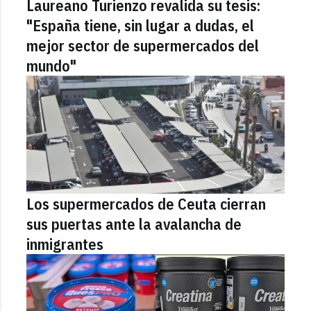
Laureano Turienzo revalida su tesis:
"España tiene, sin lugar a dudas, el
mejor sector de supermercados del
mundo"
Los supermercados de Ceuta cierran
sus puertas ante la avalancha de
inmigrantes