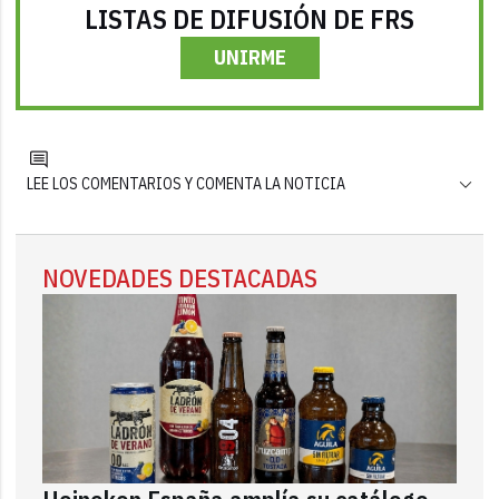
LISTAS DE DIFUSIÓN DE FRS
UNIRME
LEE LOS COMENTARIOS Y COMENTA LA NOTICIA
NOVEDADES DESTACADAS