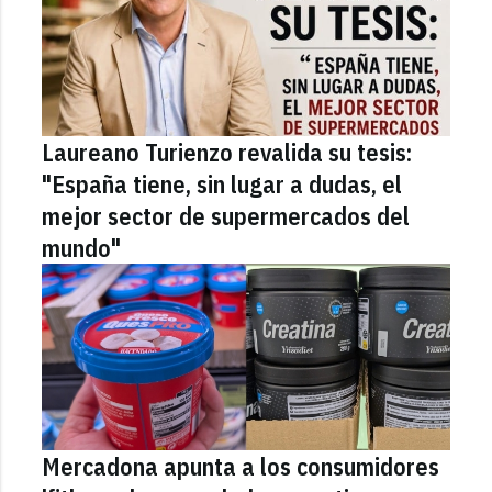
Laureano Turienzo revalida su tesis:
"España tiene, sin lugar a dudas, el
mejor sector de supermercados del
mundo"
Mercadona apunta a los consumidores