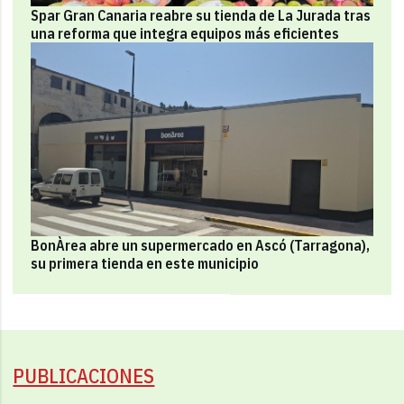
Spar Gran Canaria reabre su tienda de La Jurada tras
una reforma que integra equipos más eficientes
BonÀrea abre un supermercado en Ascó (Tarragona),
su primera tienda en este municipio
PUBLICACIONES