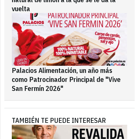
vuelta
Palacios Alimentación, un año más
como Patrocinador Principal de "Vive
San Fermín 2026"
TAMBIÉN TE PUEDE INTERESAR