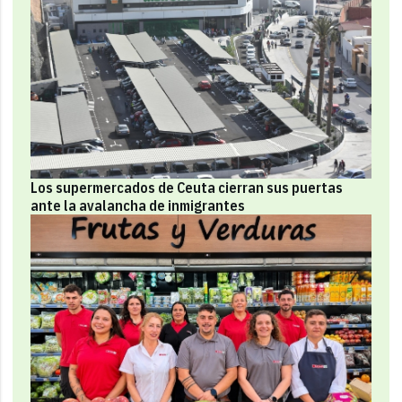
Los supermercados de Ceuta cierran sus puertas
ante la avalancha de inmigrantes