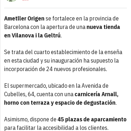
Ametller Origen
se fortalece en la provincia de
Barcelona con la apertura de una
nueva tienda
en Vilanova i la Geltrú
.
Se trata del cuarto establecimiento de la enseña
en esta ciudad y su inauguración ha supuesto la
incorporación de 24 nuevos profesionales.
El supermercado, ubicado en la Avenida de
Cubelles, 64, cuenta con una
carnicería Arnall,
horno con terraza y espacio de degustación
.
Asimismo, dispone de
45 plazas de aparcamiento
para facilitar la accesibilidad a los clientes.