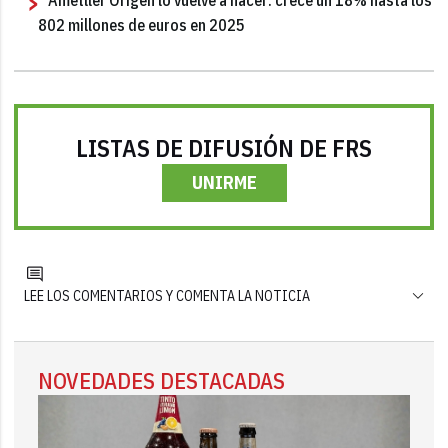
802 millones de euros en 2025
LISTAS DE DIFUSIÓN DE FRS
UNIRME
LEE LOS COMENTARIOS Y COMENTA LA NOTICIA
NOVEDADES DESTACADAS