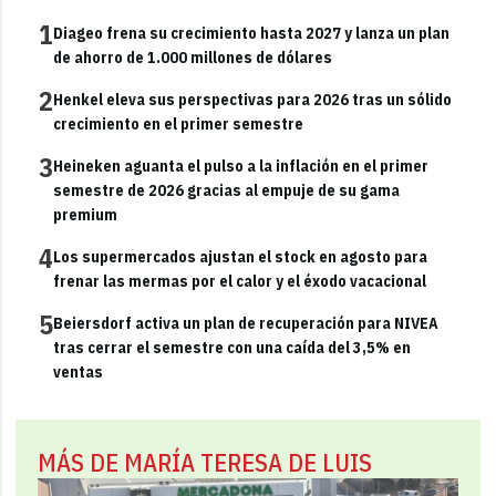
1
Diageo frena su crecimiento hasta 2027 y lanza un plan
de ahorro de 1.000 millones de dólares
2
Henkel eleva sus perspectivas para 2026 tras un sólido
crecimiento en el primer semestre
3
Heineken aguanta el pulso a la inflación en el primer
semestre de 2026 gracias al empuje de su gama
premium
4
Los supermercados ajustan el stock en agosto para
frenar las mermas por el calor y el éxodo vacacional
5
Beiersdorf activa un plan de recuperación para NIVEA
tras cerrar el semestre con una caída del 3,5% en
ventas
MÁS DE MARÍA TERESA DE LUIS