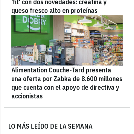
'fit' con dos novedades: creatina y
queso fresco alto en proteínas
Alimentation Couche-Tard presenta
una oferta por Zabka de 8.600 millones
que cuenta con el apoyo de directiva y
accionistas
LO MÁS LEÍDO DE LA SEMANA